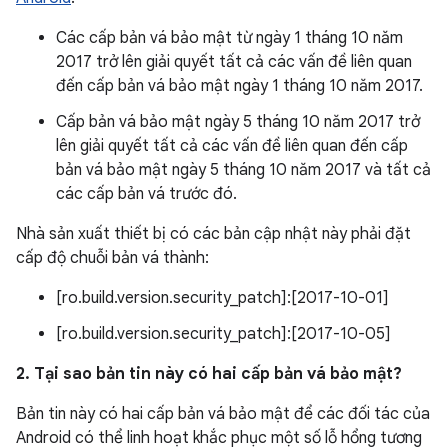
Các cấp bản vá bảo mật từ ngày 1 tháng 10 năm
2017 trở lên giải quyết tất cả các vấn đề liên quan
đến cấp bản vá bảo mật ngày 1 tháng 10 năm 2017.
Cấp bản vá bảo mật ngày 5 tháng 10 năm 2017 trở
lên giải quyết tất cả các vấn đề liên quan đến cấp
bản vá bảo mật ngày 5 tháng 10 năm 2017 và tất cả
các cấp bản vá trước đó.
Nhà sản xuất thiết bị có các bản cập nhật này phải đặt
cấp độ chuỗi bản vá thành:
[ro.build.version.security_patch]:[2017-10-01]
[ro.build.version.security_patch]:[2017-10-05]
2. Tại sao bản tin này có hai cấp bản vá bảo mật?
Bản tin này có hai cấp bản vá bảo mật để các đối tác của
Android có thể linh hoạt khắc phục một số lỗ hổng tương