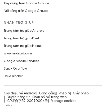
Xây dựng trên Google Groups
Nối cổng trên Google Groups
NHẬN TRỢ GIÚP
Trung tâm trợ giúp Android
Trung tâm trợ giúp Pixel
Trung tâm trợ giúp Nexus
www.android.com
Google Mobile Services
Stack Overflow
Issue Tracker
Giới thiệu về Android
Cộng đồng
Pháp lý
Giấy phép
Quyền riêng tư
Phản hồi về trang web
ICP证合字B2-20070004号
Manage cookies