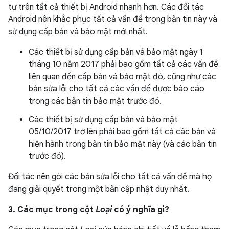
tự trên tất cả thiết bị Android nhanh hơn. Các đối tác
Android nên khắc phục tất cả vấn đề trong bản tin này và
sử dụng cấp bản vá bảo mật mới nhất.
Các thiết bị sử dụng cấp bản vá bảo mật ngày 1
tháng 10 năm 2017 phải bao gồm tất cả các vấn đề
liên quan đến cấp bản vá bảo mật đó, cũng như các
bản sửa lỗi cho tất cả các vấn đề được báo cáo
trong các bản tin bảo mật trước đó.
Các thiết bị sử dụng cấp bản vá bảo mật
05/10/2017 trở lên phải bao gồm tất cả các bản vá
hiện hành trong bản tin bảo mật này (và các bản tin
trước đó).
Đối tác nên gói các bản sửa lỗi cho tất cả vấn đề mà họ
đang giải quyết trong một bản cập nhật duy nhất.
3. Các mục trong cột
Loại
có ý nghĩa gì?