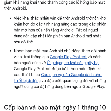
giảm khả năng khai thác thành công các lỗ hổng bảo mật
trên Android.
Việc khai thác nhiều vấn đề trên Android trở nên khó
khăn hơn do các tính năng nâng cao trong các phiên
bản mới hơn của nền tảng Android. Tất cả người
dùng nên cập nhật lên phiên bản Android mới nhất
nếu có thể.
Nhóm bảo mật của Android chủ động theo dõi hành
vi sai trái thông qua
Google Play Protect
và cảnh
báo người dùng về
Ứng dụng có khả năng gây hại
.
Google Play Protect được bật theo mặc định trên
các thiết bị có
Các dịch vụ của Google dành cho
thiết bị di động
và đặc biệt quan trọng đối với những
người dùng cài đặt ứng dụng bên ngoài Google Play.
Cấp bản vá bảo mật ngày 1 tháng 10