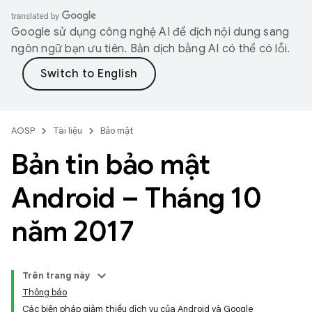
Google sử dụng công nghệ AI để dịch nội dung sang
ngôn ngữ bạn ưu tiên. Bản dịch bằng AI có thể có lỗi.
AOSP
Tài liệu
Bảo mật
Bản tin bảo mật
Android – Tháng 10
năm 2017
Trên trang này
Thông báo
Các biện pháp giảm thiểu dịch vụ của Android và Google