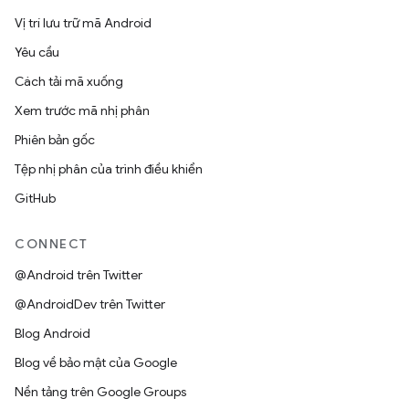
Vị trí lưu trữ mã Android
Yêu cầu
Cách tải mã xuống
Xem trước mã nhị phân
Phiên bản gốc
Tệp nhị phân của trình điều khiển
GitHub
CONNECT
@Android trên Twitter
@AndroidDev trên Twitter
Blog Android
Blog về bảo mật của Google
Nền tảng trên Google Groups