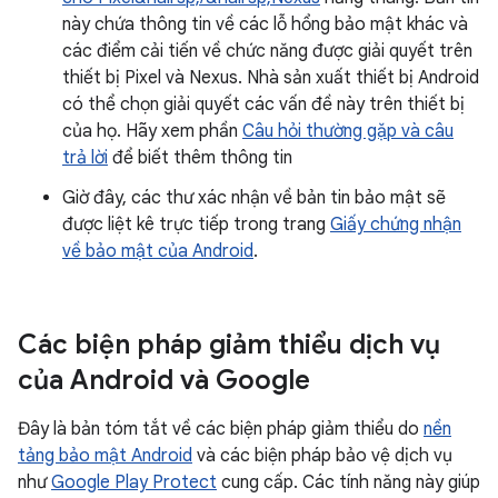
này chứa thông tin về các lỗ hổng bảo mật khác và
các điểm cải tiến về chức năng được giải quyết trên
thiết bị Pixel và Nexus. Nhà sản xuất thiết bị Android
có thể chọn giải quyết các vấn đề này trên thiết bị
của họ. Hãy xem phần
Câu hỏi thường gặp và câu
trả lời
để biết thêm thông tin
Giờ đây, các thư xác nhận về bản tin bảo mật sẽ
được liệt kê trực tiếp trong trang
Giấy chứng nhận
về bảo mật của Android
.
Các biện pháp giảm thiểu dịch vụ
của Android và Google
Đây là bản tóm tắt về các biện pháp giảm thiểu do
nền
tảng bảo mật Android
và các biện pháp bảo vệ dịch vụ
như
Google Play Protect
cung cấp. Các tính năng này giúp