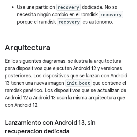
Usa una partición
recovery
dedicada. No se
necesita ningún cambio en el ramdisk
recovery
porque el ramdisk
recovery
es autónomo.
Arquitectura
En los siguientes diagramas, se ilustra la arquitectura
para dispositivos que ejecutan Android 12 y versiones
posteriores. Los dispositivos que se lanzan con Android
13 tienen una nueva imagen
init_boot
que contiene el
ramdisk genérico. Los dispositivos que se actualizan de
Android 12 a Android 13 usan la misma arquitectura que
con Android 12.
Lanzamiento con Android 13
,
sin
recuperación dedicada