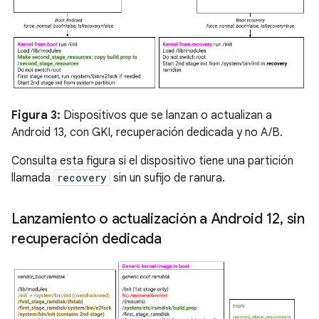
Figura 3:
Dispositivos que se lanzan o actualizan a
Android 13, con GKI, recuperación dedicada y no A/B.
Consulta esta figura si el dispositivo tiene una partición
llamada
recovery
sin un sufijo de ranura.
Lanzamiento o actualización a Android 12
,
sin
recuperación dedicada