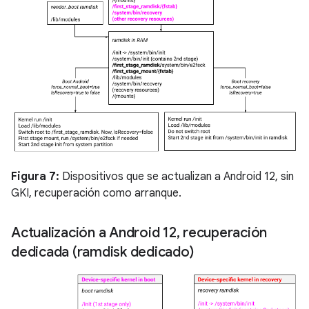
Figura 7:
Dispositivos que se actualizan a Android 12, sin
GKI, recuperación como arranque.
Actualización a Android 12
,
recuperación
dedicada (ramdisk dedicado)