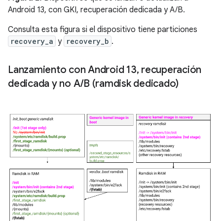
Android 13, con GKI, recuperación dedicada y A/B.
Consulta esta figura si el dispositivo tiene particiones
recovery_a
y
recovery_b
.
Lanzamiento con Android 13
,
recuperación
dedicada y no A
/
B (ramdisk dedicado)