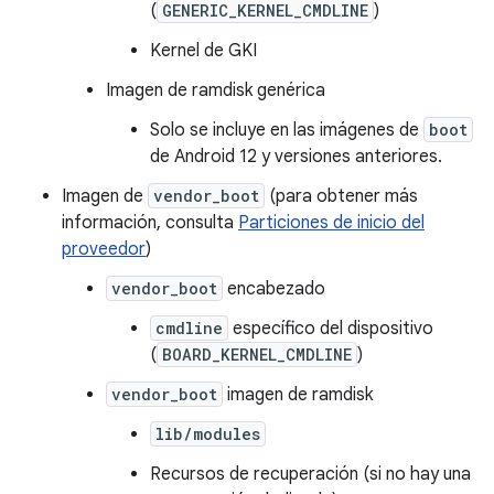
(
GENERIC_KERNEL_CMDLINE
)
Kernel de GKI
Imagen de ramdisk genérica
Solo se incluye en las imágenes de
boot
de Android 12 y versiones anteriores.
Imagen de
vendor_boot
(para obtener más
información, consulta
Particiones de inicio del
proveedor
)
vendor_boot
encabezado
cmdline
específico del dispositivo
(
BOARD_KERNEL_CMDLINE
)
vendor_boot
imagen de ramdisk
lib/modules
Recursos de recuperación (si no hay una