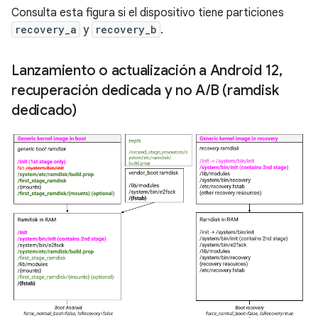
Consulta esta figura si el dispositivo tiene particiones
recovery_a
y
recovery_b
.
Lanzamiento o actualización a Android 12
,
recuperación dedicada y no A
/
B (ramdisk
dedicado)