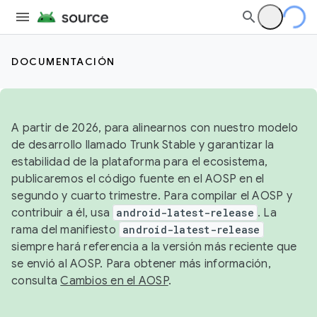
DOCUMENTACIÓN
A partir de 2026, para alinearnos con nuestro modelo
de desarrollo llamado Trunk Stable y garantizar la
estabilidad de la plataforma para el ecosistema,
publicaremos el código fuente en el AOSP en el
segundo y cuarto trimestre. Para compilar el AOSP y
contribuir a él, usa
android-latest-release
. La
rama del manifiesto
android-latest-release
siempre hará referencia a la versión más reciente que
se envió al AOSP. Para obtener más información,
consulta
Cambios en el AOSP
.