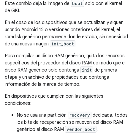
Este cambio deja la imagen de
boot
solo con el kernel
de GKI.
En el caso de los dispositivos que se actualizan y siguen
usando Android 12 o versiones anteriores del kernel, el
ramdisk genérico permanece donde estaba, sin necesidad
de una nueva imagen
init_boot
.
Para compilar un disco RAM genérico, quita los recursos
específicos del proveedor del disco RAM de modo que el
disco RAM genérico solo contenga
init
de primera
etapa y un archivo de propiedades que contenga
información de la marca de tiempo.
En dispositivos que cumplen con las siguientes
condiciones:
No se usa una partición
recovery
dedicada, todos
los bits de recuperación se mueven del disco RAM
genérico al disco RAM
vendor_boot
.