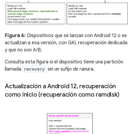
Figura 6:
Dispositivos que se lanzan con Android 12 o se
actualizan a esa versión, con GKI, recuperación dedicada
y que no son A/B.
Consulta esta figura si el dispositivo tiene una partición
llamada
recovery
sin un sufijo de ranura.
Actualización a Android 12
,
recuperación
como inicio (recuperación como ramdisk)