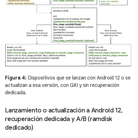
Figura 4:
Dispositivos que se lanzan con Android 12 o se
actualizan a esa versión, con GKI y sin recuperación
dedicada.
Lanzamiento o actualización a Android 12
,
recuperación dedicada y A
/
B (ramdisk
dedicado)