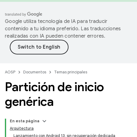
Google utiliza tecnología de IA para traducir
contenido a tu idioma preferido. Las traducciones
realizadas con IA pueden contener errores.
AOSP
Documentos
Temas principales
Partición de inicio
genérica
En esta página
Arquitectura
Lanzamiento con Android 13, sin recuperación dedicada