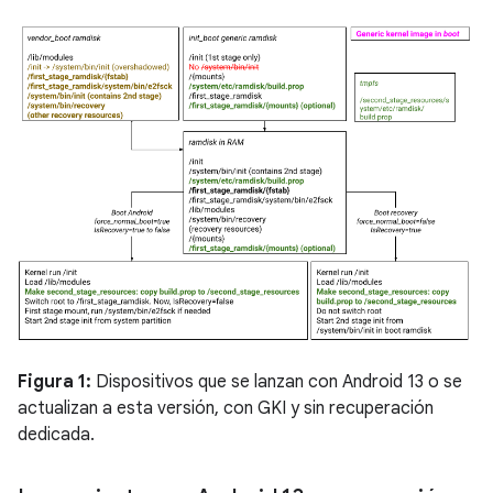
Figura 1:
Dispositivos que se lanzan con Android 13 o se
actualizan a esta versión, con GKI y sin recuperación
dedicada.