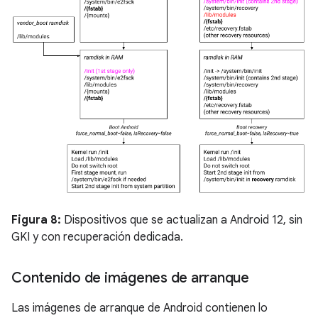
Figura 8:
Dispositivos que se actualizan a Android 12, sin
GKI y con recuperación dedicada.
Contenido de imágenes de arranque
Las imágenes de arranque de Android contienen lo