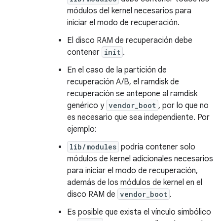
módulos del kernel necesarios para
iniciar el modo de recuperación.
El disco RAM de recuperación debe
contener
init
.
En el caso de la partición de
recuperación A/B, el ramdisk de
recuperación se antepone al ramdisk
genérico y
vendor_boot
, por lo que no
es necesario que sea independiente. Por
ejemplo:
lib/modules
podría contener solo
módulos de kernel adicionales necesarios
para iniciar el modo de recuperación,
además de los módulos de kernel en el
disco RAM de
vendor_boot
.
Es posible que exista el vínculo simbólico