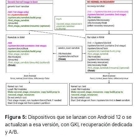
Figura 5:
Dispositivos que se lanzan con Android 12 o se
actualizan a esa versión, con GKI, recuperación dedicada
y A/B.