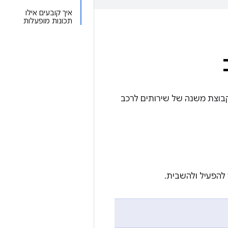
איך קובעים אילו
תכונות מופעלות
קבוצת משנה של שירותים לרכב
להפעיל ולהשבית.