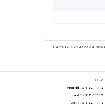
Open הם סימנים מסחריים או סימנים מסחריים רשומים של
עזרה
מרכז העזרה של Android
מרכז העזרה של Pixel
מרכז העזרה של Nexus