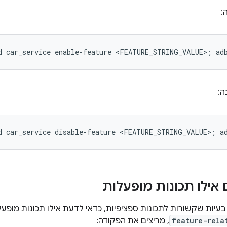
:
ה:
 אילו תכונות מופעלות
feature-rela
, מריצים את הפקודה: