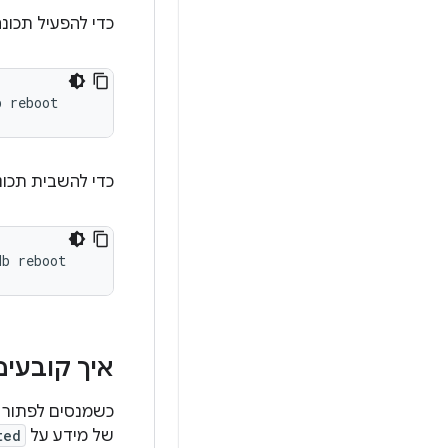
כדי להפעיל תכונה
כדי להשבית תכונ
איך קובעים
של מידע על
ted