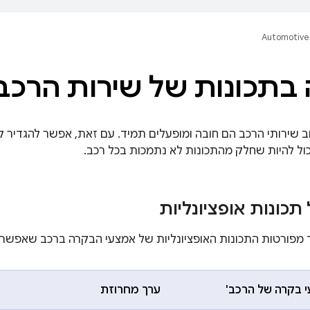
Automotive
בתכונות של שירות הרכב
ב שירותי הרכב הם חובה ומופעלים תמיד. עם זאת, אפשר להגדיר 
יכול להיות שחלק מהתכונות לא נתמכות בכל רכב.
כונות אופציונליות
פורטות התכונות האופציונליות של אמצעי הבקרה ברכב שאפשר 
 בקרה של הרכב'
ערך מחרוזת