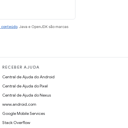
e conteúdo
. Java e OpenJDK são marcas
RECEBER AJUDA
Central de Ajuda do Android
Central de Ajuda do Pixel
Central de Ajuda do Nexus
www.android.com
Google Mobile Services
Stack Overflow