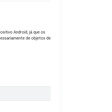
sitivo Android, já que os
essariamente de objetos de