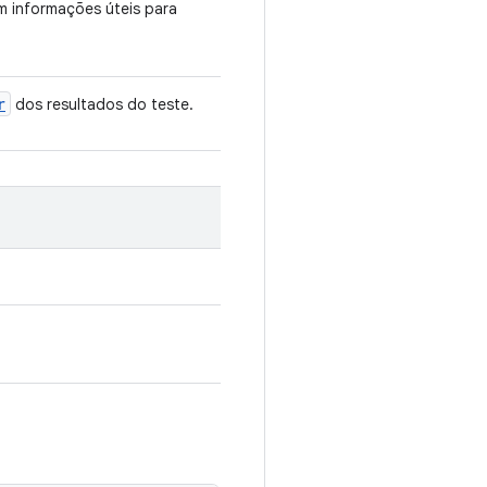
 informações úteis para
r
dos resultados do teste.