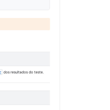
r
dos resultados do teste.