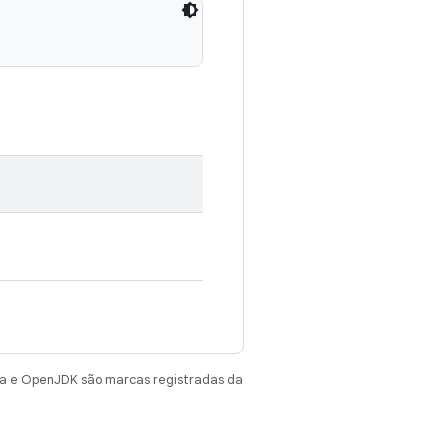
va e OpenJDK são marcas registradas da