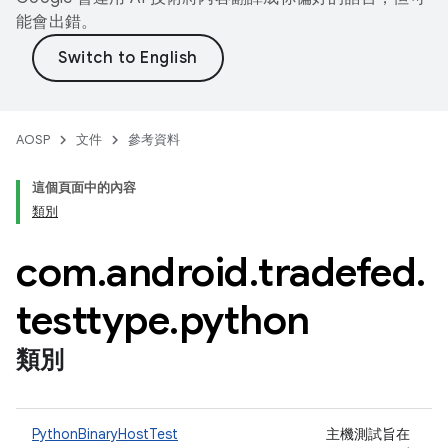
能會出錯。
AOSP
文件
參考資料
這個頁面中的內容
類別
com
.
android
.
tradefed
.
testtype
.
python
類別
PythonBinaryHostTest
主機測試旨在