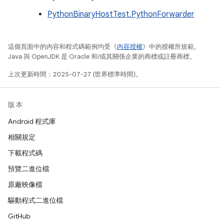
PythonBinaryHostTest.PythonForwarder
這個頁面中的內容和程式碼範例均受《
內容授權
》中的授權所規範。
Java 與 OpenJDK 是 Oracle 和/或其關係企業的商標或註冊商標。
上次更新時間：2025-07-27 (世界標準時間)。
版本
Android 程式庫
相關規定
下載程式碼
預覽二進位檔
原廠映像檔
驅動程式二進位檔
GitHub