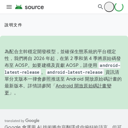
說明文件
為配合主幹穩定開發模型，並確保生態系統的平台穩定
性，我們將自 2026 年起，在第 2 季和第 4 季將原始碼發
布至 AOSP。如要建構及貢獻 AOSP，請使用
android-
latest-release
。
android-latest-release
資訊清
單分支版本一律會參照推送至 Android 開放原始碼計畫的
最新版本。詳情請參閱「
Android 開放原始碼計畫變
更
」。
Google 會運用 AI 技術將內容翻譯成你偏好的語言，但可