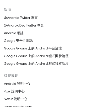
論壇
@Android Twitter 專頁
@AndroidDev Twitter 專頁
Android 網誌
Google 安全性網誌
Google Groups 上的 Android 平台論壇
Google Groups 上的 Android 程式開發論壇
Google Groups 上的 Android 程式移植論壇
取得協助
Android 說明中心
Pixel 說明中心
Nexus 說明中心
www.android.com