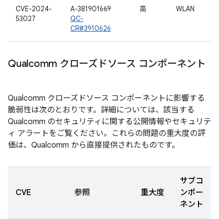
CVE-2024-
A-381901669
高
WLAN
53027
QC-
CR#3910626
Qualcomm クローズドソース コンポーネント
Qualcomm クローズドソース コンポーネントに影響する
脆弱性は次のとおりです。詳細については、該当する
Qualcomm のセキュリティに関する公開情報やセキュリテ
ィ アラートをご覧ください。これらの問題の重大度の評
価は、Qualcomm から直接提供されたものです。
サブコ
CVE
参照
重大度
ンポー
ネント