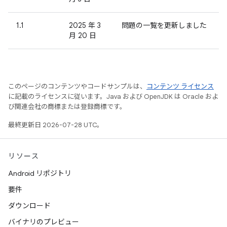
1.1
2025 年 3
問題の一覧を更新しました
月 20 日
このページのコンテンツやコードサンプルは、
コンテンツ ライセンス
に記載のライセンスに従います。Java および OpenJDK は Oracle およ
び関連会社の商標または登録商標です。
最終更新日 2026-07-28 UTC。
リソース
Android リポジトリ
要件
ダウンロード
バイナリのプレビュー