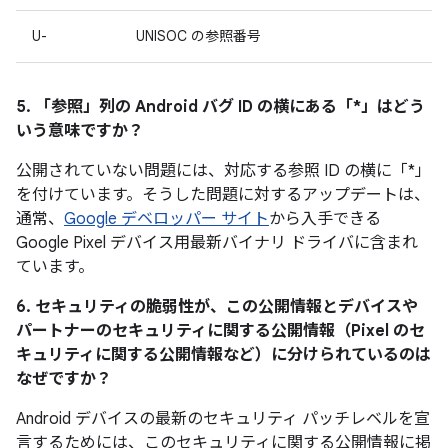
U-
UNISOC の参照番号
5. 「参照」
列の Android バグ ID の横にある「*」はどう
いう意味ですか？
公開されていない問題には、対応する参照 ID の横に「*」
を付けています。そうした問題に対するアップデートは、
通常、
Google デベロッパー サイト
から入手できる
Google Pixel デバイス用最新バイナリ ドライバに含まれ
ています。
6. セキュリティの脆弱性が、この公開情報とデバイスや
パートナーのセキュリティに関する公開情報（Pixel のセ
キュリティに関する公開情報など）に分けられているのは
なぜですか？
Android デバイスの最新のセキュリティ パッチレベルを宣
言するためには、このセキュリティに関する公開情報に掲