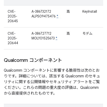
CVE-
A-386732172
高
KeyInstall
2025-
ALPS09475476
*
20645
CVE-
A-386727712
高
モデム
2025-
MOLY01525673
*
20644
Qualcomm コンポーネント
Qualcomm コンポーネントに影響する脆弱性は次のとお
りです。詳細については、該当する Qualcomm のセキュ
リティに関する公開情報やセキュリティ アラートをご覧
ください。これらの問題の重大度の評価は、Qualcomm
から直接提供されたものです。