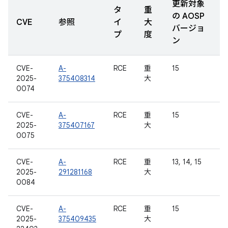
更新対象
タ
重
の AOSP
CVE
参照
イ
大
バージョ
プ
度
ン
CVE-
A-
RCE
重
15
2025-
375408314
大
0074
CVE-
A-
RCE
重
15
2025-
375407167
大
0075
CVE-
A-
RCE
重
13, 14, 15
2025-
291281168
大
0084
CVE-
A-
RCE
重
15
2025-
375409435
大