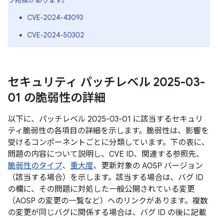
う兆候があります。
CVE-2024-43093
CVE-2024-50302
セキュリティ パッチレベル 2025-03-
01 の脆弱性の詳細
以下に、パッチレベル 2025-03-01 に該当するセキュリ
ティ脆弱性の各項目の詳細を示します。脆弱性は、影響を
受けるコンポーネントごとに分類しています。下の表に、
問題の内容について説明し、CVE ID、関連する参照先、
脆弱性のタイプ
、
重大度
、更新対象の AOSP バージョン
（該当する場合）を示します。該当する場合は、バグ ID
の欄に、その問題に対処した一般公開されている変更
（AOSP の変更の一覧など）へのリンクがあります。複数
の変更が同じバグに関係する場合は、バグ ID の後に記載