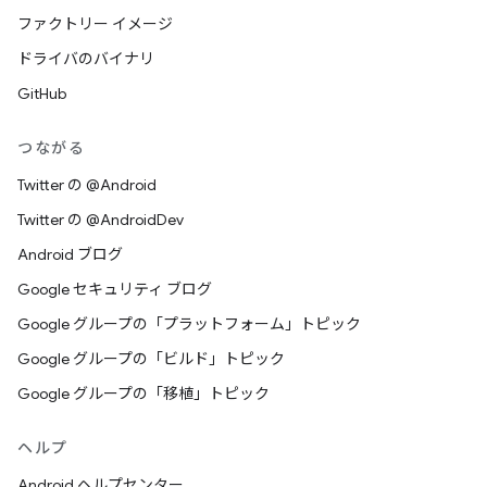
ファクトリー イメージ
ドライバのバイナリ
GitHub
つながる
Twitter の @Android
Twitter の @AndroidDev
Android ブログ
Google セキュリティ ブログ
Google グループの「プラットフォーム」トピック
Google グループの「ビルド」トピック
Google グループの「移植」トピック
ヘルプ
Android ヘルプセンター