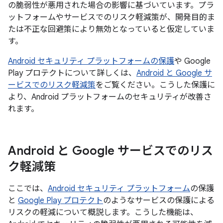
の脆弱性が悪用された場合の影響に基づいています。プラ
ットフォームやサービスでのリスク軽減策が、開発目的ま
たは不正な回避策により無効となっていると仮定していま
す。
Android セキュリティ プラットフォームの保護
や Google
Play プロテクトについて詳しくは、
Android と Google サ
ービスでのリスク軽減策
をご覧ください。こうした保護に
より、Android プラットフォームのセキュリティが改善さ
れます。
Android と Google サービスでのリス
ク軽減策
ここでは、
Android セキュリティ プラットフォーム
の保護
と
Google Play プロテクト
のようなサービスの保護による
リスクの軽減について概説します。こうした機能は、