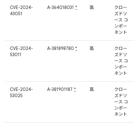
CVE-2024-
A-364018031
*
高
クロー
43051
ズドソ
ース コ
ンポー
ネント
CVE-2024-
A-381898780
*
高
クロー
53011
ズドソ
ース コ
ンポー
ネント
CVE-2024-
A-381901187
*
高
クロー
53025
ズドソ
ース コ
ンポー
ネント