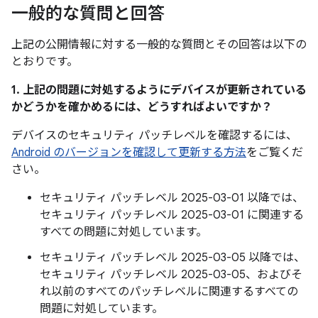
一般的な質問と回答
上記の公開情報に対する一般的な質問とその回答は以下の
とおりです。
1. 上記の問題に対処するようにデバイスが更新されている
かどうかを確かめるには、どうすればよいですか？
デバイスのセキュリティ パッチレベルを確認するには、
Android のバージョンを確認して更新する方法
をご覧くだ
さい。
セキュリティ パッチレベル 2025-03-01 以降では、
セキュリティ パッチレベル 2025-03-01 に関連する
すべての問題に対処しています。
セキュリティ パッチレベル 2025-03-05 以降では、
セキュリティ パッチレベル 2025-03-05、およびそ
れ以前のすべてのパッチレベルに関連するすべての
問題に対処しています。