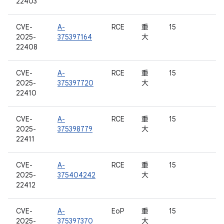
22403
CVE-
A-
RCE
重
15
2025-
375397164
大
22408
CVE-
A-
RCE
重
15
2025-
375397720
大
22410
CVE-
A-
RCE
重
15
2025-
375398779
大
22411
CVE-
A-
RCE
重
15
2025-
375404242
大
22412
CVE-
A-
EoP
重
15
2025-
375397370
大