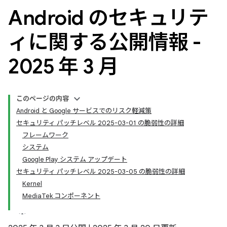
Android のセキュリテ
ィに関する公開情報 -
2025 年 3 月
このページの内容
Android と Google サービスでのリスク軽減策
セキュリティ パッチレベル 2025-03-01 の脆弱性の詳細
フレームワーク
システム
Google Play システム アップデート
セキュリティ パッチレベル 2025-03-05 の脆弱性の詳細
Kernel
MediaTek コンポーネント