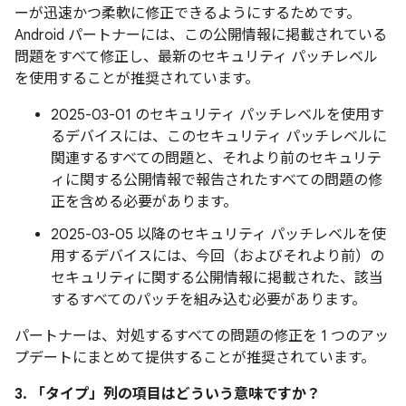
ーが迅速かつ柔軟に修正できるようにするためです。
Android パートナーには、この公開情報に掲載されている
問題をすべて修正し、最新のセキュリティ パッチレベル
を使用することが推奨されています。
2025-03-01 のセキュリティ パッチレベルを使用す
るデバイスには、このセキュリティ パッチレベルに
関連するすべての問題と、それより前のセキュリテ
ィに関する公開情報で報告されたすべての問題の修
正を含める必要があります。
2025-03-05 以降のセキュリティ パッチレベルを使
用するデバイスには、今回（およびそれより前）の
セキュリティに関する公開情報に掲載された、該当
するすべてのパッチを組み込む必要があります。
パートナーは、対処するすべての問題の修正を 1 つのアッ
プデートにまとめて提供することが推奨されています。
3. 「タイプ」
列の項目はどういう意味ですか？