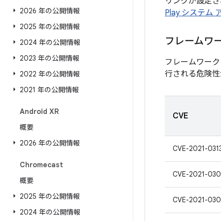
リンクが設定され
2026 年の公開情報
Play システム
2025 年の公開情報
フレームワ
2024 年の公開情報
2023 年の公開情報
フレームワーク
行される危険性
2022 年の公開情報
2021 年の公開情報
Android XR
CVE
概要
2026 年の公開情報
CVE-2021-031
Chromecast
CVE-2021-030
概要
2025 年の公開情報
CVE-2021-030
2024 年の公開情報