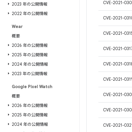
CVE-2021-030
2023 年の公開情報
2022 年の公開情報
CVE-2021-031
Wear
CVE-2021-031
概要
2026 年の公開情報
CVE-2021-031
2025 年の公開情報
CVE-2021-031
2024 年の公開情報
2023 年の公開情報
CVE-2021-031
Google Pixel Watch
CVE-2021-03
概要
2026 年の公開情報
CVE-2021-030
2025 年の公開情報
2024 年の公開情報
CVE-2021-032