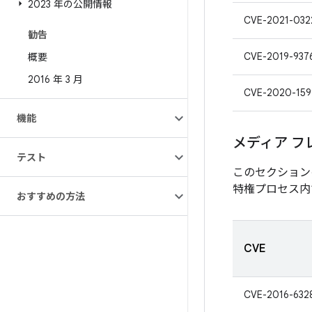
2023 年の公開情報
CVE-2021-032
勧告
CVE-2019-937
概要
2016 年 3 月
CVE-2020-159
機能
メディア フ
テスト
このセクション
特権プロセス内
おすすめの方法
CVE
CVE-2016-632