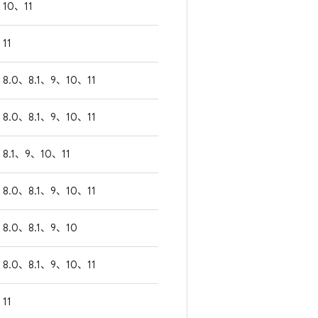
10、11
11
8.0、8.1、9、10、11
8.0、8.1、9、10、11
8.1、9、10、11
8.0、8.1、9、10、11
8.0、8.1、9、10
8.0、8.1、9、10、11
11