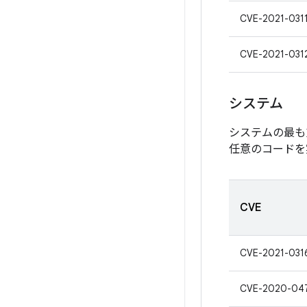
CVE-2021-031
CVE-2021-031
システム
システムの最も
任意のコードを
CVE
CVE-2021-031
CVE-2020-04