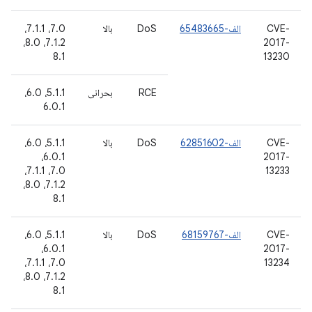
CVE-
الف-65483665
DoS
بالا
7.0، 7.1.1،
7.1.2، 8.0،
2017-
8.1
13230
RCE
بحرانی
5.1.1، 6.0،
6.0.1
CVE-
الف-62851602
DoS
بالا
5.1.1، 6.0،
6.0.1،
2017-
7.0، 7.1.1،
13233
7.1.2، 8.0،
8.1
CVE-
الف-68159767
DoS
بالا
5.1.1، 6.0،
6.0.1،
2017-
7.0، 7.1.1،
13234
7.1.2، 8.0،
8.1