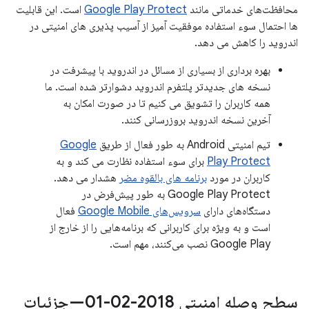
محافظت‌های خدماتی مانند
Google Play Protect
است. این قابلیت
ها احتمال سوء استفاده موفقیت آمیز از آسیب پذیری های امنیتی در
اندروید را کاهش می دهد.
بهره برداری از بسیاری از مسائل در اندروید با پیشرفت در
نسخه های جدیدتر پلتفرم اندروید دشوارتر شده است. ما
همه کاربران را تشویق می کنیم تا در صورت امکان به
آخرین نسخه اندروید بروزرسانی کنند.
تیم امنیتی Android به طور فعال از طریق
Google
Play Protect
برای سوء استفاده نظارت می کند و به
کاربران در مورد
برنامه های بالقوه مضر
هشدار می دهد.
Google Play Protect به طور پیش‌فرض در
دستگاه‌های دارای
سرویس‌های Google Mobile
فعال
است و به ویژه برای کاربرانی که برنامه‌هایی را از خارج از
Google Play نصب می‌کنند، مهم است.
سطح وصله امنیتی 2018-02-01—جزئیات