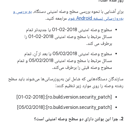
روز شده است؟
برای آشنایی با نحوه بررسی سطح وصله امنیتی دستگاه،
به بررسی و
به‌روزرسانی نسخه Android خود
مراجعه کنید.
سطوح وصله امنیتی 2018-02-01 یا جدیدتر تمام
مسائل مرتبط با سطح وصله امنیتی 2018-02-01 را
برطرف می کند.
سطوح وصله امنیتی 05/02/2018 یا بعد از آن، تمام
مسائل مرتبط با سطح وصله امنیتی 05/02/2018 و تمام
سطوح وصله قبلی را برطرف می‌کند.
سازندگان دستگاه‌هایی که شامل این به‌روزرسانی‌ها می‌شوند باید سطح
رشته وصله را روی موارد زیر تنظیم کنند:
[ro.build.version.security_patch]:[01-02-2018]
[ro.build.version.security_patch]:[05/02/2018]
2. چرا این بولتن دارای دو سطح وصله امنیتی است؟