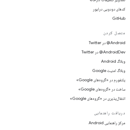
کدهای دودویی درایور
GitHub
متصل کردن
Android@ در Twitter
AndroidDev@ در Twitter
وبلاگ Android
وبلاگ امنیت Google
پلتفورم در «گروه‌های Google»
ساخت در «گروه‌های Google»
انتقال‌پذیری در «گروه‌های Google»
دریافت راهنمایی
مرکز راهنمایی Android