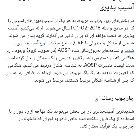
آسیب پذیری
در بخش‌های زیر، جزئیات مربوط به هر یک از آسیب‌پذیری‌های امنیتی را
که در سطح وصله 2018-02-01 اعمال می‌شوند، ارائه می‌کنیم. آسیب
پذیری ها تحت مؤلفه ای که بر آن تأثیر می گذارند گروه بندی می شوند.
شرحی از مشکل و جدولی با CVE، مراجع مرتبط،
نوع آسیب‌پذیری
،
شدت
و نسخه‌های به‌روزرسانی‌شده AOSP (در صورت لزوم) وجود دارد.
هنگامی که در دسترس باشد، تغییر عمومی را که مشکل را حل کرده است،
مانند لیست تغییرات AOSP، به شناسه اشکال مرتبط می کنیم. هنگامی
که تغییرات متعدد به یک باگ مربوط می شود، ارجاعات اضافی به اعدادی
که پس از شناسه اشکال مرتبط هستند، مرتبط می شوند.
چارچوب رسانه ای
شدیدترین آسیب‌پذیری در این بخش می‌تواند یک مهاجم از راه دور را با
استفاده از یک فایل ساخته‌شده خاص قادر به اجرای کد دلخواه در
چارچوب یک فرآیند ممتاز کند.