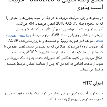
آسیب پذیری
در بخش‌های زیر، جزئیات مربوط به هر یک از آسیب‌پذیری‌های امنیتی را
که در سطح وصله 05-02-2018 اعمال می‌شود، ارائه می‌کنیم.
آسیب‌پذیری‌ها تحت مؤلفه‌ای که بر آن تأثیر می‌گذارند گروه‌بندی
می‌شوند و شامل جزئیاتی مانند CVE، مراجع مرتبط،
نوع آسیب‌پذیری
،
شدت
، مؤلفه (در صورت لزوم)، و نسخه‌های به‌روزرسانی‌شده AOSP
(در صورت لزوم) می‌شوند. هنگامی که در دسترس باشد، تغییر عمومی را
که مشکل را حل کرده است، مانند لیست تغییرات AOSP، به شناسه
اشکال مرتبط می کنیم. هنگامی که تغییرات متعدد به یک باگ مربوط می
شود، ارجاعات اضافی به اعدادی که پس از شناسه اشکال مرتبط هستند،
مرتبط می شوند.
اجزای HTC
شدیدترین آسیب پذیری در این بخش می تواند یک برنامه مخرب محلی را
قادر به دسترسی غیرمجاز به داده ها کند.