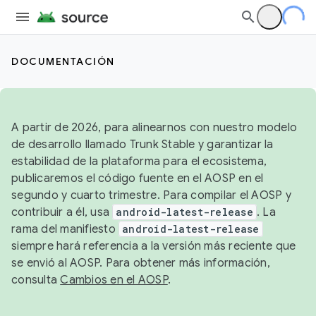
DOCUMENTACIÓN
A partir de 2026, para alinearnos con nuestro modelo
de desarrollo llamado Trunk Stable y garantizar la
estabilidad de la plataforma para el ecosistema,
publicaremos el código fuente en el AOSP en el
segundo y cuarto trimestre. Para compilar el AOSP y
contribuir a él, usa
android-latest-release
. La
rama del manifiesto
android-latest-release
siempre hará referencia a la versión más reciente que
se envió al AOSP. Para obtener más información,
consulta
Cambios en el AOSP
.