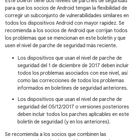
Este boletín tiene dos niveles de parches de seguridad
para que los socios de Android tengan la flexibilidad de
corregir un subconjunto de vulnerabilidades similares en
todos los dispositivos Android con mayor rapidez. Se
recomienda a los socios de Android que corrijan todos
los problemas que se mencionan en este boletín y que
usen el nivel de parche de seguridad más reciente.
Los dispositivos que usan el nivel de parche de
seguridad del 1 de diciembre de 2017 deben incluir
todos los problemas asociados con ese nivel, así
como las correcciones de todos los problemas
informados en boletines de seguridad anteriores.
Los dispositivos que usan el nivel de parche de
seguridad del 05/12/2017 o versiones posteriores
deben incluir todos los parches aplicables en este
boletín de seguridad (y en los anteriores).
Se recomienda a los socios que combinen las