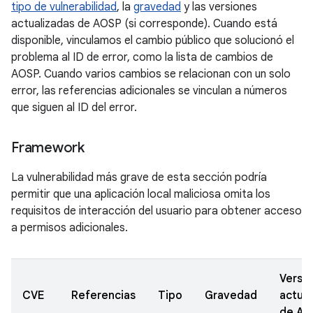
tipo de vulnerabilidad
, la
gravedad
y las versiones
actualizadas de AOSP (si corresponde). Cuando está
disponible, vinculamos el cambio público que solucionó el
problema al ID de error, como la lista de cambios de
AOSP. Cuando varios cambios se relacionan con un solo
error, las referencias adicionales se vinculan a números
que siguen al ID del error.
Framework
La vulnerabilidad más grave de esta sección podría
permitir que una aplicación local maliciosa omita los
requisitos de interacción del usuario para obtener acceso
a permisos adicionales.
Versi
CVE
Referencias
Tipo
Gravedad
actual
de A