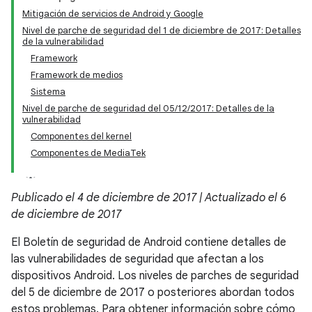
Mitigación de servicios de Android y Google
Nivel de parche de seguridad del 1 de diciembre de 2017: Detalles
de la vulnerabilidad
Framework
Framework de medios
Sistema
Nivel de parche de seguridad del 05/12/2017: Detalles de la
vulnerabilidad
Componentes del kernel
Componentes de MediaTek
Publicado el 4 de diciembre de 2017 | Actualizado el 6
de diciembre de 2017
El Boletín de seguridad de Android contiene detalles de
las vulnerabilidades de seguridad que afectan a los
dispositivos Android. Los niveles de parches de seguridad
del 5 de diciembre de 2017 o posteriores abordan todos
estos problemas. Para obtener información sobre cómo