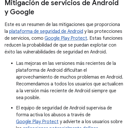
Mitigación de servicios de Android
y Google
Este es un resumen de las mitigaciones que proporciona
la
plataforma de seguridad de Android
y las protecciones
de servicios, como
Google Play Protect
. Estas funciones
reducen la probabilidad de que se puedan explotar con
éxito las vulnerabilidades de seguridad en Android.
Las mejoras en las versiones más recientes de la
plataforma de Android dificultan el
aprovechamiento de muchos problemas en Android.
Recomendamos a todos los usuarios que actualicen
a la versión más reciente de Android siempre que
sea posible.
El equipo de seguridad de Android supervisa de
forma activa los abusos a través de
Google Play Protect
y advierte a los usuarios sobre