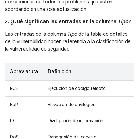
correcciones de todos los problemas que estén
abordando en una sola actualización.
3. ¿Qué significan las entradas en la columna
Tipo
?
Las entradas de la columna
Tipo
de la tabla de detalles
de la vulnerabilidad hacen referencia a la clasificación de
la vulnerabilidad de seguridad.
Abreviatura
Definición
RCE
Ejecución de código remoto
EoP
Elevación de privilegios
ID
Divulgación de información
DoS
Denegación del servicio