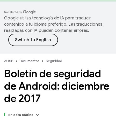
Google utiliza tecnología de IA para traducir
contenido a tu idioma preferido. Las traducciones
realizadas con IA pueden contener errores.
AOSP
Documentos
Seguridad
Boletín de seguridad
de Android: diciembre
de 2017
En esta página