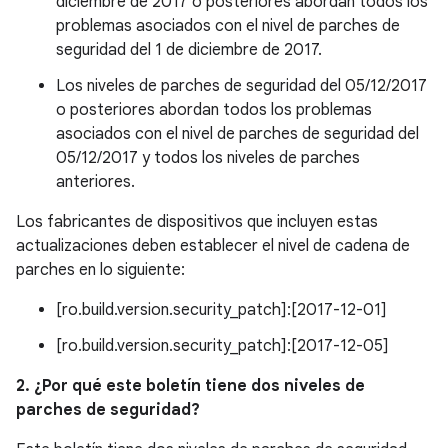
diciembre de 2017 o posteriores abordan todos los
problemas asociados con el nivel de parches de
seguridad del 1 de diciembre de 2017.
Los niveles de parches de seguridad del 05/12/2017
o posteriores abordan todos los problemas
asociados con el nivel de parches de seguridad del
05/12/2017 y todos los niveles de parches
anteriores.
Los fabricantes de dispositivos que incluyen estas
actualizaciones deben establecer el nivel de cadena de
parches en lo siguiente:
[ro.build.version.security_patch]:[2017-12-01]
[ro.build.version.security_patch]:[2017-12-05]
2. ¿Por qué este boletín tiene dos niveles de
parches de seguridad?