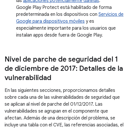
las
aplicaciones potencialmente dañinas
.
Google Play Protect está habilitado de forma
predeterminada en los dispositivos con
Servicios de
Google para dispositivos móviles
y es
especialmente importante para los usuarios que
instalan apps desde fuera de Google Play.
Nivel de parche de seguridad del 1
de diciembre de 2017: Detalles de la
vulnerabilidad
En las siguientes secciones, proporcionamos detalles
sobre cada una de las vulnerabilidades de seguridad que
se aplican al nivel de parche del 01/12/2017. Las
vulnerabilidades se agrupan en el componente que
afectan. Además de una descripción del problema, se
incluye una tabla con el CVE, las referencias asociadas, el