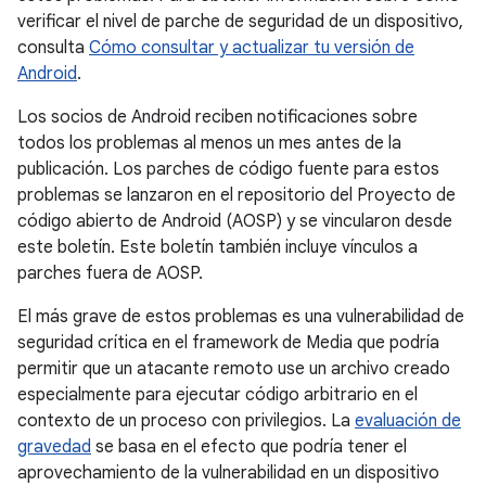
verificar el nivel de parche de seguridad de un dispositivo,
consulta
Cómo consultar y actualizar tu versión de
Android
.
Los socios de Android reciben notificaciones sobre
todos los problemas al menos un mes antes de la
publicación. Los parches de código fuente para estos
problemas se lanzaron en el repositorio del Proyecto de
código abierto de Android (AOSP) y se vincularon desde
este boletín. Este boletín también incluye vínculos a
parches fuera de AOSP.
El más grave de estos problemas es una vulnerabilidad de
seguridad crítica en el framework de Media que podría
permitir que un atacante remoto use un archivo creado
especialmente para ejecutar código arbitrario en el
contexto de un proceso con privilegios. La
evaluación de
gravedad
se basa en el efecto que podría tener el
aprovechamiento de la vulnerabilidad en un dispositivo