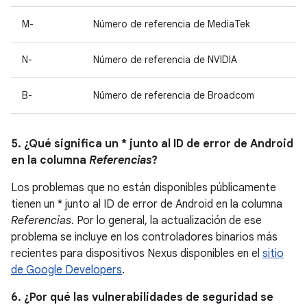
M-
Número de referencia de MediaTek
N-
Número de referencia de NVIDIA
B-
Número de referencia de Broadcom
5. ¿Qué significa un * junto al ID de error de Android
en la columna
Referencias
?
Los problemas que no están disponibles públicamente
tienen un * junto al ID de error de Android en la columna
Referencias
. Por lo general, la actualización de ese
problema se incluye en los controladores binarios más
recientes para dispositivos Nexus disponibles en el
sitio
de Google Developers
.
6. ¿Por qué las vulnerabilidades de seguridad se