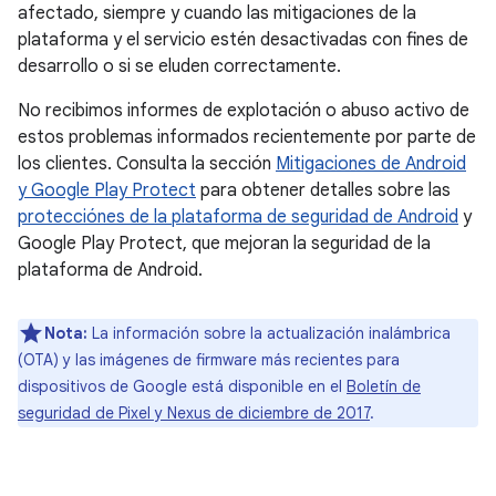
afectado, siempre y cuando las mitigaciones de la
plataforma y el servicio estén desactivadas con fines de
desarrollo o si se eluden correctamente.
No recibimos informes de explotación o abuso activo de
estos problemas informados recientemente por parte de
los clientes. Consulta la sección
Mitigaciones de Android
y Google Play Protect
para obtener detalles sobre las
protecciónes de la plataforma de seguridad de Android
y
Google Play Protect, que mejoran la seguridad de la
plataforma de Android.
Nota:
La información sobre la actualización inalámbrica
(OTA) y las imágenes de firmware más recientes para
dispositivos de Google está disponible en el
Boletín de
seguridad de Pixel y Nexus de diciembre de 2017
.