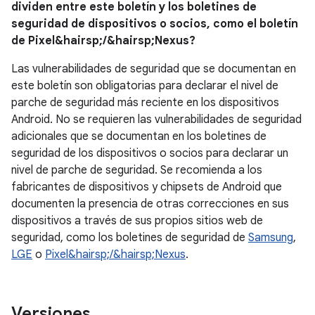
dividen entre este boletín y los boletines de
seguridad de dispositivos o socios, como el boletín
de Pixel&hairsp;/&hairsp;Nexus?
Las vulnerabilidades de seguridad que se documentan en
este boletín son obligatorias para declarar el nivel de
parche de seguridad más reciente en los dispositivos
Android. No se requieren las vulnerabilidades de seguridad
adicionales que se documentan en los boletines de
seguridad de los dispositivos o socios para declarar un
nivel de parche de seguridad. Se recomienda a los
fabricantes de dispositivos y chipsets de Android que
documenten la presencia de otras correcciones en sus
dispositivos a través de sus propios sitios web de
seguridad, como los boletines de seguridad de
Samsung
,
LGE
o
Pixel&hairsp;/&hairsp;Nexus
.
Versiones