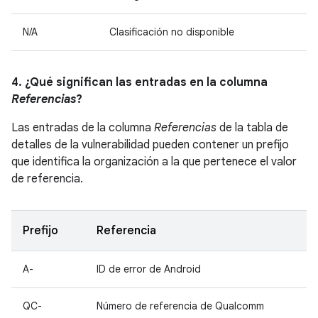
N/A
Clasificación no disponible
4. ¿Qué significan las entradas en la columna
Referencias
?
Las entradas de la columna
Referencias
de la tabla de
detalles de la vulnerabilidad pueden contener un prefijo
que identifica la organización a la que pertenece el valor
de referencia.
Prefijo
Referencia
A-
ID de error de Android
QC-
Número de referencia de Qualcomm