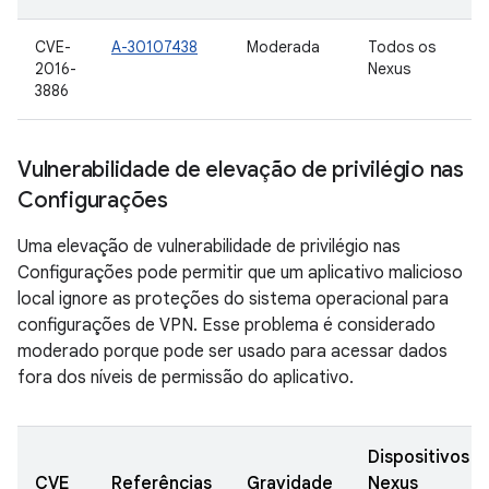
CVE-
A-30107438
Moderada
Todos os
2016-
Nexus
3886
Vulnerabilidade de elevação de privilégio nas
Configurações
Uma elevação de vulnerabilidade de privilégio nas
Configurações pode permitir que um aplicativo malicioso
local ignore as proteções do sistema operacional para
configurações de VPN. Esse problema é considerado
moderado porque pode ser usado para acessar dados
fora dos níveis de permissão do aplicativo.
Dispositivos
CVE
Referências
Gravidade
Nexus