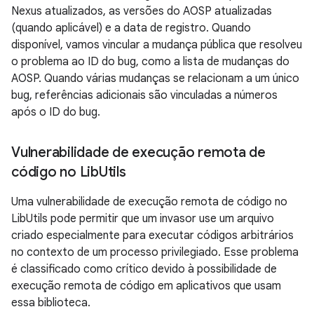
Nexus atualizados, as versões do AOSP atualizadas
(quando aplicável) e a data de registro. Quando
disponível, vamos vincular a mudança pública que resolveu
o problema ao ID do bug, como a lista de mudanças do
AOSP. Quando várias mudanças se relacionam a um único
bug, referências adicionais são vinculadas a números
após o ID do bug.
Vulnerabilidade de execução remota de
código no Lib
Utils
Uma vulnerabilidade de execução remota de código no
LibUtils pode permitir que um invasor use um arquivo
criado especialmente para executar códigos arbitrários
no contexto de um processo privilegiado. Esse problema
é classificado como crítico devido à possibilidade de
execução remota de código em aplicativos que usam
essa biblioteca.