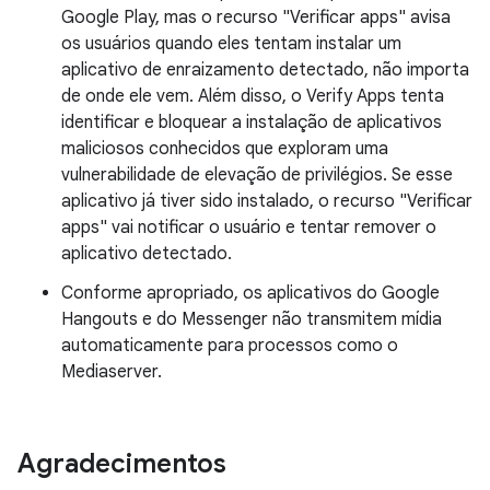
Google Play, mas o recurso "Verificar apps" avisa
os usuários quando eles tentam instalar um
aplicativo de enraizamento detectado, não importa
de onde ele vem. Além disso, o Verify Apps tenta
identificar e bloquear a instalação de aplicativos
maliciosos conhecidos que exploram uma
vulnerabilidade de elevação de privilégios. Se esse
aplicativo já tiver sido instalado, o recurso "Verificar
apps" vai notificar o usuário e tentar remover o
aplicativo detectado.
Conforme apropriado, os aplicativos do Google
Hangouts e do Messenger não transmitem mídia
automaticamente para processos como o
Mediaserver.
Agradecimentos