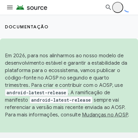
DOCUMENTAÇÃO
Em 2026, para nos alinharmos ao nosso modelo de
desenvolvimento estável e garantir a estabilidade da
plataforma para o ecossistema, vamos publicar o
código-fonte no AOSP no segundo e quarto
trimestres. Para criar e contribuir com o AOSP, use
android-latest-release
. A ramificação de
manifesto
android-latest-release
sempre vai
referenciar a versão mais recente enviada ao AOSP.
Para mais informações, consulte
Mudanças no AOSP
.