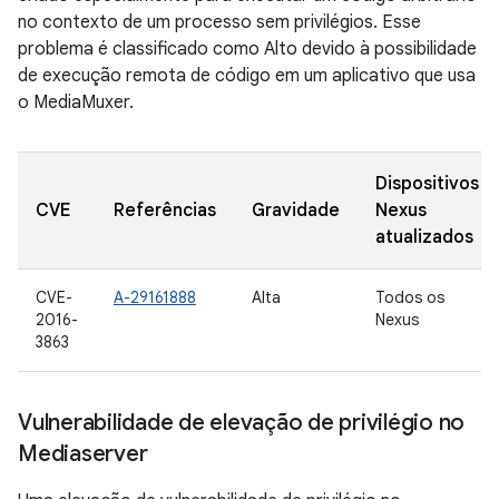
no contexto de um processo sem privilégios. Esse
problema é classificado como Alto devido à possibilidade
de execução remota de código em um aplicativo que usa
o MediaMuxer.
Dispositivos
CVE
Referências
Gravidade
Nexus
atualizados
CVE-
A-29161888
Alta
Todos os
2016-
Nexus
3863
Vulnerabilidade de elevação de privilégio no
Mediaserver