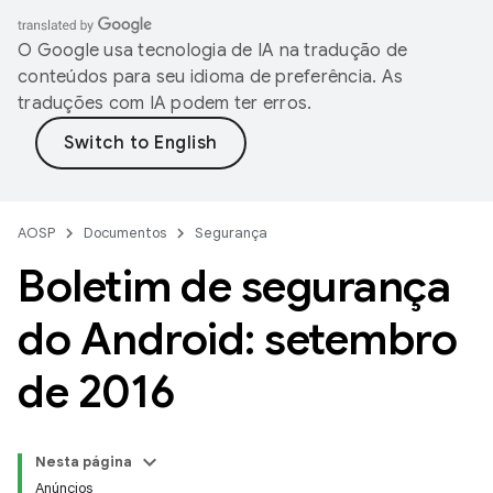
O Google usa tecnologia de IA na tradução de
conteúdos para seu idioma de preferência. As
traduções com IA podem ter erros.
AOSP
Documentos
Segurança
Boletim de segurança
do Android: setembro
de 2016
Nesta página
Anúncios