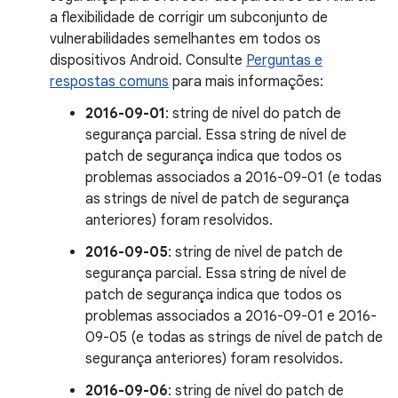
a flexibilidade de corrigir um subconjunto de
vulnerabilidades semelhantes em todos os
dispositivos Android. Consulte
Perguntas e
respostas comuns
para mais informações:
2016-09-01
: string de nível do patch de
segurança parcial. Essa string de nível de
patch de segurança indica que todos os
problemas associados a 2016-09-01 (e todas
as strings de nível de patch de segurança
anteriores) foram resolvidos.
2016-09-05
: string de nível de patch de
segurança parcial. Essa string de nível de
patch de segurança indica que todos os
problemas associados a 2016-09-01 e 2016-
09-05 (e todas as strings de nível de patch de
segurança anteriores) foram resolvidos.
2016-09-06
: string de nível do patch de