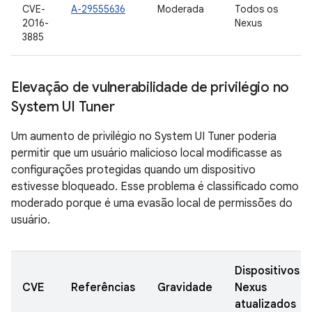
CVE-
A-29555636
Moderada
Todos os
2016-
Nexus
3885
Elevação de vulnerabilidade de privilégio no
System UI Tuner
Um aumento de privilégio no System UI Tuner poderia
permitir que um usuário malicioso local modificasse as
configurações protegidas quando um dispositivo
estivesse bloqueado. Esse problema é classificado como
moderado porque é uma evasão local de permissões do
usuário.
Dispositivos
CVE
Referências
Gravidade
Nexus
atualizados