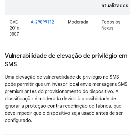
atualizados
CVE-
A-29899712
Moderada
Todos os
2016-
Nexus
3887
Vulnerabilidade de elevação de privilégio em
SMS
Uma elevação de vulnerabilidade de privilégio no SMS
pode permitir que um invasor local envie mensagens SMS
premium antes do provisionamento do dispositivo. A
classificação é moderada devido à possibilidade de
ignorar a proteção contra redefinição de fábrica, que
deve impedir que o dispositivo seja usado antes de ser
configurado.