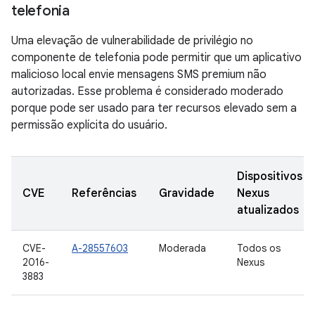
telefonia
Uma elevação de vulnerabilidade de privilégio no
componente de telefonia pode permitir que um aplicativo
malicioso local envie mensagens SMS premium não
autorizadas. Esse problema é considerado moderado
porque pode ser usado para ter recursos elevado sem a
permissão explícita do usuário.
Dispositivos
CVE
Referências
Gravidade
Nexus
atualizados
CVE-
A-28557603
Moderada
Todos os
2016-
Nexus
3883