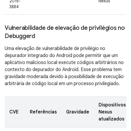
2016-
Nexus
3884
Vulnerabilidade de elevação de privilégios no
Debuggerd
Uma elevação de vulnerabilidade de privilégio no
depurador integrado do Android pode permitir que um
aplicativo malicioso local execute códigos arbitrários no
contexto do depurador do Android. Esse problema tem
gravidade moderada devido à possibilidade de execução
arbitrária de código local em um processo privilegiado.
Dispositivos
CVE
Referências
Gravidade
Nexus
atualizados