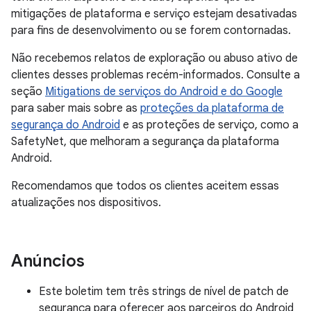
mitigações de plataforma e serviço estejam desativadas
para fins de desenvolvimento ou se forem contornadas.
Não recebemos relatos de exploração ou abuso ativo de
clientes desses problemas recém-informados. Consulte a
seção
Mitigations de serviços do Android e do Google
para saber mais sobre as
proteções da plataforma de
segurança do Android
e as proteções de serviço, como a
SafetyNet, que melhoram a segurança da plataforma
Android.
Recomendamos que todos os clientes aceitem essas
atualizações nos dispositivos.
Anúncios
Este boletim tem três strings de nível de patch de
segurança para oferecer aos parceiros do Android