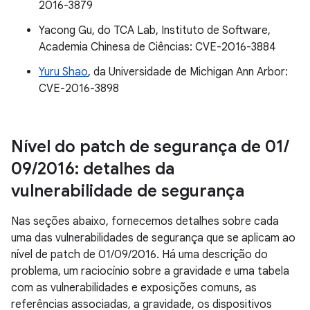
2016-3879
Yacong Gu, do TCA Lab, Instituto de Software,
Academia Chinesa de Ciências: CVE-2016-3884
Yuru Shao
, da Universidade de Michigan Ann Arbor:
CVE-2016-3898
Nível do patch de segurança de 01
/
09
/
2016: detalhes da
vulnerabilidade de segurança
Nas seções abaixo, fornecemos detalhes sobre cada
uma das vulnerabilidades de segurança que se aplicam ao
nível de patch de 01/09/2016. Há uma descrição do
problema, um raciocínio sobre a gravidade e uma tabela
com as vulnerabilidades e exposições comuns, as
referências associadas, a gravidade, os dispositivos