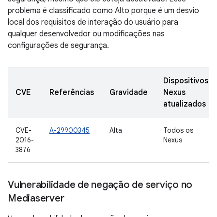
problema é classificado como Alto porque é um desvio
local dos requisitos de interação do usuário para
qualquer desenvolvedor ou modificações nas
configurações de segurança.
Dispositivos
CVE
Referências
Gravidade
Nexus
atualizados
CVE-
A-29900345
Alta
Todos os
2016-
Nexus
3876
Vulnerabilidade de negação de serviço no
Mediaserver