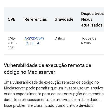
Dispositivos
CVE
Referências
Gravidade
Nexus
atualizados
CVE-
A-29250543
Crítico
Todos os
2016-
[
2
] [
3
] [
4
]
Nexus
3861
Vulnerabilidade de execução remota de
código no Mediaserver
Uma vulnerabilidade de execução remota de código no
Mediaserver pode permitir que um invasor use um arquivo
criado especialmente para causar corrupção de memória
durante o processamento de arquivos de mídia e dados.
Esse problema é classificado como crítico devido à