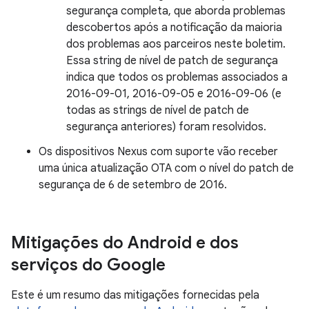
segurança completa, que aborda problemas
descobertos após a notificação da maioria
dos problemas aos parceiros neste boletim.
Essa string de nível de patch de segurança
indica que todos os problemas associados a
2016-09-01, 2016-09-05 e 2016-09-06 (e
todas as strings de nível de patch de
segurança anteriores) foram resolvidos.
Os dispositivos Nexus com suporte vão receber
uma única atualização OTA com o nível do patch de
segurança de 6 de setembro de 2016.
Mitigações do Android e dos
serviços do Google
Este é um resumo das mitigações fornecidas pela