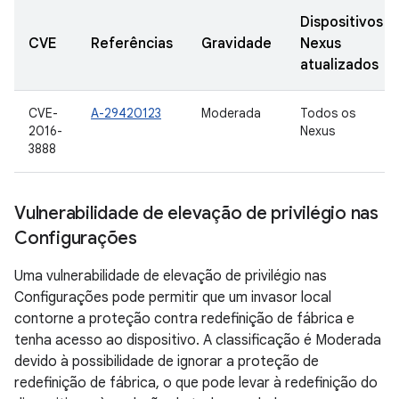
Dispositivos
CVE
Referências
Gravidade
Nexus
atualizados
CVE-
A-29420123
Moderada
Todos os
2016-
Nexus
3888
Vulnerabilidade de elevação de privilégio nas
Configurações
Uma vulnerabilidade de elevação de privilégio nas
Configurações pode permitir que um invasor local
contorne a proteção contra redefinição de fábrica e
tenha acesso ao dispositivo. A classificação é Moderada
devido à possibilidade de ignorar a proteção de
redefinição de fábrica, o que pode levar à redefinição do