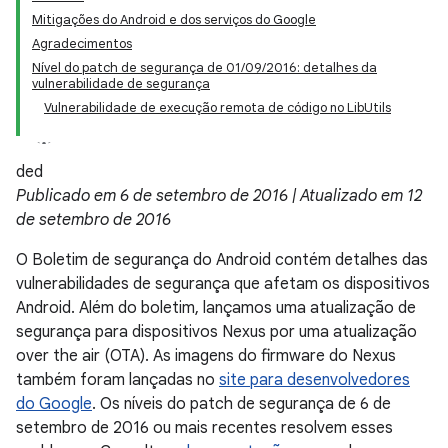
Mitigações do Android e dos serviços do Google
Agradecimentos
Nível do patch de segurança de 01/09/2016: detalhes da
vulnerabilidade de segurança
Vulnerabilidade de execução remota de código no LibUtils
ded
Publicado em 6 de setembro de 2016 | Atualizado em 12
de setembro de 2016
O Boletim de segurança do Android contém detalhes das
vulnerabilidades de segurança que afetam os dispositivos
Android. Além do boletim, lançamos uma atualização de
segurança para dispositivos Nexus por uma atualização
over the air (OTA). As imagens do firmware do Nexus
também foram lançadas no
site para desenvolvedores
do Google
. Os níveis do patch de segurança de 6 de
setembro de 2016 ou mais recentes resolvem esses