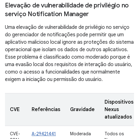
Elevação de vulnerabilidade de privilégio no
serviço Notification Manager
Uma elevação de vulnerabilidade de privilégio no serviço
do gerenciador de notificações pode permitir que um
aplicativo malicioso local ignore as proteções do sistema
operacional que isolam os dados de outros aplicativos.
Esse problema é classificado como moderado porque é
uma evasão local dos requisitos de interação do usuário,
como o acesso a funcionalidades que normalmente
exigem a iniciação ou permissão do usuário.
Dispositivos
CVE
Referências
Gravidade
Nexus
atualizados
CVE-
A-29421441
Moderada
Todos os