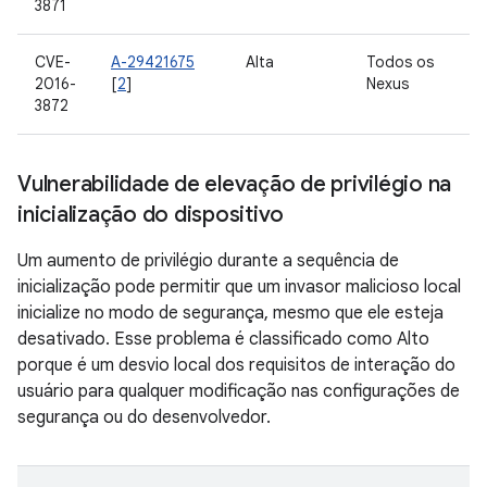
3871
CVE-
A-29421675
Alta
Todos os
2016-
[
2
]
Nexus
3872
Vulnerabilidade de elevação de privilégio na
inicialização do dispositivo
Um aumento de privilégio durante a sequência de
inicialização pode permitir que um invasor malicioso local
inicialize no modo de segurança, mesmo que ele esteja
desativado. Esse problema é classificado como Alto
porque é um desvio local dos requisitos de interação do
usuário para qualquer modificação nas configurações de
segurança ou do desenvolvedor.