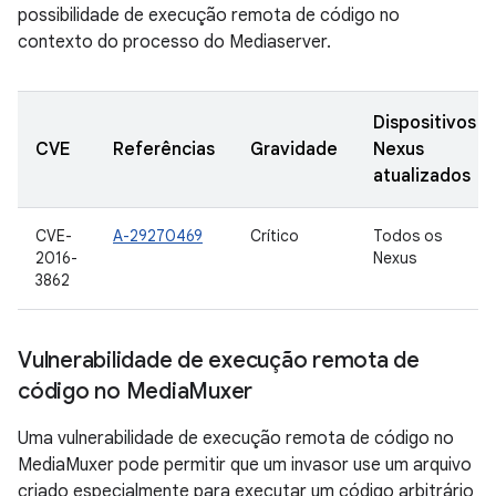
possibilidade de execução remota de código no
contexto do processo do Mediaserver.
Dispositivos
CVE
Referências
Gravidade
Nexus
atualizados
CVE-
A-29270469
Crítico
Todos os
2016-
Nexus
3862
Vulnerabilidade de execução remota de
código no Media
Muxer
Uma vulnerabilidade de execução remota de código no
MediaMuxer pode permitir que um invasor use um arquivo
criado especialmente para executar um código arbitrário