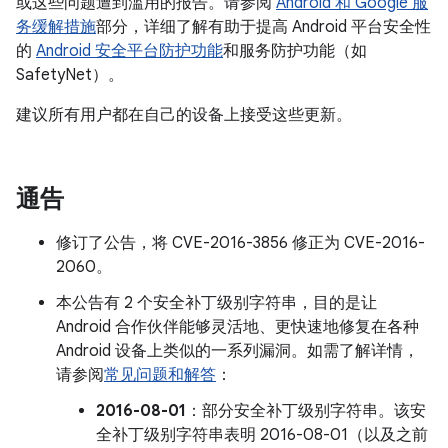
或这些问题遭到滥用的报告。请参阅
Android 和 Google 服
务缓解措施
部分，详细了解有助于提高 Android 平台安全性
的
Android 安全平台防护功能
和服务防护功能（如
SafetyNet）。
建议所有用户都在自己的设备上接受这些更新。
通告
修订了公告，将 CVE-2016-3856 修正为 CVE-2016-
2060。
本公告有 2 个安全补丁级别字符串，目的是让
Android 合作伙伴能够灵活地、更快速地修复在各种
Android 设备上类似的一系列漏洞。如需了解详情，
请参阅
常见问题和解答
：
2016-08-01
：部分安全补丁级别字符串。该安
全补丁级别字符串表明 2016-08-01（以及之前