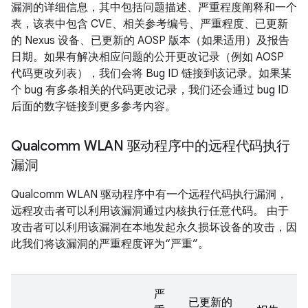
漏洞的详细信息，其中包括问题描述、严重程度阐释和一个
表，该表中包含 CVE、相关参考编号、严重程度、已更新
的 Nexus 设备、已更新的 AOSP 版本（如果适用）及报告
日期。如果有解决相应问题的公开更改记录（例如 AOSP
代码更改列表），我们会将 Bug ID 链接到该记录。如果某
个 bug 有多条相关的代码更改记录，我们还会通过 bug ID
后面的数字链接到更多参考内容。
Qualcomm WLAN 驱动程序中的远程代码执行
漏洞
Qualcomm WLAN 驱动程序中有一个远程代码执行漏洞，
远程攻击者可以利用该漏洞通过内核执行任意代码。 由于
攻击者可以利用该漏洞在本地发起永久损坏设备的攻击，因
此我们将该漏洞的严重程度评为“严重”。
严
已更新的