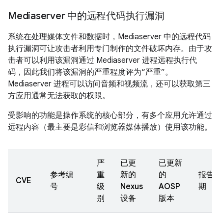
Mediaserver 中的远程代码执行漏洞
系统在处理媒体文件和数据时，Mediaserver 中的远程代码
执行漏洞可让攻击者利用专门制作的文件破坏内存。由于攻
击者可以利用该漏洞通过 Mediaserver 进程远程执行代
码，因此我们将该漏洞的严重程度评为“严重”。
Mediaserver 进程可以访问音频和视频流，还可以获取第三
方应用通常无法获取的权限。
受影响的功能是操作系统的核心部分，有多个应用允许通过
远程内容（最主要是彩信和浏览器媒体播放）使用该功能。
严
已更
已更新
参考编
重
新的
的
报告
CVE
号
级
Nexus
AOSP
期
别
设备
版本