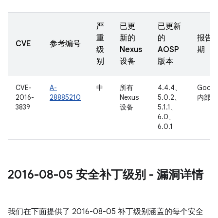
严
已更
已更新
重
新的
的
报告
CVE
参考编号
级
Nexus
AOSP
期
别
设备
版本
CVE-
A-
中
所有
4.4.4、
Googl
2016-
28885210
Nexus
5.0.2、
内部
3839
设备
5.1.1、
6.0、
6.0.1
2016-08-05 安全补丁级别 - 漏洞详情
我们在下面提供了 2016-08-05 补丁级别涵盖的每个安全