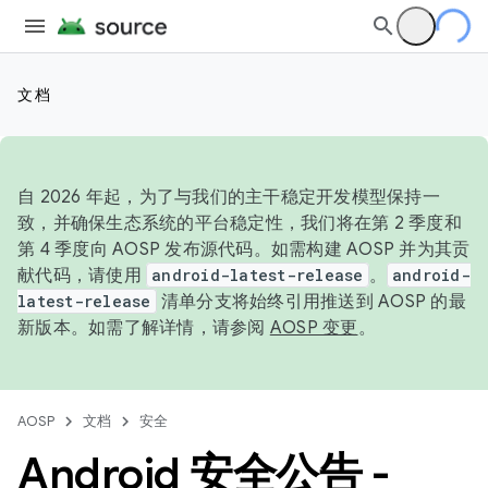
文档
自 2026 年起，为了与我们的主干稳定开发模型保持一
致，并确保生态系统的平台稳定性，我们将在第 2 季度和
第 4 季度向 AOSP 发布源代码。如需构建 AOSP 并为其贡
献代码，请使用
android-latest-release
。
android-
latest-release
清单分支将始终引用推送到 AOSP 的最
新版本。如需了解详情，请参阅
AOSP 变更
。
AOSP
文档
安全
Android 安全公告 -