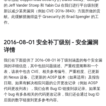
的 Jeff Vander Stoep 和 Yabin Cui 在我们进行平台级别更
新以减少某类漏洞（例如 CVE-2016-3843）方面所做的贡
献。此缓解措施得益于 Grsecurity 的 Brad Spengler 的工
作。
2016-08-01 安全补丁级别 - 安全漏洞
详情
我们在下面提供了 2016-08-01 补丁级别涵盖的每个安全漏
洞的详细信息，其中包括问题描述、严重程度阐释和一个
表，该表中包含 CVE、相关参考编号、严重程度、已更新
的 Nexus 设备、已更新的 AOSP 版本（如果适用）及报告
日期。如果有解决相应问题的公开更改记录（例如 AOSP
代码更改列表），我们会将 Bug ID 链接到该记录。如果某
个 bug 有多条相关的代码更改记录，我们还会通过 bug ID
后面的数字链接到更多参考内容。