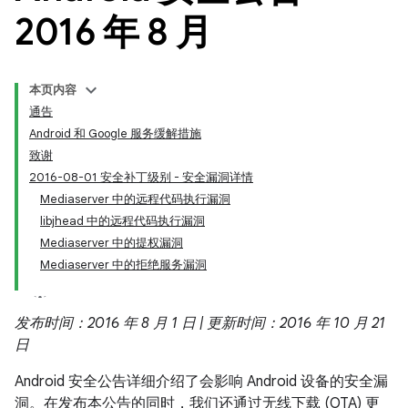
2016 年 8 月
本页内容
通告
Android 和 Google 服务缓解措施
致谢
2016-08-01 安全补丁级别 - 安全漏洞详情
Mediaserver 中的远程代码执行漏洞
libjhead 中的远程代码执行漏洞
Mediaserver 中的提权漏洞
Mediaserver 中的拒绝服务漏洞
发布时间：2016 年 8 月 1 日 | 更新时间：2016 年 10 月 21
日
Android 安全公告详细介绍了会影响 Android 设备的安全漏
洞。在发布本公告的同时，我们还通过无线下载 (OTA) 更