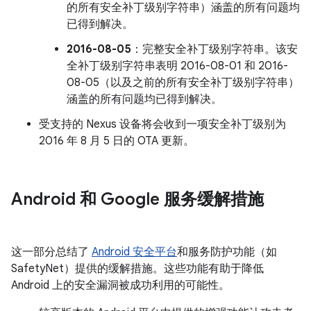
的所有安全补丁级别字符串）涵盖的所有问题均
已得到解决。
2016-08-05
：完整安全补丁级别字符串。该安
全补丁级别字符串表明 2016-08-01 和 2016-
08-05（以及之前的所有安全补丁级别字符串）
涵盖的所有问题均已得到解决。
受支持的 Nexus 设备将会收到一项安全补丁级别为
2016 年 8 月 5 日的 OTA 更新。
Android 和 Google 服务缓解措施
这一部分总结了
Android 安全平台
和服务防护功能（如
SafetyNet）提供的缓解措施。这些功能有助于降低
Android 上的安全漏洞被成功利用的可能性。