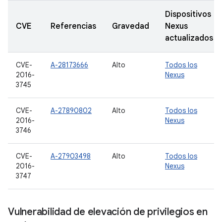
Dispositivos
CVE
Referencias
Gravedad
Nexus
actualizados
CVE-
A-28173666
Alto
Todos los
2016-
Nexus
3745
CVE-
A-27890802
Alto
Todos los
2016-
Nexus
3746
CVE-
A-27903498
Alto
Todos los
2016-
Nexus
3747
Vulnerabilidad de elevación de privilegios en