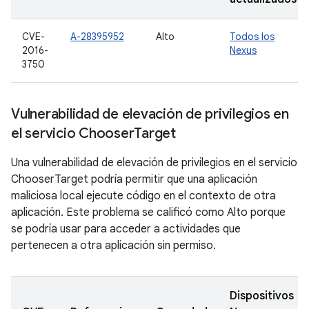
CVE-
A-28395952
Alto
Todos los
2016-
Nexus
3750
Vulnerabilidad de elevación de privilegios en
el servicio Chooser
Target
Una vulnerabilidad de elevación de privilegios en el servicio
ChooserTarget podría permitir que una aplicación
maliciosa local ejecute código en el contexto de otra
aplicación. Este problema se calificó como Alto porque
se podría usar para acceder a actividades que
pertenecen a otra aplicación sin permiso.
Dispositivos