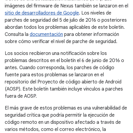
imágenes del firmware de Nexus también se lanzaron en el
sitio de desarrolladores de Google
. Los niveles de
parches de seguridad del 5 de julio de 2016 o posteriores
abordan todos los problemas aplicables de este boletín.
Consulta la
documentación
para obtener información
sobre cómo verificar el nivel de parche de seguridad.
Los socios recibieron una notificación sobre los
problemas descritos en el boletín el 6 de junio de 2016 o
antes. Cuando corresponda, los parches de código
fuente para estos problemas se lanzaron en el
repositorio del Proyecto de código abierto de Android
(AOSP). Este boletín también incluye vínculos a parches
fuera de AOSP.
El más grave de estos problemas es una vulnerabilidad de
seguridad crítica que podría permitir la ejecución de
código remoto en un dispositivo afectado a través de
varios métodos, como el correo electrónico, la