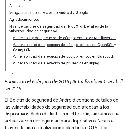
Anuncios
Mitigaciones de servicios de Android y Google
Agradecimientos
Nivel de parche de seguridad del 1/7/2016: Detalles de la
vulnerabilidad de seguridad
Vulnerability de ejecución de código remoto en Mediaserver
Vulnerabilidad de ejecución de código remoto en OpenSSL y
BoringSSL
Vulnerabilidad de ejecución de código remoto en Bluetooth
Vulnerabilidad de elevación de privilegios en libpng
Publicado el 6 de julio de 2016 | Actualizado el 1 de abril
de 2019
El Boletín de seguridad de Android contiene detalles de
las vulnerabilidades de seguridad que afectan a los
dispositivos Android. Junto con el boletín, lanzamos una
actualización de seguridad para dispositivos Nexus a
través de una actualización inalámbrica (OTA). Las