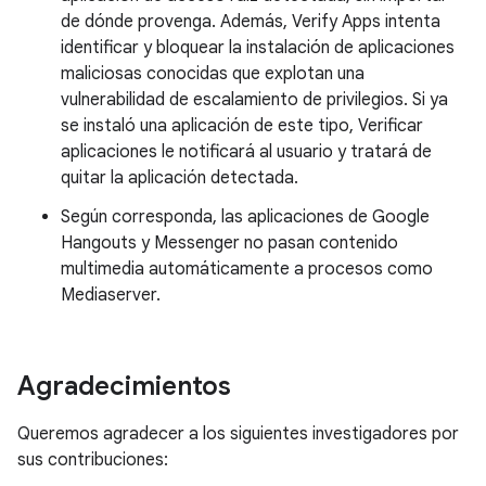
de dónde provenga. Además, Verify Apps intenta
identificar y bloquear la instalación de aplicaciones
maliciosas conocidas que explotan una
vulnerabilidad de escalamiento de privilegios. Si ya
se instaló una aplicación de este tipo, Verificar
aplicaciones le notificará al usuario y tratará de
quitar la aplicación detectada.
Según corresponda, las aplicaciones de Google
Hangouts y Messenger no pasan contenido
multimedia automáticamente a procesos como
Mediaserver.
Agradecimientos
Queremos agradecer a los siguientes investigadores por
sus contribuciones: