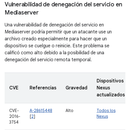
Vulnerabilidad de denegación del servicio en
Mediaserver
Una vulnerabilidad de denegación del servicio en
Mediaserver podría permitir que un atacante use un
archivo creado especialmente para hacer que un
dispositivo se cuelgue o reinicie. Este problema se
calificó como alto debido a la posibilidad de una
denegación del servicio remota temporal.
Dispositivos
CVE
Referencias
Gravedad
Nexus
actualizados
CVE-
A-28615448
Alto
Todos los
2016-
[
2
]
Nexus
3754