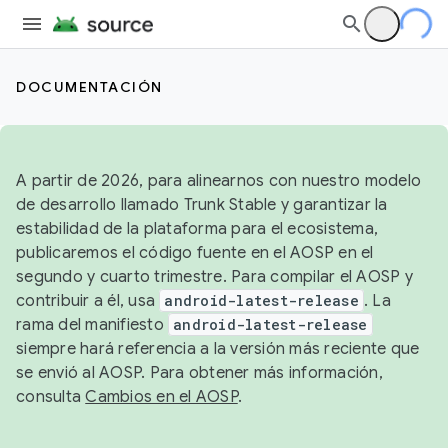
DOCUMENTACIÓN
A partir de 2026, para alinearnos con nuestro modelo
de desarrollo llamado Trunk Stable y garantizar la
estabilidad de la plataforma para el ecosistema,
publicaremos el código fuente en el AOSP en el
segundo y cuarto trimestre. Para compilar el AOSP y
contribuir a él, usa
android-latest-release
. La
rama del manifiesto
android-latest-release
siempre hará referencia a la versión más reciente que
se envió al AOSP. Para obtener más información,
consulta
Cambios en el AOSP
.