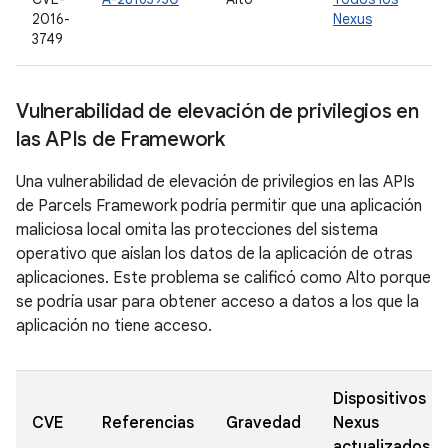
2016-
Nexus
3749
Vulnerabilidad de elevación de privilegios en
las APIs de Framework
Una vulnerabilidad de elevación de privilegios en las APIs
de Parcels Framework podría permitir que una aplicación
maliciosa local omita las protecciones del sistema
operativo que aíslan los datos de la aplicación de otras
aplicaciones. Este problema se calificó como Alto porque
se podría usar para obtener acceso a datos a los que la
aplicación no tiene acceso.
Dispositivos
CVE
Referencias
Gravedad
Nexus
actualizados