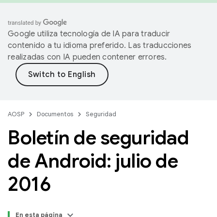
Google utiliza tecnología de IA para traducir
contenido a tu idioma preferido. Las traducciones
realizadas con IA pueden contener errores.
AOSP
Documentos
Seguridad
Boletín de seguridad
de Android: julio de
2016
En esta página