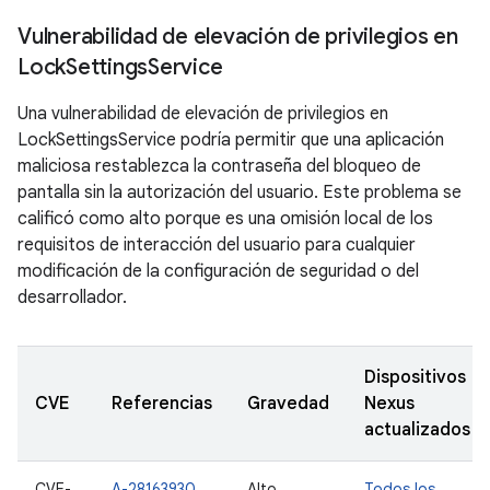
Vulnerabilidad de elevación de privilegios en
Lock
Settings
Service
Una vulnerabilidad de elevación de privilegios en
LockSettingsService podría permitir que una aplicación
maliciosa restablezca la contraseña del bloqueo de
pantalla sin la autorización del usuario. Este problema se
calificó como alto porque es una omisión local de los
requisitos de interacción del usuario para cualquier
modificación de la configuración de seguridad o del
desarrollador.
Dispositivos
CVE
Referencias
Gravedad
Nexus
actualizados
CVE-
A-28163930
Alto
Todos los