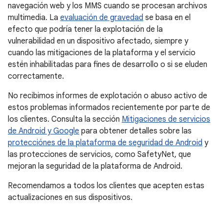
navegación web y los MMS cuando se procesan archivos
multimedia. La
evaluación de gravedad
se basa en el
efecto que podría tener la explotación de la
vulnerabilidad en un dispositivo afectado, siempre y
cuando las mitigaciones de la plataforma y el servicio
estén inhabilitadas para fines de desarrollo o si se eluden
correctamente.
No recibimos informes de explotación o abuso activo de
estos problemas informados recientemente por parte de
los clientes. Consulta la sección
Mitigaciones de servicios
de Android y Google
para obtener detalles sobre las
protecciónes de la plataforma de seguridad de Android
y
las protecciones de servicios, como SafetyNet, que
mejoran la seguridad de la plataforma de Android.
Recomendamos a todos los clientes que acepten estas
actualizaciones en sus dispositivos.