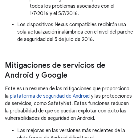
todos los problemas asociados con el
1/7/2016 y el 5/7/2016.
Los dispositivos Nexus compatibles recibirán una
sola actualización inalámbrica con el nivel del parche
de seguridad del 5 de julio de 2016.
Mitigaciones de servicios de
Android y Google
Este es un resumen de las mitigaciones que proporciona
la
plataforma de seguridad de Android
y las protecciones
de servicios, como SafetyNet. Estas funciones reducen
la probabilidad de que se puedan explotar con éxito las
vulnerabilidades de seguridad en Android.
Las mejoras en las versiones más recientes de la