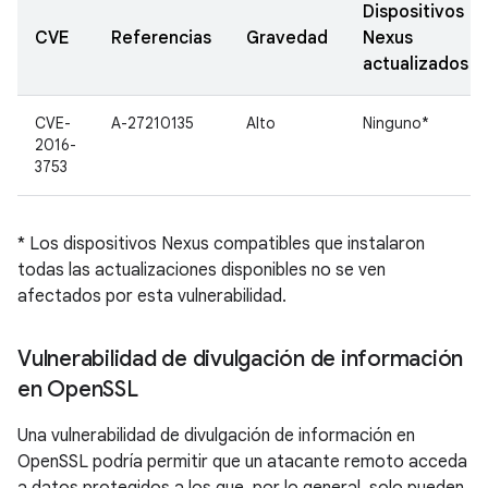
Dispositivos
CVE
Referencias
Gravedad
Nexus
actualizados
CVE-
A-27210135
Alto
Ninguno*
2016-
3753
* Los dispositivos Nexus compatibles que instalaron
todas las actualizaciones disponibles no se ven
afectados por esta vulnerabilidad.
Vulnerabilidad de divulgación de información
en Open
SSL
Una vulnerabilidad de divulgación de información en
OpenSSL podría permitir que un atacante remoto acceda