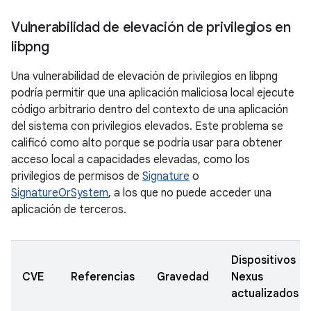
Vulnerabilidad de elevación de privilegios en
libpng
Una vulnerabilidad de elevación de privilegios en libpng
podría permitir que una aplicación maliciosa local ejecute
código arbitrario dentro del contexto de una aplicación
del sistema con privilegios elevados. Este problema se
calificó como alto porque se podría usar para obtener
acceso local a capacidades elevadas, como los
privilegios de permisos de
Signature
o
SignatureOrSystem
, a los que no puede acceder una
aplicación de terceros.
Dispositivos
CVE
Referencias
Gravedad
Nexus
actualizados