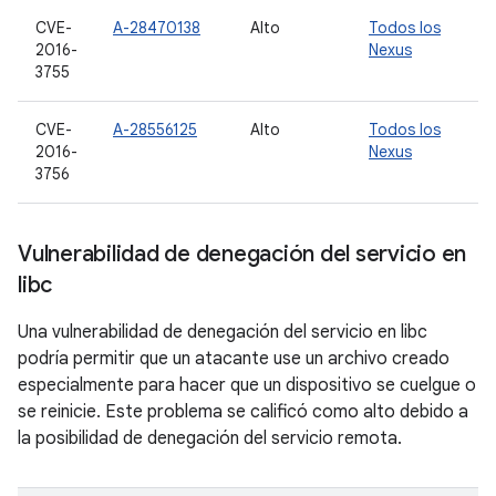
CVE-
A-28470138
Alto
Todos los
2016-
Nexus
3755
CVE-
A-28556125
Alto
Todos los
2016-
Nexus
3756
Vulnerabilidad de denegación del servicio en
libc
Una vulnerabilidad de denegación del servicio en libc
podría permitir que un atacante use un archivo creado
especialmente para hacer que un dispositivo se cuelgue o
se reinicie. Este problema se calificó como alto debido a
la posibilidad de denegación del servicio remota.