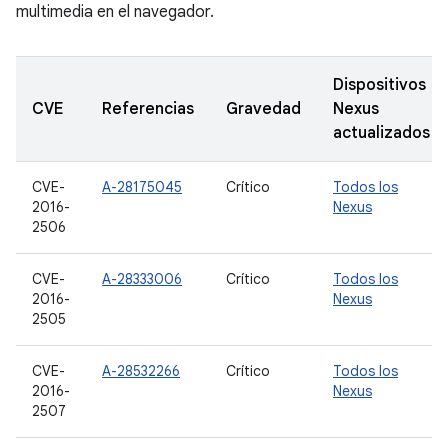
multimedia en el navegador.
Dispositivos
CVE
Referencias
Gravedad
Nexus
actualizados
CVE-
A-28175045
Crítico
Todos los
2016-
Nexus
2506
CVE-
A-28333006
Crítico
Todos los
2016-
Nexus
2505
CVE-
A-28532266
Crítico
Todos los
2016-
Nexus
2507