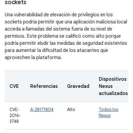
sockets
Una vulnerabilidad de elevación de privilegios en los
sockets podría permitir que una aplicación maliciosa local
acceda a llamadas del sistema fuera de su nivel de
permisos. Este problema se calificó como alto porque
podría permitir eludir las medidas de seguridad existentes
para aumentar la dificultad de los atacantes que
aprovechen la plataforma.
Dispositivos
CVE
Referencias
Gravedad
Nexus
actualizados
CVE-
A-28171804
Alto
Todos los
2016-
Nexus
3748