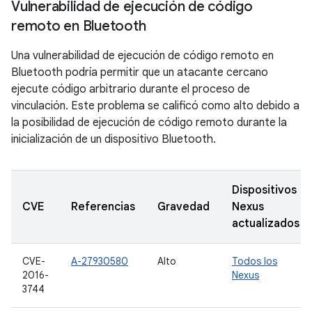
Vulnerabilidad de ejecución de código
remoto en Bluetooth
Una vulnerabilidad de ejecución de código remoto en
Bluetooth podría permitir que un atacante cercano
ejecute código arbitrario durante el proceso de
vinculación. Este problema se calificó como alto debido a
la posibilidad de ejecución de código remoto durante la
inicialización de un dispositivo Bluetooth.
Dispositivos
CVE
Referencias
Gravedad
Nexus
actualizados
CVE-
A-27930580
Alto
Todos los
2016-
Nexus
3744