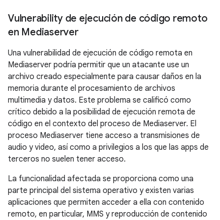
Vulnerability de ejecución de código remoto
en Mediaserver
Una vulnerabilidad de ejecución de código remota en
Mediaserver podría permitir que un atacante use un
archivo creado especialmente para causar daños en la
memoria durante el procesamiento de archivos
multimedia y datos. Este problema se calificó como
crítico debido a la posibilidad de ejecución remota de
código en el contexto del proceso de Mediaserver. El
proceso Mediaserver tiene acceso a transmisiones de
audio y video, así como a privilegios a los que las apps de
terceros no suelen tener acceso.
La funcionalidad afectada se proporciona como una
parte principal del sistema operativo y existen varias
aplicaciones que permiten acceder a ella con contenido
remoto, en particular, MMS y reproducción de contenido