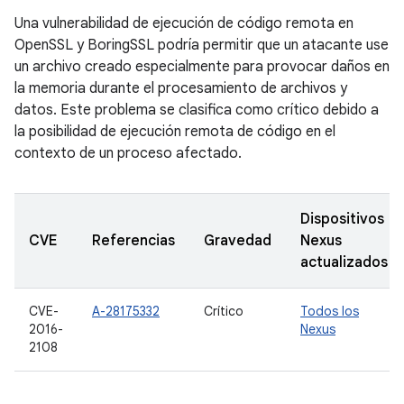
Una vulnerabilidad de ejecución de código remota en
OpenSSL y BoringSSL podría permitir que un atacante use
un archivo creado especialmente para provocar daños en
la memoria durante el procesamiento de archivos y
datos. Este problema se clasifica como crítico debido a
la posibilidad de ejecución remota de código en el
contexto de un proceso afectado.
Dispositivos
CVE
Referencias
Gravedad
Nexus
actualizados
CVE-
A-28175332
Crítico
Todos los
2016-
Nexus
2108