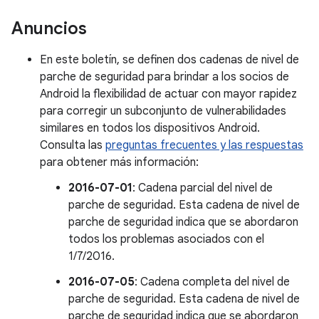
Anuncios
En este boletín, se definen dos cadenas de nivel de
parche de seguridad para brindar a los socios de
Android la flexibilidad de actuar con mayor rapidez
para corregir un subconjunto de vulnerabilidades
similares en todos los dispositivos Android.
Consulta las
preguntas frecuentes y las respuestas
para obtener más información:
2016-07-01
: Cadena parcial del nivel de
parche de seguridad. Esta cadena de nivel de
parche de seguridad indica que se abordaron
todos los problemas asociados con el
1/7/2016.
2016-07-05
: Cadena completa del nivel de
parche de seguridad. Esta cadena de nivel de
parche de seguridad indica que se abordaron