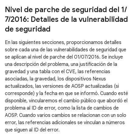
Nivel de parche de seguridad del 1
/
7
/
2016: Detalles de la vulnerabilidad
de seguridad
En las siguientes secciones, proporcionamos detalles
sobre cada una de las vulnerabilidades de seguridad que
se aplican al nivel de parche del 01/07/2016. Se incluye
una descripción del problema, una justificación de la
gravedad y una tabla con el CVE, las referencias
asociadas, la gravedad, los dispositivos Nexus
actualizados, las versiones de AOSP actualizadas (si
corresponde) y la fecha en que se informó. Cuando esté
disponible, vincularemos el cambio público que abordó el
problema al ID de error, como la lista de cambios de
AOSP. Cuando varios cambios se relacionan con un solo
error, las referencias adicionales se vinculan a números
que siguen al ID del error.