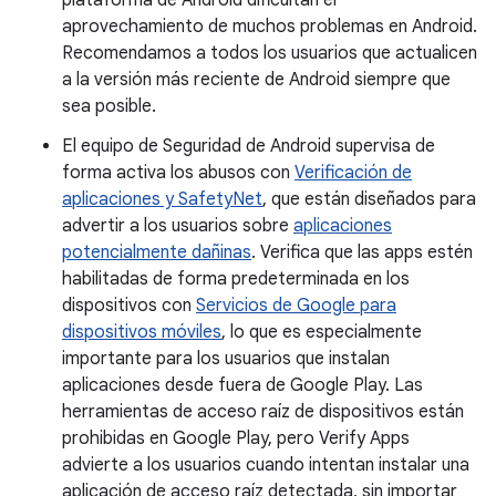
plataforma de Android dificultan el
aprovechamiento de muchos problemas en Android.
Recomendamos a todos los usuarios que actualicen
a la versión más reciente de Android siempre que
sea posible.
El equipo de Seguridad de Android supervisa de
forma activa los abusos con
Verificación de
aplicaciones y SafetyNet
, que están diseñados para
advertir a los usuarios sobre
aplicaciones
potencialmente dañinas
. Verifica que las apps estén
habilitadas de forma predeterminada en los
dispositivos con
Servicios de Google para
dispositivos móviles
, lo que es especialmente
importante para los usuarios que instalan
aplicaciones desde fuera de Google Play. Las
herramientas de acceso raíz de dispositivos están
prohibidas en Google Play, pero Verify Apps
advierte a los usuarios cuando intentan instalar una
aplicación de acceso raíz detectada, sin importar