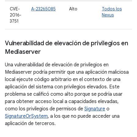
CVE-
A-23265085
Alto
Todos los
2016-
Nexus
3751
Vulnerabilidad de elevación de privilegios en
Mediaserver
Una vulnerabilidad de elevación de privilegios en
Mediaserver podría permitir que una aplicación maliciosa
local ejecute código arbitrario en el contexto de una
aplicación del sistema con privilegios elevados. Este
problema se calificó como alto porque se podría usar
para obtener acceso local a capacidades elevadas,
como los privilegios de permisos de
Signature
o
SignatureOrSystem
, a los que no puede acceder una
aplicación de terceros.