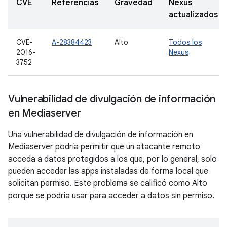
CVE
Referencias
Gravedad
Nexus
actualizados
CVE-
A-28384423
Alto
Todos los
2016-
Nexus
3752
Vulnerabilidad de divulgación de información
en Mediaserver
Una vulnerabilidad de divulgación de información en
Mediaserver podría permitir que un atacante remoto
acceda a datos protegidos a los que, por lo general, solo
pueden acceder las apps instaladas de forma local que
solicitan permiso. Este problema se calificó como Alto
porque se podría usar para acceder a datos sin permiso.