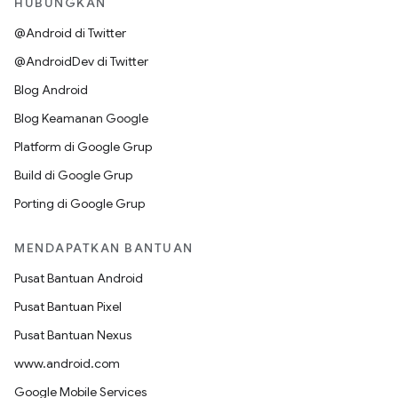
HUBUNGKAN
@Android di Twitter
@AndroidDev di Twitter
Blog Android
Blog Keamanan Google
Platform di Google Grup
Build di Google Grup
Porting di Google Grup
MENDAPATKAN BANTUAN
Pusat Bantuan Android
Pusat Bantuan Pixel
Pusat Bantuan Nexus
www.android.com
Google Mobile Services