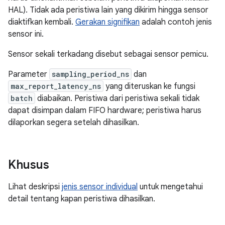
HAL). Tidak ada peristiwa lain yang dikirim hingga sensor
diaktifkan kembali.
Gerakan signifikan
adalah contoh jenis
sensor ini.
Sensor sekali terkadang disebut sebagai sensor pemicu.
Parameter
sampling_period_ns
dan
max_report_latency_ns
yang diteruskan ke fungsi
batch
diabaikan. Peristiwa dari peristiwa sekali tidak
dapat disimpan dalam FIFO hardware; peristiwa harus
dilaporkan segera setelah dihasilkan.
Khusus
Lihat deskripsi
jenis sensor individual
untuk mengetahui
detail tentang kapan peristiwa dihasilkan.