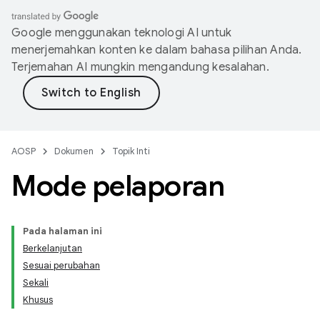
Google menggunakan teknologi AI untuk
menerjemahkan konten ke dalam bahasa pilihan Anda.
Terjemahan AI mungkin mengandung kesalahan.
AOSP
Dokumen
Topik Inti
Mode pelaporan
Pada halaman ini
Berkelanjutan
Sesuai perubahan
Sekali
Khusus