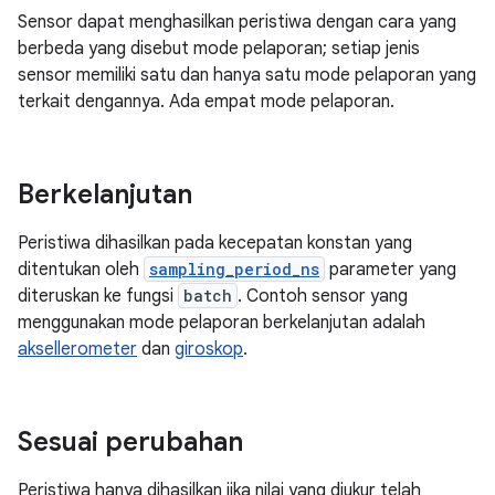
Sensor dapat menghasilkan peristiwa dengan cara yang
berbeda yang disebut mode pelaporan; setiap jenis
sensor memiliki satu dan hanya satu mode pelaporan yang
terkait dengannya. Ada empat mode pelaporan.
Berkelanjutan
Peristiwa dihasilkan pada kecepatan konstan yang
ditentukan oleh
sampling_period_ns
parameter yang
diteruskan ke fungsi
batch
. Contoh sensor yang
menggunakan mode pelaporan berkelanjutan adalah
aksellerometer
dan
giroskop
.
Sesuai perubahan
Peristiwa hanya dihasilkan jika nilai yang diukur telah