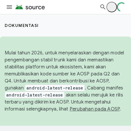
DOKUMENTASI
Mulai tahun 2026, untuk menyelaraskan dengan model
pengembangan stabil trunk kami dan memastikan
stabilitas platform untuk ekosistem, kami akan
memublikasikan kode sumber ke AOSP pada Q2 dan
Q4. Untuk membuat dan berkontribusi ke AOSP,
gunakan
android-latest-release
. Cabang manifes
android-latest-release
akan selalu merujuk ke rilis
terbaru yang dikirim ke AOSP. Untuk mengetahui
informasi selengkapnya, lihat
Perubahan pada AOSP
.