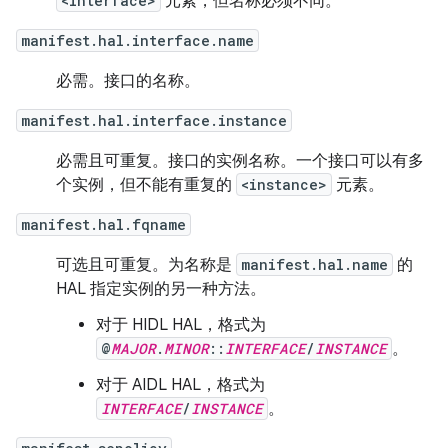
<interface>
元素，但名称必须不同。
manifest.hal.interface.name
必需。接口的名称。
manifest.hal.interface.instance
必需且可重复。接口的实例名称。一个接口可以有多
个实例，但不能有重复的
<instance>
元素。
manifest.hal.fqname
可选且可重复。为名称是
manifest.hal.name
的
HAL 指定实例的另一种方法。
对于 HIDL HAL，格式为
@
MAJOR
.
MINOR
::
INTERFACE
/
INSTANCE
。
对于 AIDL HAL，格式为
INTERFACE
/
INSTANCE
。