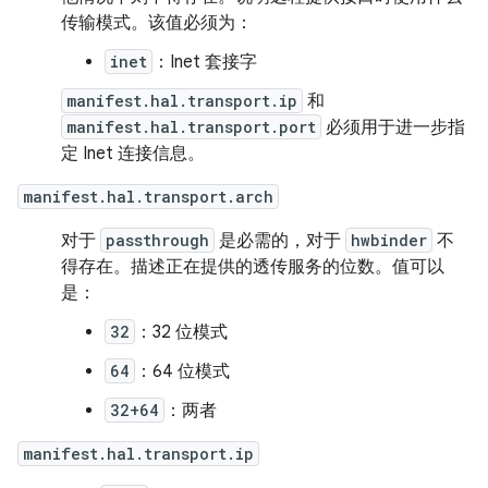
传输模式。该值必须为：
inet
：Inet 套接字
manifest.hal.transport.ip
和
manifest.hal.transport.port
必须用于进一步指
定 Inet 连接信息。
manifest.hal.transport.arch
对于
passthrough
是必需的，对于
hwbinder
不
得存在。描述正在提供的透传服务的位数。值可以
是：
32
：32 位模式
64
：64 位模式
32+64
：两者
manifest.hal.transport.ip