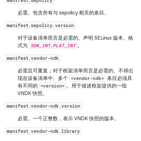
manifest.sepolicy
必需。包含所有与 sepolicy 相关的条目。
manifest.sepolicy.version
对于设备清单而言是必需的。声明 SELinux 版本。格
式为
SDK_INT
.
PLAT_INT
。
manifest.vendor-ndk
必需且可重复；对于框架清单而言是必需的。不得出
现在设备清单中。多个
<vendor-ndk>
条目必须具
有不同的
<version>
。用于描述框架提供的一组
VNDK 快照。
manifest.vendor-ndk.version
必需。一个正整数，表示 VNDK 快照的版本。
manifest.vendor-ndk.library