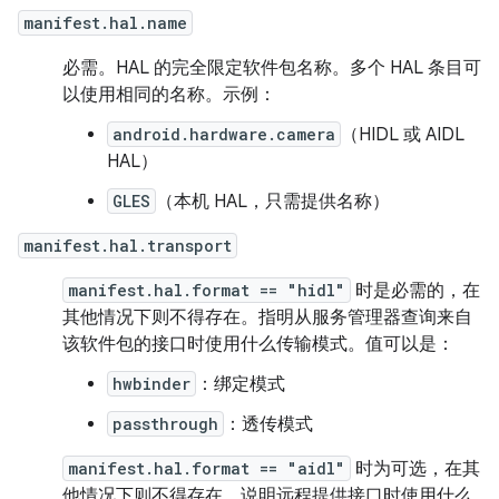
manifest.hal.name
必需。HAL 的完全限定软件包名称。多个 HAL 条目可
以使用相同的名称。示例：
android.hardware.camera
（HIDL 或 AIDL
HAL）
GLES
（本机 HAL，只需提供名称）
manifest.hal.transport
manifest.hal.format == "hidl"
时是必需的，在
其他情况下则不得存在。指明从服务管理器查询来自
该软件包的接口时使用什么传输模式。值可以是：
hwbinder
：绑定模式
passthrough
：透传模式
manifest.hal.format == "aidl"
时为可选，在其
他情况下则不得存在。说明远程提供接口时使用什么