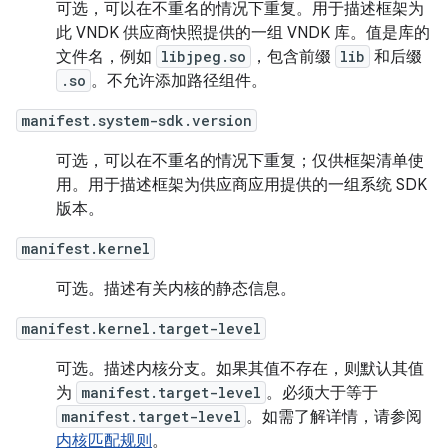
可选，可以在不重名的情况下重复。用于描述框架为
此 VNDK 供应商快照提供的一组 VNDK 库。值是库的
文件名，例如
libjpeg.so
，包含前缀
lib
和后缀
.so
。不允许添加路径组件。
manifest.system-sdk.version
可选，可以在不重名的情况下重复；仅供框架清单使
用。用于描述框架为供应商应用提供的一组系统 SDK
版本。
manifest.kernel
可选。描述有关内核的静态信息。
manifest.kernel.target-level
可选。描述内核分支。如果其值不存在，则默认其值
为
manifest.target-level
。必须大于等于
manifest.target-level
。如需了解详情，请参阅
内核匹配规则
。