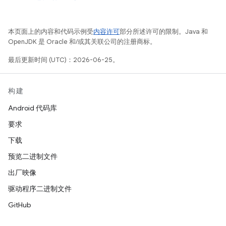
本页面上的内容和代码示例受
内容许可
部分所述许可的限制。Java 和
OpenJDK 是 Oracle 和/或其关联公司的注册商标。
最后更新时间 (UTC)：2026-06-25。
构建
Android 代码库
要求
下载
预览二进制文件
出厂映像
驱动程序二进制文件
GitHub