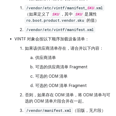
/vendor/etc/vintf/manifest_
SKU
.xml
（如果定义了
SKU
，其中
SKU
是属性
ro.boot.product.vendor.sku
的值）
/vendor/etc/vintf/manifest.xml
VINTF 对象会按以下顺序加载设备清单：
如果该供应商清单存在，请合并以下内容：
供应商清单
可选的供应商清单 Fragment
可选的 ODM 清单
可选的 ODM 清单 Fragment
否则，如果存在 ODM 清单，将 ODM 清单与可
选的 ODM 清单片段合并在一起。
/vendor/manifest.xml
（旧版，无片段）