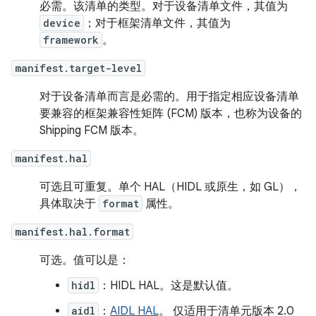
必需。该清单的类型。对于设备清单文件，其值为
device
；对于框架清单文件，其值为
framework
。
manifest.target-level
对于设备清单而言是必需的。用于指定相应设备清单
要兼容的框架兼容性矩阵 (FCM) 版本，也称为设备的
Shipping FCM 版本。
manifest.hal
可选且可重复。单个 HAL（HIDL 或原生，如 GL），
具体取决于
format
属性。
manifest.hal.format
可选。值可以是：
hidl
：HIDL HAL。这是默认值。
aidl
：
AIDL HAL
。 仅适用于清单元版本 2.0