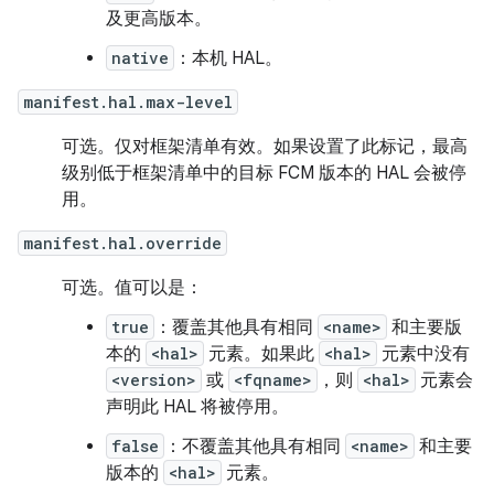
及更高版本。
native
：本机 HAL。
manifest.hal.max-level
可选。仅对框架清单有效。如果设置了此标记，最高
级别低于框架清单中的目标 FCM 版本的 HAL 会被停
用。
manifest.hal.override
可选。值可以是：
true
：覆盖其他具有相同
<name>
和主要版
本的
<hal>
元素。如果此
<hal>
元素中没有
<version>
或
<fqname>
，则
<hal>
元素会
声明此 HAL 将被停用。
false
：不覆盖其他具有相同
<name>
和主要
版本的
<hal>
元素。