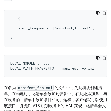
... {
    ...
    vintf_fragments: ["manifest_foo.xml"],
    ...
}
LOCAL_MODULE
:=
...
LOCAL_VINTF_FRAGMENTS
:=
manifest_foo
.
xml
在名为
manifest_foo.xml
的文件中，为此模块创建清
单。在构建时，此清单会添加到设备中。在此处添加条目与
在设备的主清单中添加条目相同。这样，客户端就可以使用
该接口，并允许 VTS 识别设备上的 HAL 实现。此清单会执