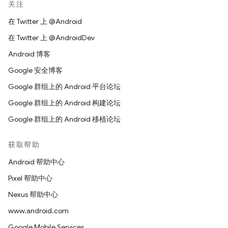
关注
在 Twitter 上 @Android
在 Twitter 上 @AndroidDev
Android 博客
Google 安全博客
Google 群组上的 Android 平台论坛
Google 群组上的 Android 构建论坛
Google 群组上的 Android 移植论坛
获取帮助
Android 帮助中心
Pixel 帮助中心
Nexus 帮助中心
www.android.com
Google Mobile Services