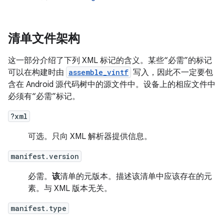
清单文件架构
这一部分介绍了下列 XML 标记的含义。某些“必需”的标记
可以在构建时由
assemble_vintf
写入，因此不一定要包
含在 Android 源代码树中的源文件中。设备上的相应文件中
必须有“必需”标记。
?xml
可选。只向 XML 解析器提供信息。
manifest.version
必需。
该
清单的元版本。描述该清单中应该存在的元
素。与 XML 版本无关。
manifest.type