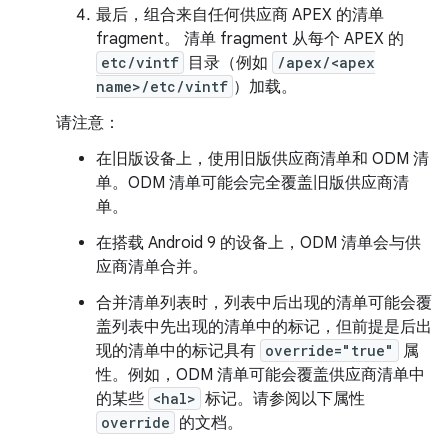
最后，组合来自任何供应商 APEX 的清单
fragment。 清单 fragment 从每个 APEX 的
etc/vintf
目录（例如
/apex/<apex
name>/etc/vintf
）加载。
请注意：
在旧版设备上，使用旧版供应商清单和 ODM 清
单。ODM 清单可能会完全覆盖旧版供应商清
单。
在搭载 Android 9 的设备上，ODM 清单会与供
应商清单合并。
合并清单列表时，列表中后出现的清单可能会覆
盖列表中先出现的清单中的标记，但前提是后出
现的清单中的标记具有
override="true"
属
性。例如，ODM 清单可能会覆盖供应商清单中
的某些
<hal>
标记。请参阅以下属性
override
的文档。