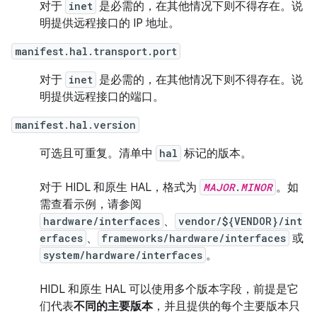
对于
inet
是必需的，在其他情况下则不得存在。说
明提供远程接口的 IP 地址。
manifest.hal.transport.port
对于
inet
是必需的，在其他情况下则不得存在。说
明提供远程接口的端口。
manifest.hal.version
可选且可重复。清单中
hal
标记的版本。
对于 HIDL 和原生 HAL，格式为
MAJOR
.
MINOR
。如
需查看示例，请参阅
hardware/interfaces
、
vendor/${VENDOR}/int
erfaces
、
frameworks/hardware/interfaces
或
system/hardware/interfaces
。
HIDL 和原生 HAL 可以使用多个版本字段，前提是它
们代表
不同的主要版本
，并且提供的每个主要版本只