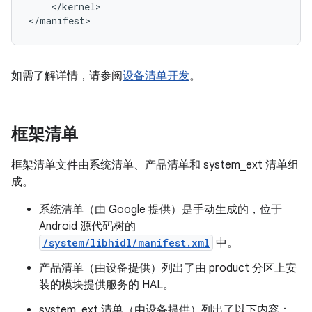
<
/
kernel
>
<
/
manifest
>
如需了解详情，请参阅
设备清单开发
。
框架清单
框架清单文件由系统清单、产品清单和 system_ext 清单组
成。
系统清单（由 Google 提供）是手动生成的，位于
Android 源代码树的
/system/libhidl/manifest.xml
中。
产品清单（由设备提供）列出了由 product 分区上安
装的模块提供服务的 HAL。
system_ext 清单（由设备提供）列出了以下内容：