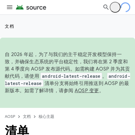
文档
自 2026 年起，为了与我们的主干稳定开发模型保持一
致，并确保生态系统的平台稳定性，我们将在第 2 季度和
第 4 季度向 AOSP 发布源代码。如需构建 AOSP 并为其贡
献代码，请使用
android-latest-release
。
android-
latest-release
清单分支将始终引用推送到 AOSP 的最
新版本。如需了解详情，请参阅
AOSP 变更
。
AOSP
文档
核心主题
清单