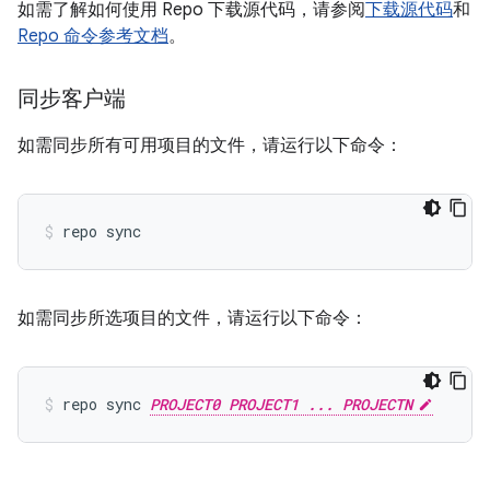
如需了解如何使用 Repo 下载源代码，请参阅
下载源代码
和
Repo 命令参考文档
。
同步客户端
如需同步所有可用项目的文件，请运行以下命令：
repo sync
如需同步所选项目的文件，请运行以下命令：
repo sync 
PROJECT0 PROJECT1 ... PROJECTN