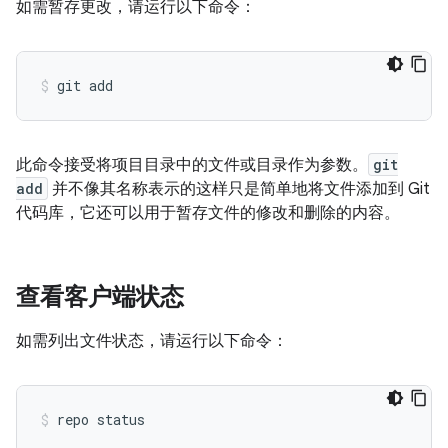
如需暂存更改，请运行以下命令：
此命令接受将项目目录中的文件或目录作为参数。
git
add
并不像其名称表示的这样只是简单地将文件添加到 Git
代码库，它还可以用于暂存文件的修改和删除的内容。
查看客户端状态
如需列出文件状态，请运行以下命令：