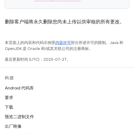
删除客户端将永久删除您尚未上传以供审核的所有更改。
本页面上的内容和代码示例受
内容许可
部分所述许可的限制。Java 和
OpenJDK 是 Oracle 和/或其关联公司的注册商标。
最后更新时间 (UTC)：2025-07-27。
构建
Android 代码库
要求
下载
预览二进制文件
出厂映像