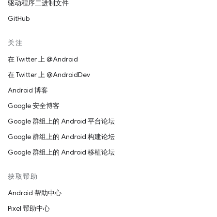
驱动程序二进制文件
GitHub
关注
在 Twitter 上 @Android
在 Twitter 上 @AndroidDev
Android 博客
Google 安全博客
Google 群组上的 Android 平台论坛
Google 群组上的 Android 构建论坛
Google 群组上的 Android 移植论坛
获取帮助
Android 帮助中心
Pixel 帮助中心