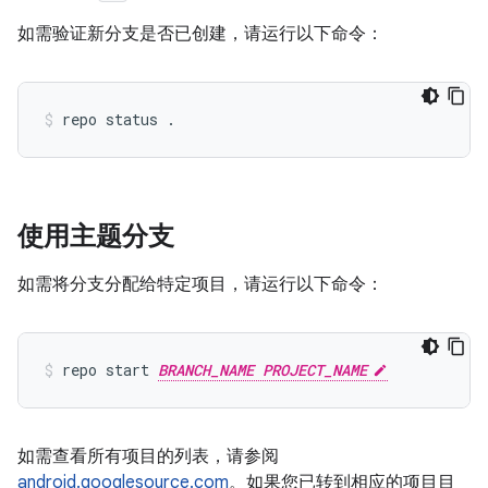
如需验证新分支是否已创建，请运行以下命令：
使用主题分支
如需将分支分配给特定项目，请运行以下命令：
repo start 
BRANCH_NAME PROJECT_NAME
如需查看所有项目的列表，请参阅
android.googlesource.com
。如果您已转到相应的项目目