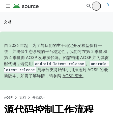
文档
自 2026 年起，为了与我们的主干稳定开发模型保持一
致，并确保生态系统的平台稳定性，我们将在第 2 季度和
第 4 季度向 AOSP 发布源代码。如需构建 AOSP 并为其贡
献代码，请使用
android-latest-release
。
android-
latest-release
清单分支将始终引用推送到 AOSP 的最
新版本。如需了解详情，请参阅
AOSP 变更
。
AOSP
文档
开始使用
源代码控制工作流程