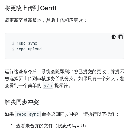
将更改上传到 Gerrit
请更新至最新版本，然后上传相应更改：
repo sync
repo upload
运行这些命令后，系统会随即列出您已提交的更改，并提示
您选择要上传到审核服务器的分支。如果只有一个分支，您
会看到一个简单的
y/n
提示符。
解决同步冲突
如果
repo sync
命令返回同步冲突，请执行以下操作：
查看未合并的文件（状态代码 = U）。