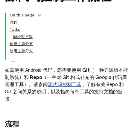
On this page
流程
Tasks
同步客户端
创建主题分支
使用主题分支
如需使用 Android 代码，您需要使用
Git
（一种开源版本控
制系统）和
Repo
（一种对 Git 构成补充的 Google 代码库
管理工具）。请参阅
源代码控制工具
，了解有关 Repo 和
Git 之间关系的说明，以及指向每个工具的支持文档的链
接。
流程