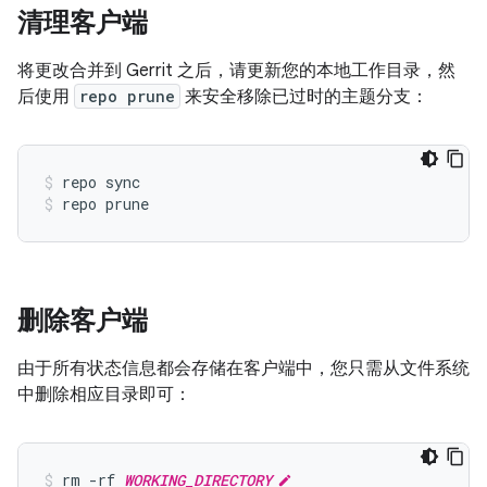
清理客户端
将更改合并到 Gerrit 之后，请更新您的本地工作目录，然
后使用
repo prune
来安全移除已过时的主题分支：
repo sync
repo prune
删除客户端
由于所有状态信息都会存储在客户端中，您只需从文件系统
中删除相应目录即可：
rm -rf 
WORKING_DIRECTORY