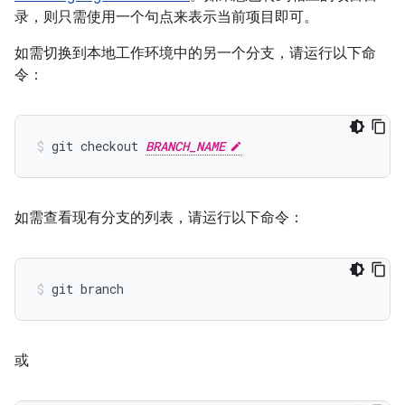
录，则只需使用一个句点来表示当前项目即可。
如需切换到本地工作环境中的另一个分支，请运行以下命
令：
git checkout 
BRANCH_NAME
如需查看现有分支的列表，请运行以下命令：
或