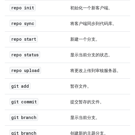
repo init
初始化一个新客户端。
repo sync
将客户端同步到代码库。
repo start
新建一个分支。
repo status
显示当前分支的状态。
repo upload
将更改上传到审核服务器。
git add
暂存文件。
git commit
提交暂存的文件。
git branch
显示当前分支。
git branch
创建新的主题分支。