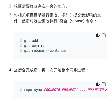
根据需要修改存在冲突的地方。
对相关项目目录进行更改。添加并提交受影响的文
件，然后对这些更改执行“衍合”(rebase) 命令：
git add .
git commit
git rebase --continue
当衍合完成后，再一次开始整个同步过程：
repo sync 
PROJECT0 PROJECT1 ... PROJECTN