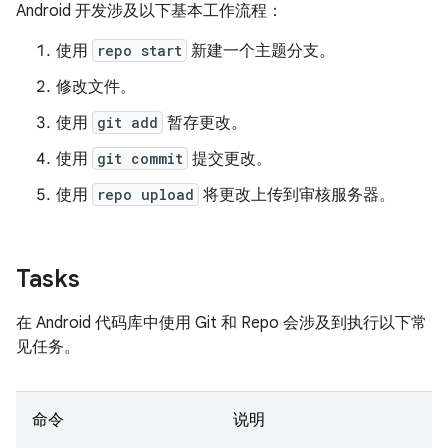
Android 开发涉及以下基本工作流程：
使用
repo start
新建一个主题分支。
修改文件。
使用
git add
暂存更改。
使用
git commit
提交更改。
使用
repo upload
将更改上传到审核服务器。
Tasks
在 Android 代码库中使用 Git 和 Repo 会涉及到执行以下常
见任务。
命令
说明