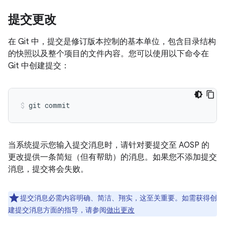
提交更改
在 Git 中，提交是修订版本控制的基本单位，包含目录结构
的快照以及整个项目的文件内容。
您可以使用以下命令在
Git 中创建提交：
当系统提示您输入提交消息时，请针对要提交至 AOSP 的
更改提供一条简短（但有帮助）的消息。如果您不添加提交
消息，提交将会失败。
提交消息必需内容明确、简洁、翔实，这至关重要。如需获得创
建提交消息方面的指导，请参阅
做出更改