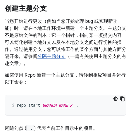
创建主题分支
当您开始进行更改（例如当您开始处理 bug 或实现新功
能）时，请在本地工作环境中新建一个主题分支。主题分支
不是
原始文件的副本；它一个指针，指向某一项提交内容，
可以简化创建本地分支以及在本地分支之间进行切换的操
作。通过使用分支，您可以将工作的某个方面与其他方面分
隔开来。请参阅
分隔主题分支
（一篇有关使用主题分支的有
趣文章）。
如需使用 Repo 新建一个主题分支，请转到相应项目并运行
以下命令：
repo start 
BRANCH_NAME
尾随句点 (
.
) 代表当前工作目录中的项目。