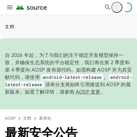
文档
自 2026 年起，为了与我们的主干稳定开发模型保持一
致，并确保生态系统的平台稳定性，我们将在第 2 季度和
第 4 季度向 AOSP 发布源代码。如需构建 AOSP 并为其贡
献代码，请使用
android-latest-release
。
android-
latest-release
清单分支将始终引用推送到 AOSP 的最
新版本。如需了解详情，请参阅
AOSP 变更
。
AOSP
文档
新变化
最新安全公告