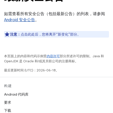
如需查看所有安全公告（包括最新公告）的列表，请参阅
Android 安全公告
。
注意：
点击此处后，您将离开“新变化”部分。
本页面上的内容和代码示例受
内容许可
部分所述许可的限制。Java 和
OpenJDK 是 Oracle 和/或其关联公司的注册商标。
最后更新时间 (UTC)：2026-06-18。
构建
Android 代码库
要求
下载