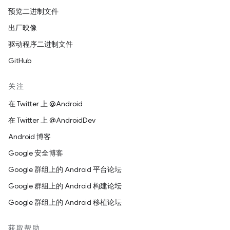
预览二进制文件
出厂映像
驱动程序二进制文件
GitHub
关注
在 Twitter 上 @Android
在 Twitter 上 @AndroidDev
Android 博客
Google 安全博客
Google 群组上的 Android 平台论坛
Google 群组上的 Android 构建论坛
Google 群组上的 Android 移植论坛
获取帮助