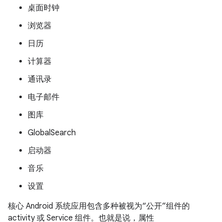
桌面时钟
浏览器
日历
计算器
通讯录
电子邮件
图库
GlobalSearch
启动器
音乐
设置
核心 Android 系统应用包含多种被视为“公开”组件的
activity 或 Service 组件。也就是说，属性