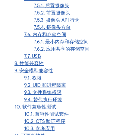
7.5.1. 后置摄像头
7.5.2. 前置摄像头
7.5.3. 摄像头 API 行为
7.5.4. 摄像头方向
7.6. 内存和存储空间
7.6.1. 最小内存和存储空间
7.6.2. 应用共享的存储空间
7.7. USB
8. 性能兼容性
9. 安全模型兼容性
9.1. 权限
9.2. UID 和进程隔离
9.3. 文件系统权限
9.4. 替代执行环境
10. 软件兼容性测试
10.1. 兼容性测试套件
10.2. CTS 验证程序
10.3. 参考应用