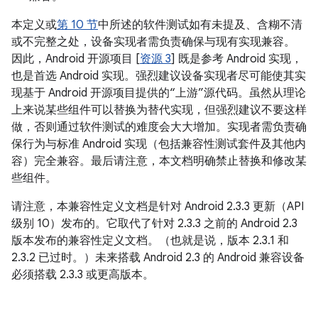
本定义或
第 10 节
中所述的软件测试如有未提及、含糊不清
或不完整之处，设备实现者需负责确保与现有实现兼容。
因此，Android 开源项目 [
资源 3
] 既是参考 Android 实现，
也是首选 Android 实现。强烈建议设备实现者尽可能使其实
现基于 Android 开源项目提供的“上游”源代码。虽然从理论
上来说某些组件可以替换为替代实现，但强烈建议不要这样
做，否则通过软件测试的难度会大大增加。实现者需负责确
保行为与标准 Android 实现（包括兼容性测试套件及其他内
容）完全兼容。最后请注意，本文档明确禁止替换和修改某
些组件。
请注意，本兼容性定义文档是针对 Android 2.3.3 更新（API
级别 10）发布的。它取代了针对 2.3.3 之前的 Android 2.3
版本发布的兼容性定义文档。（也就是说，版本 2.3.1 和
2.3.2 已过时。）未来搭载 Android 2.3 的 Android 兼容设备
必须搭载 2.3.3 或更高版本。