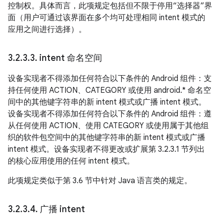
控制权。具体而言，此项规定包括但不限于停用“选择器”界
面（用户可通过该界面在多个均可处理相同 intent 模式的
应用之间进行选择）。
3
.
2
.
3
.
3
.
intent 命名空间
设备实现者不得添加任何符合以下条件的 Android 组件：支
持任何使用 ACTION、CATEGORY 或使用 android.* 命名空
间中的其他键字符串的新 intent 模式或广播 intent 模式。
设备实现者不得添加任何符合以下条件的 Android 组件：遵
从任何使用 ACTION、使用 CATEGORY 或使用属于其他组
织的软件包空间中的其他键字符串的新 intent 模式或广播
intent 模式。设备实现者不得更改或扩展第 3.2.3.1 节列出
的核心应用使用的任何 intent 模式。
此项规定类似于第 3.6 节中针对 Java 语言类的规定。
3
.
2
.
3
.
4
.
广播 intent