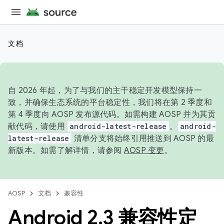
文档
自 2026 年起，为了与我们的主干稳定开发模型保持一
致，并确保生态系统的平台稳定性，我们将在第 2 季度和
第 4 季度向 AOSP 发布源代码。如需构建 AOSP 并为其贡
献代码，请使用
android-latest-release
。
android-
latest-release
清单分支将始终引用推送到 AOSP 的最
新版本。如需了解详情，请参阅
AOSP 变更
。
AOSP
文档
兼容性
Android 2
.
3 兼容性定