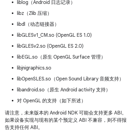
liblog（Android 日志记录）
libz（Zlib 压缩）
libdl（动态链接器）
libGLESv1_CM.so (OpenGL ES 1.0)
libGLESv2.so (OpenGL ES 2.0)
libEGL.so（原生 OpenGL Surface 管理）
libjnigraphics.so
libOpenSLES.so（Open Sound Library 音频支持）
libandroid.so（原生 Android activity 支持）
对 OpenGL 的支持（如下所述）
请注意，未来版本的 Android NDK 可能会支持更多 ABI。
如果设备实现与现有的某个预定义 ABI 不兼容，则不得报
告支持任何 ABI。