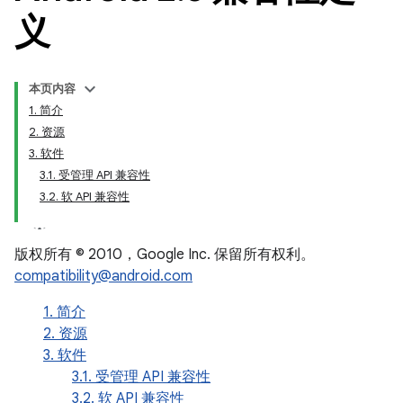
义
本页内容
1. 简介
2. 资源
3. 软件
3.1. 受管理 API 兼容性
3.2. 软 API 兼容性
版权所有 © 2010，Google Inc. 保留所有权利。
compatibility@android.com
1. 简介
2. 资源
3. 软件
3.1. 受管理 API 兼容性
3.2. 软 API 兼容性