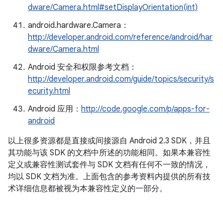
dware/Camera.html#setDisplayOrientation(int)
android.hardware.Camera：
http://developer.android.com/reference/android/har
dware/Camera.html
Android 安全和权限参考文档：
http://developer.android.com/guide/topics/security/s
ecurity.html
Android 应用：
http://code.google.com/p/apps-for-
android
以上很多资源都是直接或间接源自 Android 2.3 SDK，并且
其功能与该 SDK 的文档中所述的功能相同。如果本兼容性
定义或兼容性测试套件与 SDK 文档有任何不一致的情况，
均以 SDK 文档为准。上面包含的参考资料内提供的所有技
术详细信息都被视为本兼容性定义的一部分。