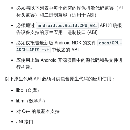
必须与以下列表中每个必需的库保持源代码兼容（即
标头兼容）和二进制兼容（适用于 ABI）
必须通过
android.os.Build.CPU_ABI
API 准确报
告设备支持的原生应用二进制接口 (ABI)
必须仅报告最新版 Android NDK 的文件
docs/CPU-
ARCH-ABIS.txt
中载述的 ABI
应使用上游 Android 开源项目中的源代码和头文件进
行构建。
以下原生代码 API 必须可供包含原生代码的应用使用：
libc（C 库）
libm（数学库）
对 C++ 的最基本支持
JNI 接口