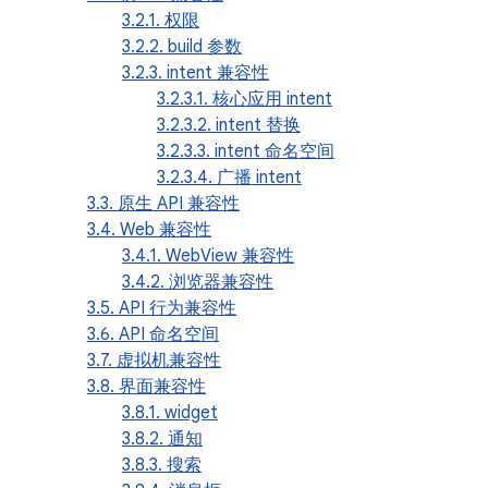
3.2.1. 权限
3.2.2. build 参数
3.2.3. intent 兼容性
3.2.3.1. 核心应用 intent
3.2.3.2. intent 替换
3.2.3.3. intent 命名空间
3.2.3.4. 广播 intent
3.3. 原生 API 兼容性
3.4. Web 兼容性
3.4.1. WebView 兼容性
3.4.2. 浏览器兼容性
3.5. API 行为兼容性
3.6. API 命名空间
3.7. 虚拟机兼容性
3.8. 界面兼容性
3.8.1. widget
3.8.2. 通知
3.8.3. 搜索