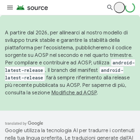
A partire dal 2026, per allinearci al nostro modello di
sviluppo trunk stabile e garantire la stabilità della
piattaforma per l'ecosistema, pubblicheremo il codice
sorgente su AOSP nel secondo e nel quarto trimestre.
Per compilare e contribuire ad AOSP, utilizza
android-
latest-release
. Il branch del manifest
android-
latest-release
farà sempre riferimento alla release
più recente pubblicata su AOSP. Per saperne di più,
consulta la sezione
Modifiche ad AOSP
.
Google utilizza la tecnologia AI per tradurre i contenuti
nella tua lingua preferita. Le traduzioni generate dall'AI