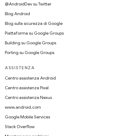
@AndroidDev su Twitter
Blog Android
Blog sulla sicurezza di Google
Piattaforma su Google Groups
Building su Google Groups
Porting su Google Groups
ASSISTENZA
Centro assistenza Android
Centro assistenza Pixel
Centro assistenza Nexus
www.android.com
Google Mobile Services
Stack Overflow