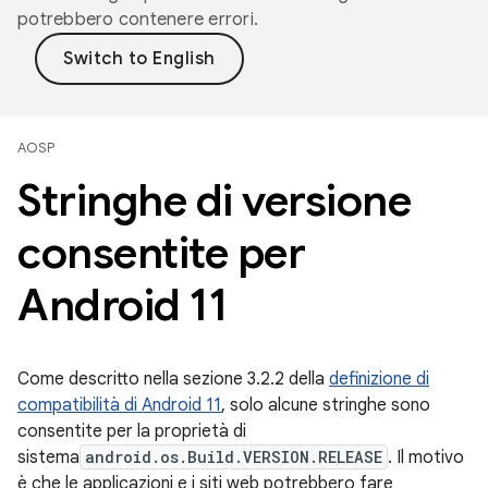
potrebbero contenere errori.
AOSP
Stringhe di versione
consentite per
Android 11
Come descritto nella sezione 3.2.2 della
definizione di
compatibilità di Android 11
, solo alcune stringhe sono
consentite per la proprietà di
sistema
android.os.Build.VERSION.RELEASE
. Il motivo
è che le applicazioni e i siti web potrebbero fare