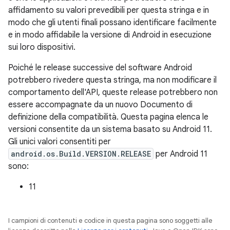
affidamento su valori prevedibili per questa stringa e in
modo che gli utenti finali possano identificare facilmente
e in modo affidabile la versione di Android in esecuzione
sui loro dispositivi.
Poiché le release successive del software Android
potrebbero rivedere questa stringa, ma non modificare il
comportamento dell'API, queste release potrebbero non
essere accompagnate da un nuovo Documento di
definizione della compatibilità. Questa pagina elenca le
versioni consentite da un sistema basato su Android 11.
Gli unici valori consentiti per
android.os.Build.VERSION.RELEASE
per Android 11
sono:
11
I campioni di contenuti e codice in questa pagina sono soggetti alle