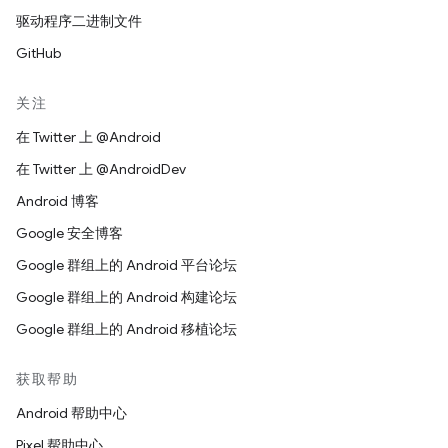
驱动程序二进制文件
GitHub
关注
在 Twitter 上 @Android
在 Twitter 上 @AndroidDev
Android 博客
Google 安全博客
Google 群组上的 Android 平台论坛
Google 群组上的 Android 构建论坛
Google 群组上的 Android 移植论坛
获取帮助
Android 帮助中心
Pixel 帮助中心