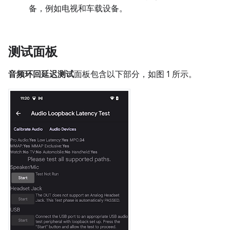
备，例如电视和车载设备。
测试面板
音频环回延迟测试
面板包含以下部分，如图 1 所示。