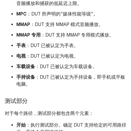
音频播放和捕获的低延迟上限。
MPC
：DUT 所声明的“媒体性能等级”
。
MMAP
：DUT 支持 MMAP 模式音频播放。
MMAP 专用
：DUT 支持 MMAP 专用模式播放。
手表
：DUT 已被认定为手表。
电视
：DUT 已被认定为电视。
车载设备
：DUT 已被认定为车载设备。
手持设备
：DUT 已被认定为手持设备，即手机或平板
电脑。
测试部分
对于每个路径，测试部分都包含两个元素：
开始
：执行测试部分。确定 DUT 支持给定的可用路径