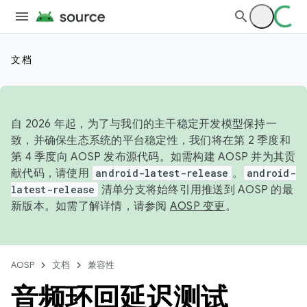
文档
自 2026 年起，为了与我们的主干稳定开发模型保持一
致，并确保生态系统的平台稳定性，我们将在第 2 季度和
第 4 季度向 AOSP 发布源代码。如需构建 AOSP 并为其贡
献代码，请使用
android-latest-release
。
android-
latest-release
清单分支将始终引用推送到 AOSP 的最
新版本。如需了解详情，请参阅
AOSP 变更
。
AOSP
文档
兼容性
音频环回延迟测试