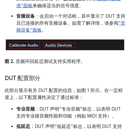
准”面板
来确保适当的信号强度。
音频设备
：会启动一个对话框，其中显示了 DUT 支持
且已连接的所有音频设备。如需了解详情，请参阅
“音
频设备”面板
。
图 2.
音频环回延迟测试支持实用程序。
DUT 配置部分
此部分显示有关 DUT 配置的信息，如图 1 所示。在一定程
度上，以下配置属性决定了通过标准：
专业音频
：DUT 声明“专业音频”标志，以表明 DUT
支持专业级音频性能和功能（例如 MIDI 支持）。
低延迟
：DUT 声明“低延迟”标志，以表明 DUT 支持