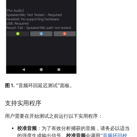
图 1.
“音频环回延迟测试”面板。
支持实用程序
用户需要在开始测试之前运行以下实用程序：
校准音频
：为了有效分析捕获的音频，请务必以适当
的强度生成输出信号。
校准音频
会调用
“音频环回校