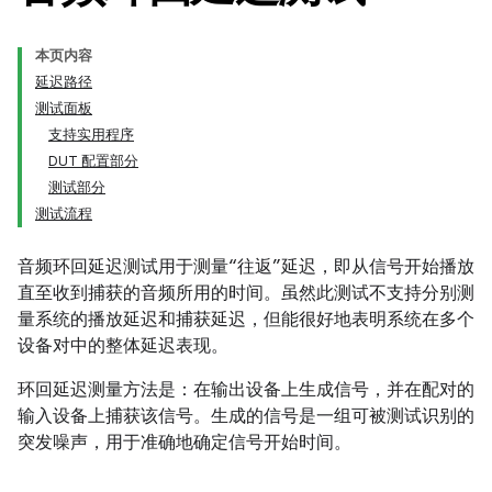
本页内容
延迟路径
测试面板
支持实用程序
DUT 配置部分
测试部分
测试流程
音频环回延迟测试用于测量“往返”延迟，即从信号开始播放
直至收到捕获的音频所用的时间。虽然此测试不支持分别测
量系统的播放延迟和捕获延迟，但能很好地表明系统在多个
设备对中的整体延迟表现。
环回延迟测量方法是：在输出设备上生成信号，并在配对的
输入设备上捕获该信号。生成的信号是一组可被测试识别的
突发噪声，用于准确地确定信号开始时间。