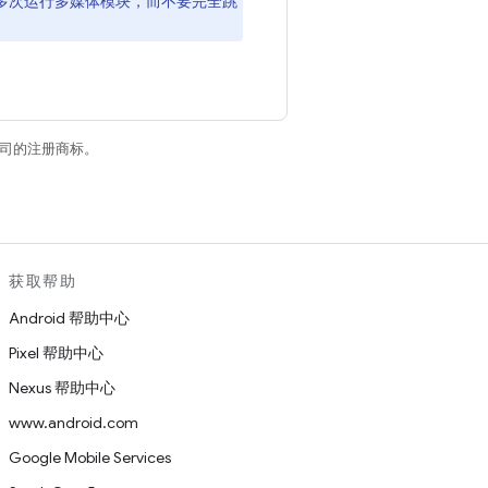
多次运行多媒体模块，而不要完全跳
关联公司的注册商标。
获取帮助
Android 帮助中心
Pixel 帮助中心
Nexus 帮助中心
www.android.com
Google Mobile Services