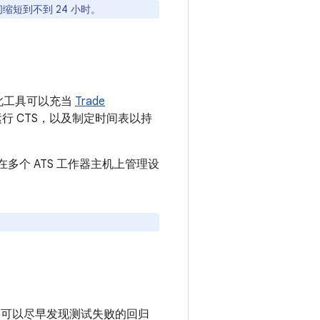
缩短到不到 24 小时。
。此工具可以充当
Trade
 CTS，以及制定时间表以持
在多个 ATS 工作器主机上管理设
可以尽早发现测试失败的回归