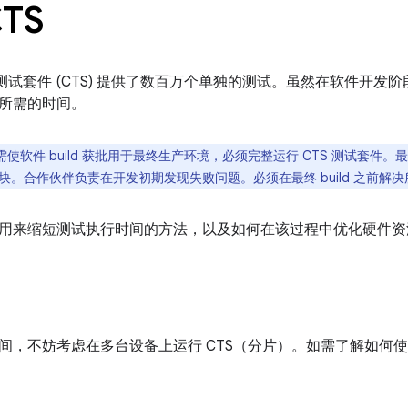
TS
兼容性测试套件 (CTS) 提供了数百万个单独的测试。虽然在软件开发
所需的时间。
需使软件 build 获批用于最终生产环境，必须完整运行 CTS 测试套件。最
块。合作伙伴负责在开发初期发现失败问题。必须在最终 build 之前解
用来缩短测试执行时间的方法，以及如何在该过程中优化硬件资
间，不妨考虑在多台设备上运行 CTS（分片）。如需了解如何