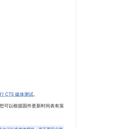
 CTS 媒体测试
。
部分。您可以根据固件更新时间表有策