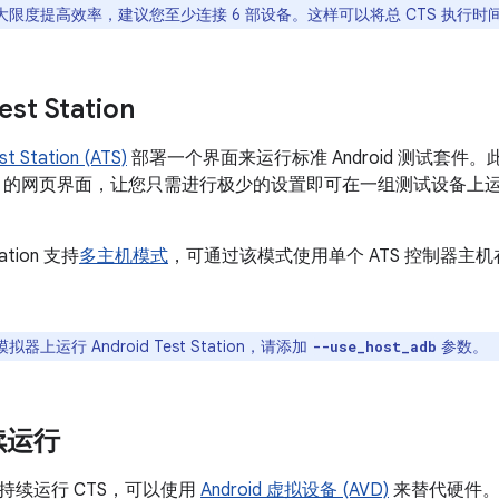
大限度提高效率，建议您至少连接 6 部设备。这样可以将总 CTS 执行时间
est Station
st Station (ATS)
部署一个界面来运行标准 Android 测试套件
的网页界面，让您只需进行极少的设置即可在一组测试设备上运行
tation 支持
多主机模式
，可通过该模式使用单个 ATS 控制器主机
拟器上运行 Android Test Station，请添加
参数。
--use_host_adb
续运行
持续运行 CTS，可以使用
Android 虚拟设备 (AVD)
来替代硬件。