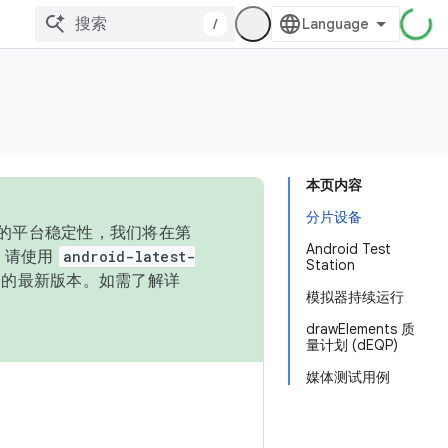
/
本页内容
分片设备
统的平台稳定性，我们将在第
Android Test
码，请使用
android-latest-
Station
P 的最新版本。如需了解详
模拟器持续运行
drawElements 质
量计划 (dEQP)
媒体测试用例