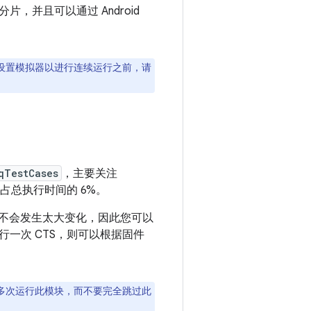
并且可以通过 Android
设置模拟器以进行连续运行之前，请
qTestCases
，主要关注
%，占总执行时间的 6%。
发过程中不会发生太大变化，因此您可以
一次 CTS，则可以根据固件
多次运行此模块，而不要完全跳过此