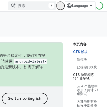
/
本页内容
CTS 模块
统的平台稳定性，我们将在第
新模块
码，请使用
android-latest-
P 的最新版本。如需了解详
已移除的模块
CTS 验证程序
16.1 新测试
从 4 个模块中
添加了共计 27
项测试
为其他现有验
证程序部分添