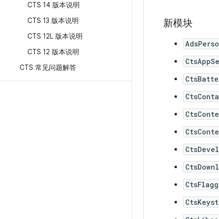
CTS 14 版本说明
CTS 13 版本说明
新模块
CTS 12L 版本说明
AdsPerso
CTS 12 版本说明
CtsAppS
CTS 常见问题解答
CtsBatt
CtsConta
CtsCont
CtsCont
CtsDevel
CtsDown
CtsFlag
CtsKeys