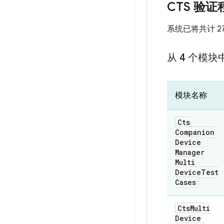
CTS 验证
系统已将共计 
从 4 个模块
模块名称
Cts
Companion
Device
Manager
Multi
Device
Test
Cases
Cts
Multi
Device