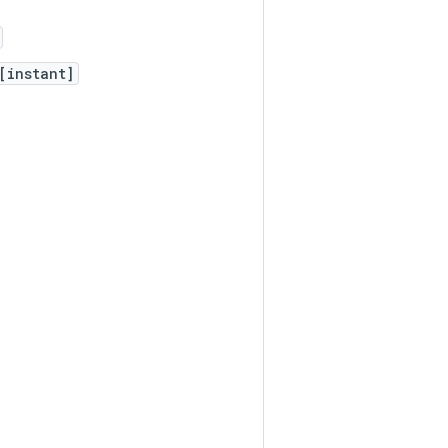
[instant]