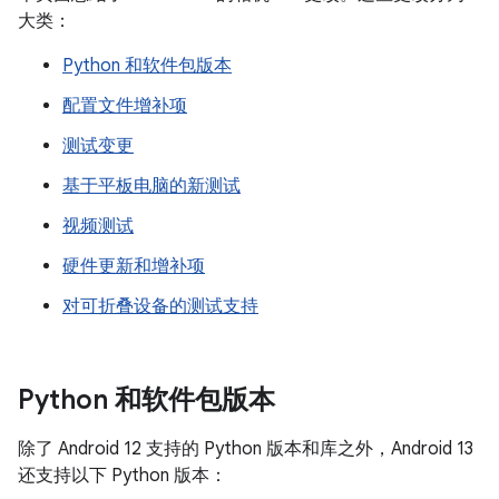
大类：
Python 和软件包版本
配置文件增补项
测试变更
基于平板电脑的新测试
视频测试
硬件更新和增补项
对可折叠设备的测试支持
Python 和软件包版本
除了 Android 12 支持的 Python 版本和库之外，Android 13
还支持以下 Python 版本：