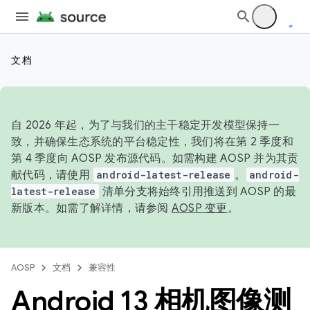
文档
自 2026 年起，为了与我们的主干稳定开发模型保持一
致，并确保生态系统的平台稳定性，我们将在第 2 季度和
第 4 季度向 AOSP 发布源代码。如需构建 AOSP 并为其贡
献代码，请使用
android-latest-release
。
android-
latest-release
清单分支将始终引用推送到 AOSP 的最
新版本。如需了解详情，请参阅
AOSP 变更
。
AOSP
文档
兼容性
Android 13 相机图像测