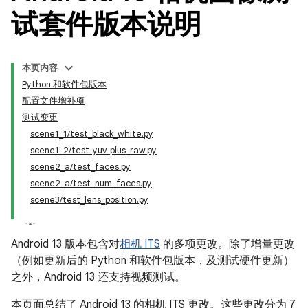
试套件版本说明
本页内容
Python 和软件包版本
配置文件增补项
测试变更
scene1_1/test_black_white.py
scene1_2/test_yuv_plus_raw.py
scene2_a/test_faces.py
scene2_a/test_num_faces.py
scene3/test_lens_position.py
Android 13 版本包含对
相机 ITS
的多项更改。除了增量更改
（例如更新后的 Python 和软件包版本，及测试硬件更新）
之外，Android 13 还支持视频测试。
本页面总结了 Android 13 的相机 ITS 更改。这些更改分为 7