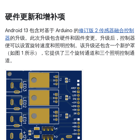
硬件更新和增补项
Android 13 包含对基于 Arduino 的
修订版 2 传感器融合控制
器
的升级。此次升级包含硬件和固件变更。升级后，控制器
便可以设置旋转速度和照明控制。该升级还包含一个新护罩
（如图 1 所示），它提供了三个旋转通道和三个照明控制通
道。