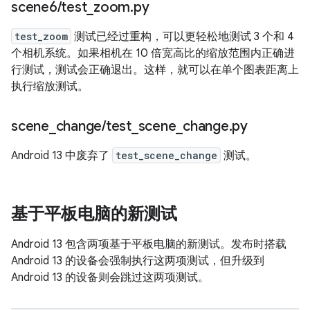
scene6
/
test
_
zoom
.
py
test_zoom
测试已经过重构，可以更轻松地测试 3 个和 4
个相机系统。如果相机在 10 倍宽高比的缩放范围内正确进
行测试，测试会正确退出。这样，就可以在单个图表距离上
执行缩放测试。
scene
_
change
/
test
_
scene
_
change
.
py
Android 13 中废弃了
test_scene_change
测试。
基于平板电脑的新测试
Android 13 包含两项基于平板电脑的新测试。发布时搭载
Android 13 的设备会强制执行这两项测试，但升级到
Android 13 的设备则会跳过这两项测试。