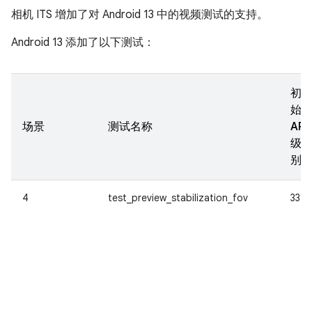
相机 ITS 增加了对 Android 13 中的视频测试的支持。
Android 13 添加了以下测试：
初
始
场景
测试名称
API
级
别
4
test_preview_stabilization_fov
33