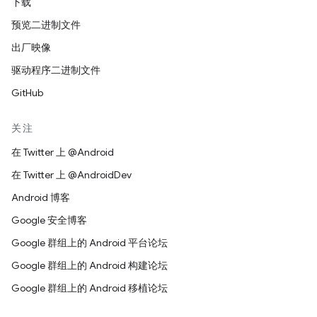
下载
预览二进制文件
出厂映像
驱动程序二进制文件
GitHub
关注
在 Twitter 上 @Android
在 Twitter 上 @AndroidDev
Android 博客
Google 安全博客
Google 群组上的 Android 平台论坛
Google 群组上的 Android 构建论坛
Google 群组上的 Android 移植论坛