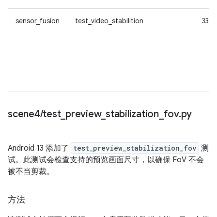
sensor_fusion
test_video_stabilition
33
scene4
/
test
_
preview
_
stabilization
_
fov
.
py
Android 13 添加了
test_preview_stabilization_fov
测
试。此测试会检查支持的预览画面尺寸，以确保 FoV 不会
被不当剪裁。
方法