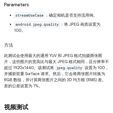
Parameters
streamUseCase
：确定相机是否支持流用例。
android.jpeg.quality
：将 JPEG 画质设置为
100。
方法
此测试会使用最大的通用 YUV 和 JPEG 格式拍摄两张图
片，这些图片的宽高比与最大 JPEG 格式相同，且分辨率不
超过 1920x1440。该测试将
jpeg.quality
设置为 100，
并捕获双重 Surface 请求。然后，它会将两张图片转换为
RGB 数组，并计算两张图片之间的 3D 均方根 (RMS) 差。
差的公差设置为 1%。
视频测试