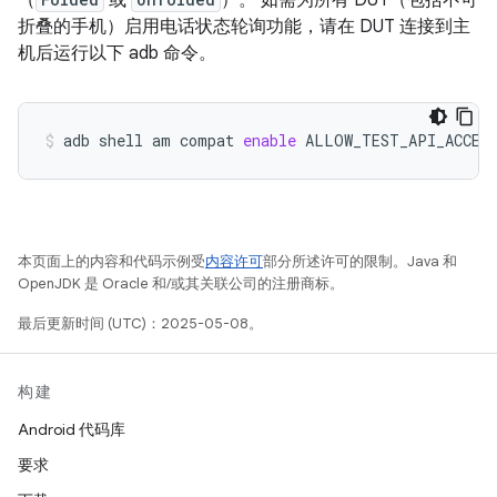
折叠的手机）启用电话状态轮询功能，请在 DUT 连接到主
机后运行以下 adb 命令。
adb
shell
am
compat
enable
ALLOW_TEST_API_ACCES
本页面上的内容和代码示例受
内容许可
部分所述许可的限制。Java 和
OpenJDK 是 Oracle 和/或其关联公司的注册商标。
最后更新时间 (UTC)：2025-05-08。
构建
Android 代码库
要求