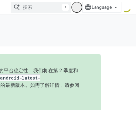
/
的平台稳定性，我们将在第 2 季度和
android-latest-
P 的最新版本。如需了解详情，请参阅