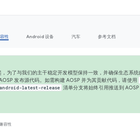
容性
Android 设备
汽车
参考文档
 年起，为了与我们的主干稳定开发模型保持一致，并确保生态系统
向 AOSP 发布源代码。如需构建 AOSP 并为其贡献代码，请使用
android-latest-release
清单分支将始终引用推送到 AOS
。
兼容性