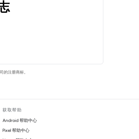
志
关联公司的注册商标。
获取帮助
Android 帮助中心
Pixel 帮助中心