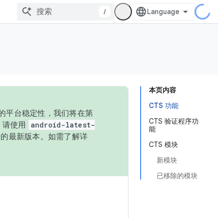
/
本页内容
CTS 功能
统的平台稳定性，我们将在第
CTS 验证程序功
码，请使用
android-latest-
能
P 的最新版本。如需了解详
CTS 模块
新模块
已移除的模块