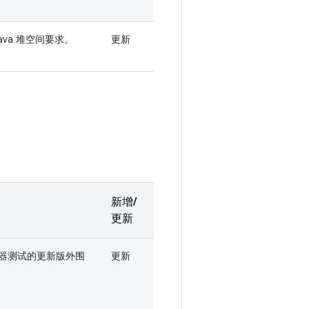
va 堆空间要求。
更新
新增/
更新
器测试的更新版外围
更新