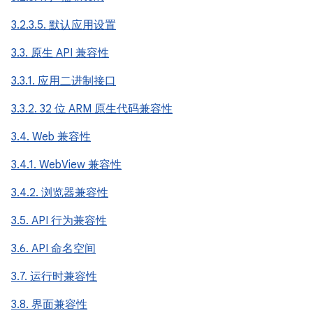
3.2.3.5. 默认应用设置
3.3. 原生 API 兼容性
3.3.1. 应用二进制接口
3.3.2. 32 位 ARM 原生代码兼容性
3.4. Web 兼容性
3.4.1. WebView 兼容性
3.4.2. 浏览器兼容性
3.5. API 行为兼容性
3.6. API 命名空间
3.7. 运行时兼容性
3.8. 界面兼容性