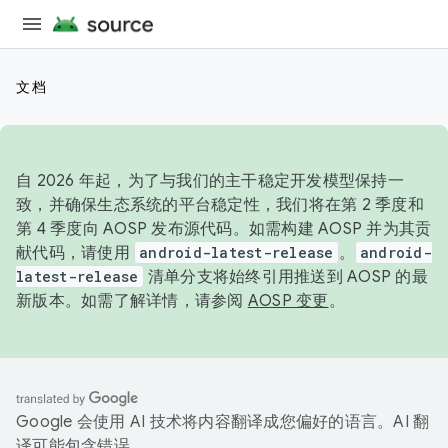
文档
自 2026 年起，为了与我们的主干稳定开发模型保持一
致，并确保生态系统的平台稳定性，我们将在第 2 季度和
第 4 季度向 AOSP 发布源代码。如需构建 AOSP 并为其贡
献代码，请使用
android-latest-release
。
android-
latest-release
清单分支将始终引用推送到 AOSP 的最
新版本。如需了解详情，请参阅
AOSP 变更
。
Google 会使用 AI 技术将内容翻译成您偏好的语言。AI 翻
译可能包含错误。