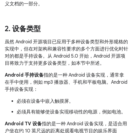
义文档的一部分。
2
.
设备类型
虽然 Android 开源项目已应用于多种设备类型和外形规格的
实现中，但在对架构和兼容性要求的多个方面进行优化时针
对的都是手持设备。从 Android 5.0 开始，Android 开源项
目将致力于支持更多设备类型，如本节中所述。
Android 手持设备
指的是一种 Android 设备实现，通常拿
在手中使用，例如 mp3 播放器、手机和平板电脑。Android
手持设备实现：
必须在设备中嵌入触摸屏。
必须具有能够使设备实现移动性的电源，例如电池。
Android TV 设备
指的是一种 Android 设备实现，是适合用
户坐在约 10 英尺远的距离处观看电视节目的娱乐界面