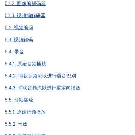
5.1.2. 图像编解码器
5.1.3. 视频编解码器
5.2. 视频编码
5.3. 视频解码
5.4. 录音
5.4.1. 原始音频捕获
5.4.2. 捕获音频流以进行语音识别
5.4.3. 捕获音频流以进行重定向播放
5.5. 音频播放
5.5.1. 原始音频播放
5.5.2. 音效