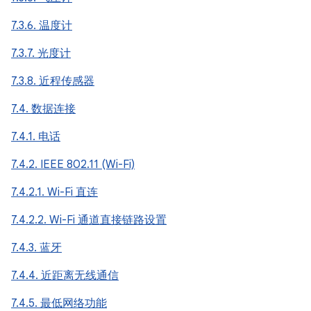
7.3.6. 温度计
7.3.7. 光度计
7.3.8. 近程传感器
7.4. 数据连接
7.4.1. 电话
7.4.2. IEEE 802.11 (Wi-Fi)
7.4.2.1. Wi-Fi 直连
7.4.2.2. Wi-Fi 通道直接链路设置
7.4.3. 蓝牙
7.4.4. 近距离无线通信
7.4.5. 最低网络功能