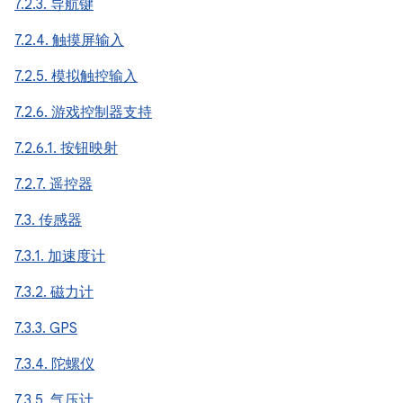
7.2.3. 导航键
7.2.4. 触摸屏输入
7.2.5. 模拟触控输入
7.2.6. 游戏控制器支持
7.2.6.1. 按钮映射
7.2.7. 遥控器
7.3. 传感器
7.3.1. 加速度计
7.3.2. 磁力计
7.3.3. GPS
7.3.4. 陀螺仪
7.3.5. 气压计