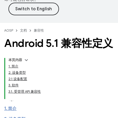
AOSP
文档
兼容性
Android 5
.
1 兼容性定义
本页内容
1. 简介
2. 设备类型
2.1 设备配置
3. 软件
3.1. 受管理 API 兼容性
1. 简介