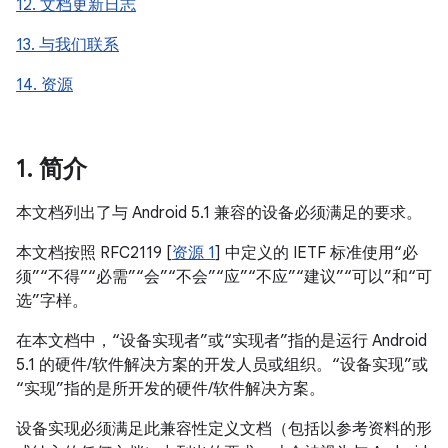
12. 文档更新日志
13. 与我们联系
14. 资源
1
.
简介
本文档列出了与 Android 5.1 兼容的设备必须满足的要求。
本文档按照 RFC2119 [
资源 1
] 中定义的 IETF 标准使用“必
须”“不得”“必需”“会”“不会”“应”“不应”“建议”“可以”和“可
选”字样。
在本文档中，“设备实现者”或“实现者”指的是运行 Android
5.1 的硬件/软件解决方案的开发人员或组织。“设备实现”或
“实现”指的是所开发的硬件/软件解决方案。
设备实现必须满足此兼容性定义文档（包括以参考资料的形