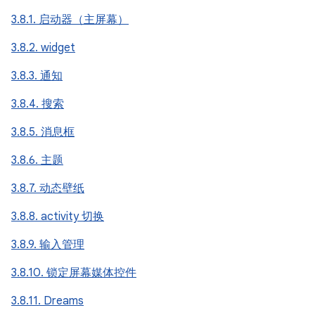
3.8.1. 启动器（主屏幕）
3.8.2. widget
3.8.3. 通知
3.8.4. 搜索
3.8.5. 消息框
3.8.6. 主题
3.8.7. 动态壁纸
3.8.8. activity 切换
3.8.9. 输入管理
3.8.10. 锁定屏幕媒体控件
3.8.11. Dreams