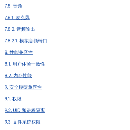
7.8. 音频
7.8.1. 麦克风
7.8.2. 音频输出
7.8.2.1. 模拟音频端口
8. 性能兼容性
8.1. 用户体验一致性
8.2. 内存性能
9. 安全模型兼容性
9.1. 权限
9.2. UID 和进程隔离
9.3. 文件系统权限