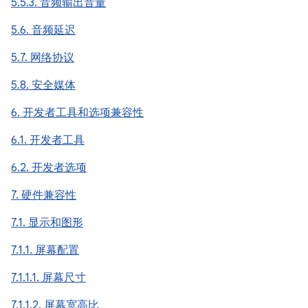
5.5.3. 音频输出音量
5.6. 音频延迟
5.7. 网络协议
5.8. 安全媒体
6. 开发者工具和选项兼容性
6.1. 开发者工具
6.2. 开发者选项
7. 硬件兼容性
7.1. 显示和图形
7.1.1. 屏幕配置
7.1.1.1. 屏幕尺寸
7.1.1.2. 屏幕宽高比