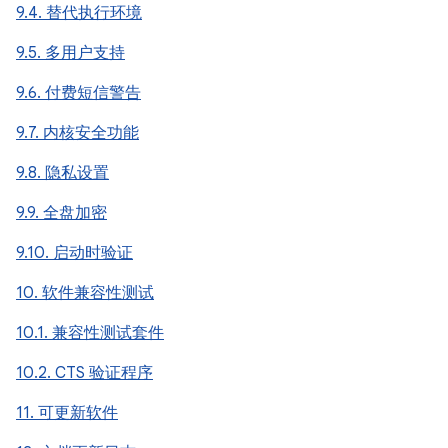
9.4. 替代执行环境
9.5. 多用户支持
9.6. 付费短信警告
9.7. 内核安全功能
9.8. 隐私设置
9.9. 全盘加密
9.10. 启动时验证
10. 软件兼容性测试
10.1. 兼容性测试套件
10.2. CTS 验证程序
11. 可更新软件