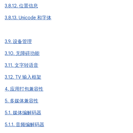
3.8.12. 位置信息
3.8.13. Unicode 和字体
3.9. 设备管理
3.10. 无障碍功能
3.11. 文字转语音
3.12. TV 输入框架
4. 应用打包兼容性
5. 多媒体兼容性
5.1. 媒体编解码器
5.1.1. 音频编解码器