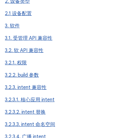
2. 设备类型
2.1 设备配置
3. 软件
3.1. 受管理 API 兼容性
3.2. 软 API 兼容性
3.2.1. 权限
3.2.2. build 参数
3.2.3. intent 兼容性
3.2.3.1. 核心应用 intent
3.2.3.2. intent 替换
3.2.3.3. intent 命名空间
3.2.3.4. 广播 intent