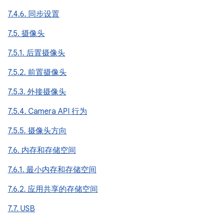
7.4.6. 同步设置
7.5. 摄像头
7.5.1. 后置摄像头
7.5.2. 前置摄像头
7.5.3. 外接摄像头
7.5.4. Camera API 行为
7.5.5. 摄像头方向
7.6. 内存和存储空间
7.6.1. 最小内存和存储空间
7.6.2. 应用共享的存储空间
7.7. USB