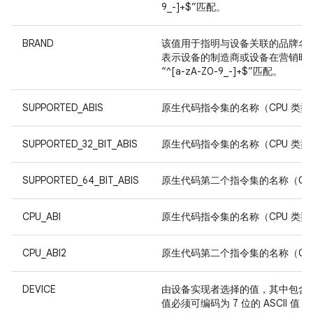
9_-]+$”匹配。
BRAND
该值用于指明与设备关联的品牌名
表示设备的制造商或设备在营销时所冠
“^[a-zA-Z0-9_-]+$”匹配。
SUPPORTED_ABIS
原生代码指令集的名称（CPU 类型 +
SUPPORTED_32_BIT_ABIS
原生代码指令集的名称（CPU 类型 +
SUPPORTED_64_BIT_ABIS
原生代码第二个指令集的名称（CPU 
CPU_ABI
原生代码指令集的名称（CPU 类型 +
CPU_ABI2
原生代码第二个指令集的名称（CPU 
DEVICE
由设备实现者选择的值，其中包含
值必须可编码为 7 位的 ASCII 值，并