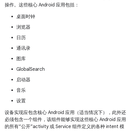
操作。这些核心 Android 应用包括：
桌面时钟
浏览器
日历
通讯录
图库
GlobalSearch
启动器
音乐
设置
设备实现应包含核心 Android 应用（适当情况下），此外还
必须包含一个组件，该组件能够实现这些核心 Android 应用
的所有“公开”activity 或 Service 组件定义的各种 intent 模