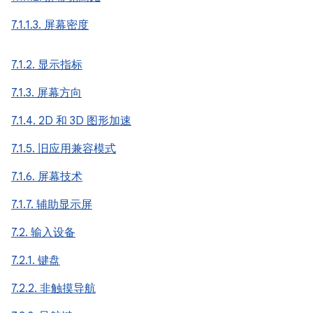
7.1.1.3. 屏幕密度
7.1.2. 显示指标
7.1.3. 屏幕方向
7.1.4. 2D 和 3D 图形加速
7.1.5. 旧应用兼容模式
7.1.6. 屏幕技术
7.1.7. 辅助显示屏
7.2. 输入设备
7.2.1. 键盘
7.2.2. 非触摸导航