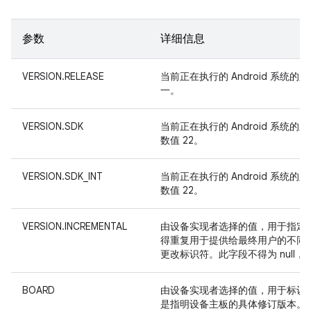
参数
详细信息
VERSION.RELEASE
当前正在执行的 Android 系统
一。
VERSION.SDK
当前正在执行的 Android 系统的
数值 22。
VERSION.SDK_INT
当前正在执行的 Android 系统的
数值 22。
VERSION.INCREMENTAL
由设备实现者选择的值，用于指定当前正
得重复用于提供给最终用户的不同 bui
更改标识符。此字段不得为 null
BOARD
由设备实现者选择的值，用于标识
是指明设备主板的具体修订版本。此字段的