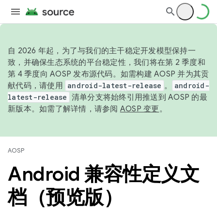
自 2026 年起，为了与我们的主干稳定开发模型保持一
致，并确保生态系统的平台稳定性，我们将在第 2 季度和
第 4 季度向 AOSP 发布源代码。如需构建 AOSP 并为其贡
献代码，请使用
android-latest-release
。
android-
latest-release
清单分支将始终引用推送到 AOSP 的最
新版本。如需了解详情，请参阅
AOSP 变更
。
AOSP
Android 兼容性定义文
档（预览版）