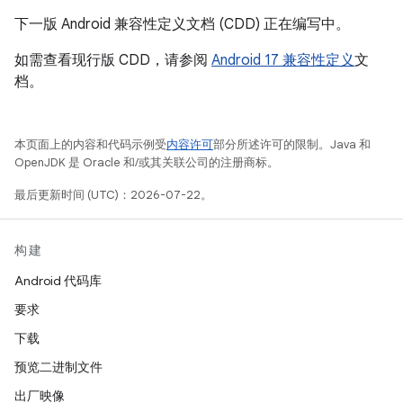
下一版 Android 兼容性定义文档 (CDD) 正在编写中。
如需查看现行版 CDD，请参阅
Android 17 兼容性定义
文
档。
本页面上的内容和代码示例受
内容许可
部分所述许可的限制。Java 和
OpenJDK 是 Oracle 和/或其关联公司的注册商标。
最后更新时间 (UTC)：2026-07-22。
构建
Android 代码库
要求
下载
预览二进制文件
出厂映像