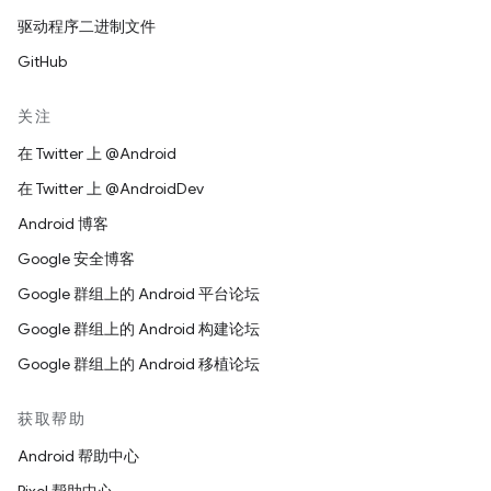
驱动程序二进制文件
GitHub
关注
在 Twitter 上 @Android
在 Twitter 上 @AndroidDev
Android 博客
Google 安全博客
Google 群组上的 Android 平台论坛
Google 群组上的 Android 构建论坛
Google 群组上的 Android 移植论坛
获取帮助
Android 帮助中心