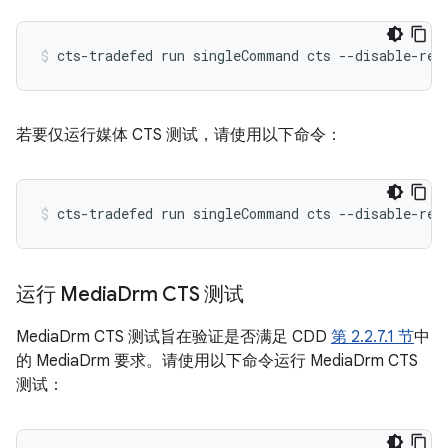
cts-tradefed
run
singleCommand
cts
--disable-reb
若要仅运行媒体 CTS 测试，请使用以下命令：
cts-tradefed
run
singleCommand
cts
--disable-reb
运行 Media
Drm CTS 测试
MediaDrm CTS 测试旨在验证是否满足 CDD
第 2.2.7.1 节
中
的 MediaDrm 要求。请使用以下命令运行 MediaDrm CTS
测试：