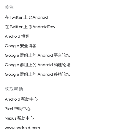
关注
在 Twitter 上 @Android
在 Twitter 上 @AndroidDev
Android 博客
Google 安全博客
Google 群组上的 Android 平台论坛
Google 群组上的 Android 构建论坛
Google 群组上的 Android 移植论坛
获取帮助
Android 帮助中心
Pixel 帮助中心
Nexus 帮助中心
www.android.com