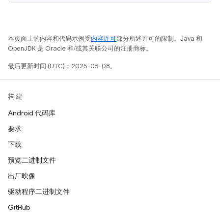
本页面上的内容和代码示例受
内容许可
部分所述许可的限制。Java 和
OpenJDK 是 Oracle 和/或其关联公司的注册商标。
最后更新时间 (UTC)：2025-05-08。
构建
Android 代码库
要求
下载
预览二进制文件
出厂映像
驱动程序二进制文件
GitHub