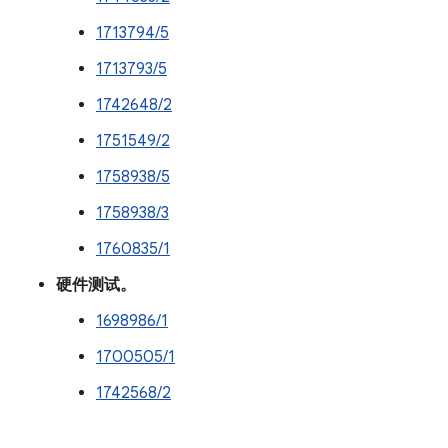
1713794/5
1713793/5
1742648/2
1751549/2
1758938/5
1758938/3
1760835/1
硬件测试。
1698986/1
1700505/1
1742568/2