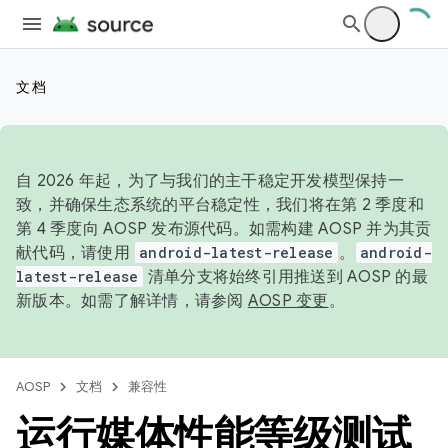
文档
自 2026 年起，为了与我们的主干稳定开发模型保持一
致，并确保生态系统的平台稳定性，我们将在第 2 季度和
第 4 季度向 AOSP 发布源代码。如需构建 AOSP 并为其贡
献代码，请使用
android-latest-release
。
android-
latest-release
清单分支将始终引用推送到 AOSP 的最
新版本。如需了解详情，请参阅
AOSP 变更
。
AOSP
文档
兼容性
运行媒体性能等级测试