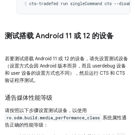
cts-tradefed
run
singleCommand
cts
--disabl
测试搭载 Android 11 或 12 的设备
若要测试搭载 Android 11 或 12 的设备，请先设置测试设备
（设置方式会因 Android 版本而异，而且 userdebug 设备
和 user 设备的设置方式也不同），然后运行 CTS 和 CTS
验证程序测试。
通告媒体性能等级
请按照以下步骤设置测试设备，以使用
ro.odm.build.media_performance_class
系统属性通
告正确的性能等级：