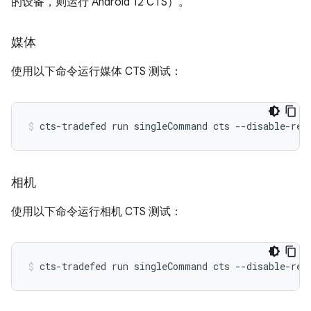
的设备，则运行 Android 12 CTS）。
媒体
使用以下命令运行媒体 CTS 测试：
cts-tradefed
run
singleCommand
cts
--disable-reb
相机
使用以下命令运行相机 CTS 测试：
cts-tradefed
run
singleCommand
cts
--disable-reb