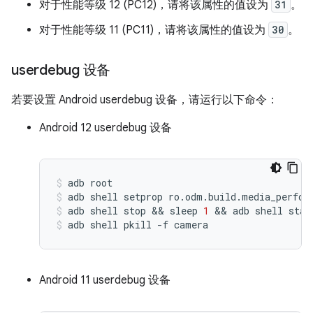
对于性能等级 12 (PC12)，请将该属性的值设为
31
。
对于性能等级 11 (PC11)，请将该属性的值设为
30
。
userdebug 设备
若要设置 Android userdebug 设备，请运行以下命令：
Android 12 userdebug 设备
adb
root
adb
shell
setprop
ro.odm.build.media_perfor
adb
shell
stop
 && 
sleep
1
 && 
adb
shell
star
adb
shell
pkill
-f
camera
Android 11 userdebug 设备