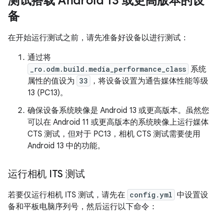
测试搭载 Android 13 或更高版本的设
备
在开始运行测试之前，请先准备好设备以进行测试：
通过将
_ro.odm.build.media_performance_class
系统
属性的值设为
33
，将设备设置为通告媒体性能等级
13 (PC13)。
确保设备系统映像是 Android 13 或更高版本。虽然您
可以在 Android 11 或更高版本的系统映像上运行媒体
CTS 测试，但对于 PC13，相机 CTS 测试需要使用
Android 13 中的功能。
运行相机 ITS 测试
若要仅运行相机 ITS 测试，请先在
config.yml
中设置设
备和平板电脑序列号，然后运行以下命令：