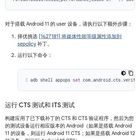
对于搭载 Android 11 的 user 设备，请执行以下额外步骤：
择优挑选
[1627181] 将媒体性能等级属性添加到
sepolicy
补丁。
运行以下命令：
adb
shell
appops
set
com.android.cts.verifi
运行 CTS 测试和 ITS 测试
构建应用了已下载补丁的 CTS 和 CTS 验证程序，然后为您
的测试设备运行相应版本的 Android（如果是搭载 Android
11 的设备，则运行 Android 11 CTS；如果是搭载 Android 12