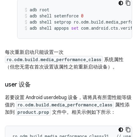
adb
root
adb
shell
setenforce
0
adb
shell
setprop
ro.odm.build.media_perfor
adb
shell
appops
set
com.android.cts.verifi
每次重新启动只能设置一次
ro.odm.build.media_performance_class
系统属性
（但您无需在首次设置该属性之前重新启动设备）。
user 设备
若要设置 Android userdebug 设备，请将具有所需性能等级
值的
ro.odm.build.media_performance_class
属性添
加到
product.prop
文件中。相关示例如下所示：