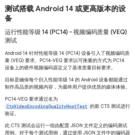
测试搭载 Android 14 或更高版本的设
备
运行性能等级 14 (PC14) - 视频编码质量 (VEQ)
测试
Android 14 针对性能等级 14 (PC14) 设备引入了视频编码质
量 (VEQ) 要求。PC14-VEQ 要求以可衡量的方式为 PC14
设备上的硬件视频编码器定义了基准质量目标要求。
目标是确保每个归入性能等级 14 的 Android 设备都能通过
制作高品质的视频内容，为最终用户提供优质的媒体体验。
PC14-VEQ 要求通过名为
CtsVideoEncodingQualityHostTest
的新 CTS 测试进行
验证。
此 CTS 测试会运行一组由配置 JSON 文件定义的编码测试
用例。对于每个测试用例，通过使用 JSON 文件中的编码器