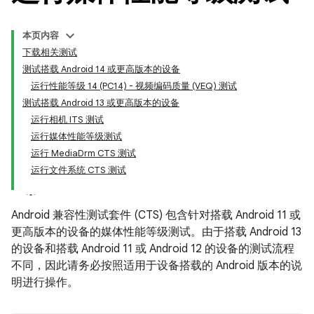
本页内容
下载相关测试
测试搭载 Android 14 或更高版本的设备
运行性能等级 14 (PC14) - 视频编码质量 (VEQ) 测试
测试搭载 Android 13 或更高版本的设备
运行相机 ITS 测试
运行媒体性能等级测试
运行 MediaDrm CTS 测试
运行文件系统 CTS 测试
Android 兼容性测试套件 (CTS) 包含针对搭载 Android 11 或
更高版本的设备的媒体性能等级测试。由于搭载 Android 13
的设备和搭载 Android 11 或 Android 12 的设备的测试流程
不同，因此请务必按照适用于设备搭载的 Android 版本的说
明进行操作。