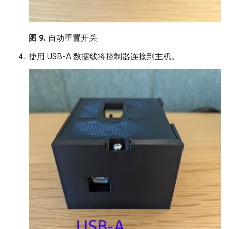
图 9.
自动重置开关
使用 USB-A 数据线将控制器连接到主机。