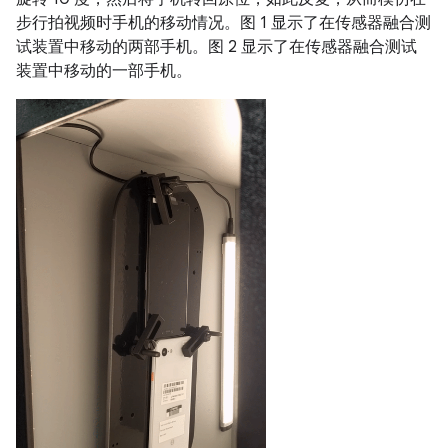
步行拍视频时手机的移动情况。图 1 显示了在传感器融合测
试装置中移动的两部手机。图 2 显示了在传感器融合测试
装置中移动的一部手机。