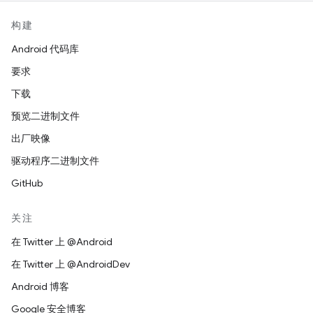
构建
Android 代码库
要求
下载
预览二进制文件
出厂映像
驱动程序二进制文件
GitHub
关注
在 Twitter 上 @Android
在 Twitter 上 @AndroidDev
Android 博客
Google 安全博客