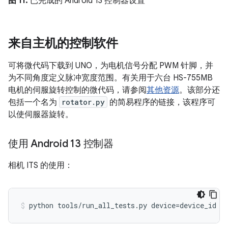
图 11.
已完成的 Android 13 控制器设置
来自主机的控制软件
可将微代码下载到 UNO，为电机信号分配 PWM 针脚，并
为不同角度定义脉冲宽度范围。有关用于六台 HS-755MB
电机的伺服旋转控制的微代码，请参阅
其他资源
。该部分还
包括一个名为
rotator.py
的简易程序的链接，该程序可
以使伺服器旋转。
使用 Android 13 控制器
相机 ITS 的使用：