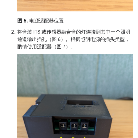
图 5.
电源适配器位置
将盒装 ITS 或传感器融合盒的灯连接到其中一个照明
通道输出插孔（图 6）。根据照明电源的插头类型，
酌情使用适配器（图 7）。