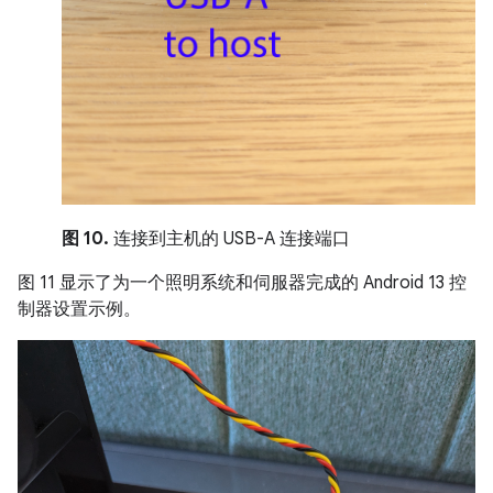
图 10.
连接到主机的 USB-A 连接端口
图 11 显示了为一个照明系统和伺服器完成的 Android 13 控
制器设置示例。