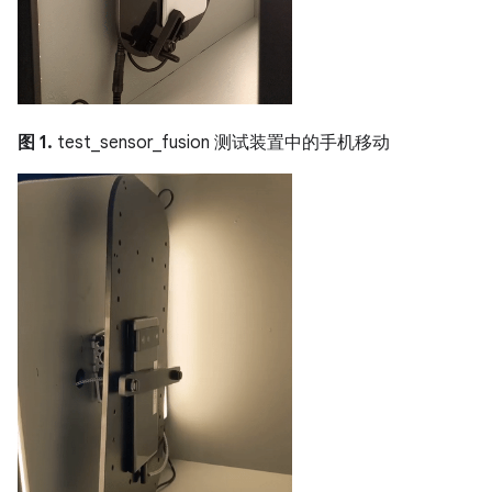
图 1.
test_sensor_fusion 测试装置中的手机移动