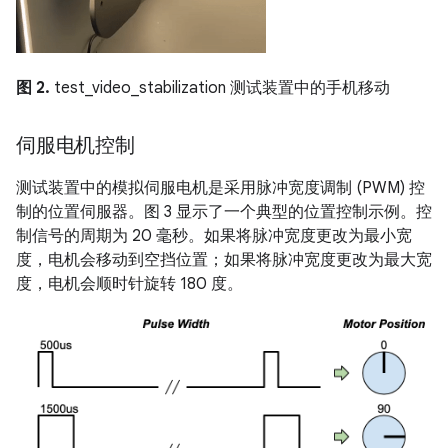
图 2.
test_video_stabilization 测试装置中的手机移动
伺服电机控制
测试装置中的模拟伺服电机是采用脉冲宽度调制 (PWM) 控
制的位置伺服器。图 3 显示了一个典型的位置控制示例。控
制信号的周期为 20 毫秒。如果将脉冲宽度更改为最小宽
度，电机会移动到空挡位置；如果将脉冲宽度更改为最大宽
度，电机会顺时针旋转 180 度。