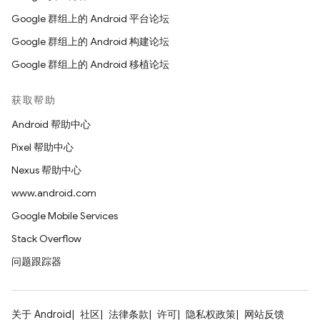
Google 群组上的 Android 平台论坛
Google 群组上的 Android 构建论坛
Google 群组上的 Android 移植论坛
获取帮助
Android 帮助中心
Pixel 帮助中心
Nexus 帮助中心
www.android.com
Google Mobile Services
Stack Overflow
问题跟踪器
关于 Android
社区
法律条款
许可
隐私权政策
网站反馈