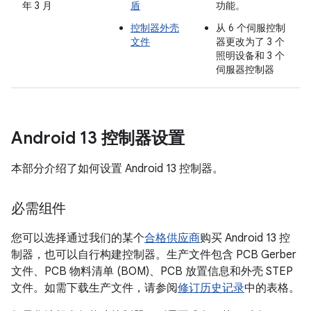
年 3 月
盾
功能。
控制器外壳
从 6 个伺服控制
文件
器更改为了 3 个
照明设备和 3 个
伺服器控制器
Android 13 控制器设置
本部分介绍了如何设置 Android 13 控制器。
必需组件
您可以选择通过我们的某个
合格供应商
购买 Android 13 控
制器，也可以自行构建控制器。生产文件包含 PCB Gerber
文件、PCB 物料清单 (BOM)、PCB 放置信息和外壳 STEP
文件。如需下载生产文件，请参阅
修订历史记录
中的表格。