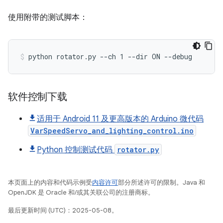
使用附带的测试脚本：
软件控制下载
适用于 Android 11 及更高版本的 Arduino 微代码
VarSpeedServo_and_lighting_control.ino
Python 控制测试代码
rotator.py
本页面上的内容和代码示例受
内容许可
部分所述许可的限制。Java 和
OpenJDK 是 Oracle 和/或其关联公司的注册商标。
最后更新时间 (UTC)：2025-05-08。