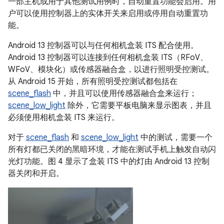
一部主机或用于其他测试用例时，自动重置功能会启用。用
户可以使用控制器上的实体开关来启用或停用自动重置功
能。
Android 13 控制器可以与任何相机盒装 ITS 配合使用。
Android 13 控制器可以连接到任何相机盒装 ITS（RFoV、
WFoV、模块化）或传感器融合盒，以进行照明受控测试。
从 Android 15 开始，所有照明受控测试都包括在
scene_flash
中，并且可以使用传感器融合盒来运行；
scene_low_light
除外，它需要平板电脑来显示图表，并且
必须使用相机盒装 ITS 来运行。
对于
scene_flash
和
scene_low_light
中的测试，需要一个
所有灯都已关闭的黑暗环境，才能在测试手机上触发自动闪
光灯功能。图 4 显示了盒装 ITS 中的灯由 Android 13 控制
器关闭和开启。