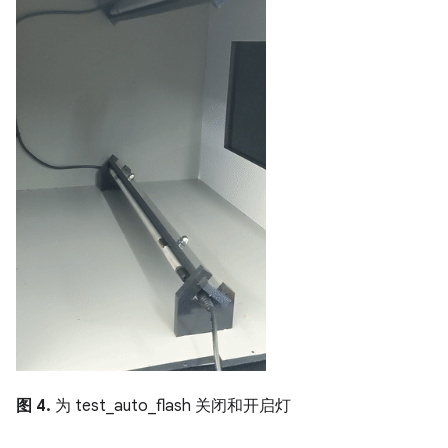
图 4.
为 test_auto_flash 关闭和开启灯