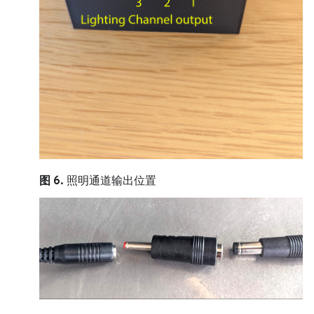
图 6.
照明通道输出位置