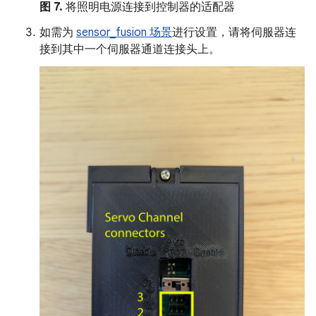
图 7.
将照明电源连接到控制器的适配器
如需为
sensor_fusion 场景
进行设置，请将伺服器连
接到其中一个伺服器通道连接头上。