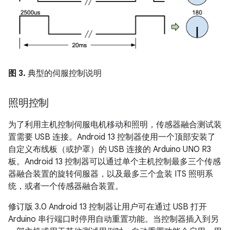
图 3.
典型的伺服控制说明
照明控制
为了利用主机控制伺服电机移动和照明，传感器融合测试装
置需要 USB 连接。Android 13 控制器使用一个顶部安装了
自定义布线板（或护罩）的 USB 连接的 Arduino UNO R3
板。
Android 13 控制器可以通过单个主机控制最多三个传感
器融合装置的旋转伺服器，以及最多三个盒装 ITS 照明系
统，或者一个传感器融合装置。
修订版 3.0 Android 13 控制器让用户可在通过 USB 打开
Arduino 串行端口时停用自动重置功能。当控制器插入到另