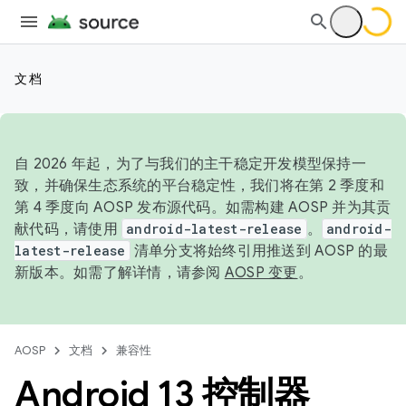
文档
自 2026 年起，为了与我们的主干稳定开发模型保持一
致，并确保生态系统的平台稳定性，我们将在第 2 季度和
第 4 季度向 AOSP 发布源代码。如需构建 AOSP 并为其贡
献代码，请使用
android-latest-release
。
android-
latest-release
清单分支将始终引用推送到 AOSP 的最
新版本。如需了解详情，请参阅
AOSP 变更
。
AOSP
文档
兼容性
Android 13 控制器