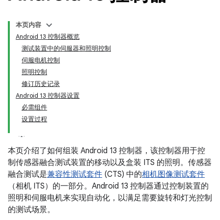
本页内容
Android 13 控制器概览
测试装置中的伺服器和照明控制
伺服电机控制
照明控制
修订历史记录
Android 13 控制器设置
必需组件
设置过程
本页介绍了如何组装 Android 13 控制器，该控制器用于控
制传感器融合测试装置的移动以及盒装 ITS 的照明。传感器
融合测试是
兼容性测试套件
(CTS) 中的
相机图像测试套件
（相机 ITS）的一部分。Android 13 控制器通过控制装置的
照明和伺服电机来实现自动化，以满足需要旋转和灯光控制
的测试场景。