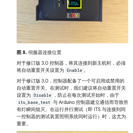
图 8.
伺服器连接位置
对于修订版 3.0 控制器，将其连接到新主机时，必须
将自动重置开关设置为
Enable
。
对于修订版 3.0，控制器配备了一个可启用或禁用的
自动重置开关。在测试时，我们建议将自动重置开关
设置为
Disable
，防止在每次测试开始时，由于
its_base_test
与 Arduino 控制器建立通信而导致所
有灯瞬间熄灭。在运行并行测试（即 ITS 与连接到同
一控制器的测试装置照明系统同时运行）时，这尤为
重要。