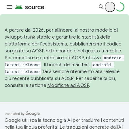
A partire dal 2026, per allinearci al nostro modello di
sviluppo trunk stabile e garantire la stabilità della
piattaforma per l'ecosistema, pubblicheremo il codice
sorgente su AOSP nel secondo e nel quarto trimestre.
Per compilare e contribuire ad AOSP, utilizza
android-
latest-release
. Il branch del manifest
android-
latest-release
farà sempre riferimento alla release
più recente pubblicata su AOSP. Per saperne di più,
consulta la sezione
Modifiche ad AOSP
.
Google utilizza la tecnologia AI per tradurre i contenuti
nella tua lingua preferita. Le traduzioni generate dall'AI