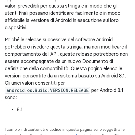
valori prevedibili per questa stringa e in modo che gli
utenti finali possano identificare facilmente e in modo
affidabile la versione di Android in esecuzione sui loro
dispositivi.
Poiché le release successive del software Android
potrebbero rivedere questa stringa, ma non modificare il
comportamento dell'API, queste release potrebbero non
essere accompagnate da un nuovo Documento di
definizione della compatibilità. Questa pagina elenca le
versioni consentite da un sistema basato su Android 8.1.
Gli unici valori consentiti per
android.os.Build.VERSION.RELEASE
per Android 8.1
sono:
8.1
I campioni di contenuti e codice in questa pagina sono soggetti alle