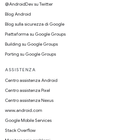
@AndroidDev su Twitter
Blog Android
Blog sulla sicurezza di Google
Piattaforma su Google Groups
Building su Google Groups
Porting su Google Groups
ASSISTENZA
Centro assistenza Android
Centro assistenza Pixel
Centro assistenza Nexus
www.android.com
Google Mobile Services
Stack Overflow