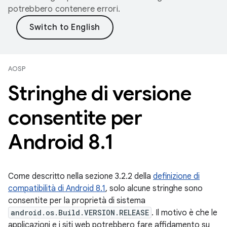
potrebbero contenere errori.
AOSP
Stringhe di versione
consentite per
Android 8
.
1
Come descritto nella sezione 3.2.2 della
definizione di
compatibilità di Android 8.1
, solo alcune stringhe sono
consentite per la proprietà di sistema
android.os.Build.VERSION.RELEASE
. Il motivo è che le
applicazioni e i siti web potrebbero fare affidamento su