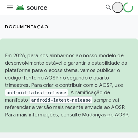
DOCUMENTAÇÃO
Em 2026, para nos alinharmos ao nosso modelo de
desenvolvimento estável e garantir a estabilidade da
plataforma para o ecossistema, vamos publicar o
código-fonte no AOSP no segundo e quarto
trimestres. Para criar e contribuir com o AOSP, use
android-latest-release
. A ramificação de
manifesto
android-latest-release
sempre vai
referenciar a versão mais recente enviada ao AOSP.
Para mais informações, consulte
Mudanças no AOSP
.