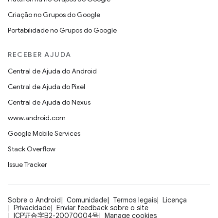
Criação no Grupos do Google
Portabilidade no Grupos do Google
RECEBER AJUDA
Central de Ajuda do Android
Central de Ajuda do Pixel
Central de Ajuda do Nexus
www.android.com
Google Mobile Services
Stack Overflow
Issue Tracker
Sobre o Android
Comunidade
Termos legais
Licença
Privacidade
Enviar feedback sobre o site
ICP证合字B2-20070004号
Manage cookies