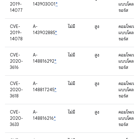
2019-
143903001
*
แบบโคลส
14077
ซอร์ส
CVE-
A-
ไม่มี
สูง
คอมโพเนนต
2019-
143902885
*
แบบโคลส
14078
ซอร์ส
CVE-
A-
ไม่มี
สูง
คอมโพเนนต
2020-
148816292
*
แบบโคลส
3616
ซอร์ส
CVE-
A-
ไม่มี
สูง
คอมโพเนนต
2020-
148817245
*
แบบโคลส
3618
ซอร์ส
CVE-
A-
ไม่มี
สูง
คอมโพเนนต
2020-
148816216
*
แบบโคลส
3633
ซอร์ส