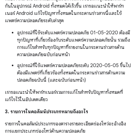
กันในอุปกรณ์ Android ทั้งหมดได้เร็วขึ้น เราขอแนะนำให้พาร์ท
เนอร์ Android แก้ไขปัญหาทั้งหมดในกระดานข่าวสารนี้และใช้
แพตช์ความปลอดภัยระดับล่าสุด
อุปกรณ์ที่ใช้ระดับแพตช์ความปลอดภัย 01-05-2020 ต้องมี
ทุกปัญหาที่เกี่ยวข้องกับระดับแพตช์ความปลอดภัยนั้น รวมถึง
การแก้ไขสำหรับทุกปัญหาที่รายงานในกระดานข่าวสารด้าน
ความปลอดภัยฉบับก่อนหน้า
อุปกรณ์ที่ใช้แพตช์ความปลอดภัยระดับ 2020-05-05 ขึ้นไป
ต้องมีแพตช์ที่เกี่ยวข้องทั้งหมดในกระดานข่าวสารด้านความ
ปลอดภัยฉบับนี้ (และฉบับก่อนหน้า)
เราขอแนะนำให้พาร์ทเนอร์รวมการแก้ไขสำหรับปัญหาทั้งหมดที่
แก้ไขไว้ในอัปเดตเดียว
3. รายการในคอลัมน์
ประเภท
หมายถึงอะไร
รายการในคอลัมน์
ประเภท
ของตารางรายละเอียดช่องโหว่จะอ้างอิง
การแยกประเภทช่องโหว่ด้านความปลอดภัย