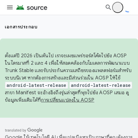
เอกสารประกอบ
ตั้งแต่ปี 2026 เป็นต้นไป เราจะเผยแพร่ซอร์สโค้ดไปยัง AOSP
ในไตรมาสที่ 2 และ 4 เพื่อให้สอดคล้องกับโมเดลการพัฒนาแบบ
Trunk Stable และรับประกันความเสถียรของแพลตฟอร์มสำหรับ
ระบบนิเวศ หากต้องการสร้างและมีส่วนร่วมใน AOSP ให้ใช้
android-latest-release
android-latest-release
สาขา Manifest จะอ้างอิงถึงรุ่นล่าสุดที่พุชไปยัง AOSP เสมอ ดู
ข้อมูลเพิ่มเติมได้ที่
การเปลี่ยนแปลงใน AOSP
Google ใช้เทคโนโลยี AI เพื่อแปลเนื้อหาเป็นภาษาที่คุณต้องการ