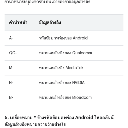
คำนำหน้าระบุองค์กรที่เป็นเจ้าของค่าข้อมูลอ้างอิง
คำนำหน้า
ข้อมูลอ้างอิง
A-
รหัสข้อบกพร่องของ Android
QC-
หมายเลขอ้างอิงของ Qualcomm
M-
หมายเลขอ้างอิง MediaTek
N-
หมายเลขอ้างอิงของ NVIDIA
B-
หมายเลขอ้างอิงของ Broadcom
5. เครื่องหมาย * ข้างรหัสข้อบกพร่อง Android ในคอลัมน์
ข้อมูลอ้างอิง
หมายความว่าอย่างไร