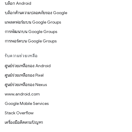
บล็อก Android
บล็อกด้านความปลอดภัยของ Google
แพลตฟอร์มบน Google Groups
การพัฒนาบน Google Groups
การพอร์ตบน Google Groups
รับความช่วยเหลือ
ศูนย์ช่วยเหลือของ Android
ศูนย์ช่วยเหลือของ Pixel
ศูนย์ช่วยเหลือของ Nexus
www.android.com
Google Mobile Services
Stack Overflow
เครื่องมือติดตามปัญหา