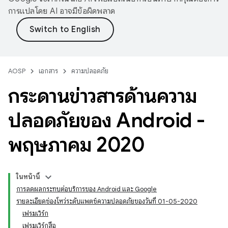
การแปลโดย AI อาจมีข้อผิดพลาด
AOSP
เอกสาร
ความปลอดภัย
กระดานข่าวสารด้านความ
ปลอดภัยของ Android -
พฤษภาคม 2020
ในหน้านี้
การลดผลกระทบต่อบริการของ Android และ Google
รายละเอียดช่องโหว่ระดับแพตช์ความปลอดภัยของวันที่ 01-05-2020
เฟรมเวิร์ก
เฟรมเวิร์กสื่อ