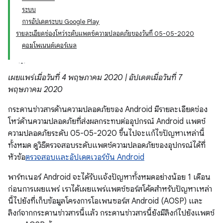
ระบบ
การอัปเดตระบบ Google Play
รายละเอียดช่องโหว่ระดับแพตช์ความปลอดภัยของวันที่ 05-05-2020
คอมโพเนนต์เคอร์เนล
เผยแพร่เมื่อวันที่ 4 พฤษภาคม 2020 | อัปเดตเมื่อวันที่ 7
พฤษภาคม 2020
กระดานข่าวสารด้านความปลอดภัยของ Android มีรายละเอียดช่อง
โหว่ด้านความปลอดภัยที่ส่งผลกระทบต่ออุปกรณ์ Android แพตช์
ความปลอดภัยระดับ 05-05-2020 ขึ้นไปจะแก้ไขปัญหาเหล่านี้
ทั้งหมด ดูวิธีตรวจสอบระดับแพตช์ความปลอดภัยของอุปกรณ์ได้ที่
หัวข้อ
ตรวจสอบและอัปเดตเวอร์ชัน Android
พาร์ทเนอร์ Android จะได้รับแจ้งปัญหาทั้งหมดอย่างน้อย 1 เดือน
ก่อนการเผยแพร่ เราได้เผยแพร่แพตช์ซอร์สโค้ดสำหรับปัญหาเหล่า
นี้ไปยังที่เก็บข้อมูลโครงการโอเพนซอร์ส Android (AOSP) และ
ลิงก์จากกระดานข่าวสารนี้แล้ว กระดานข่าวสารนี้ยังมีลิงก์ไปยังแพตช์