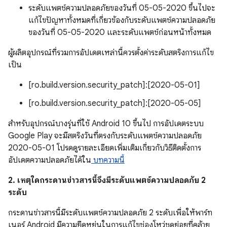
ระดับแพตช์ความปลอดภัยของวันที่ 05-05-2020 ขึ้นไปจะ
แก้ไขปัญหาทั้งหมดที่เกี่ยวข้องกับระดับแพตช์ความปลอดภัย
ของวันที่ 05-05-2020 และระดับแพตช์ก่อนหน้าทั้งหมด
ผู้ผลิตอุปกรณ์ที่รวมการอัปเดตเหล่านี้ควรตั้งค่าระดับสตริงการแก้ไข
เป็น
[ro.build.version.security_patch]:[2020-05-01]
[ro.build.version.security_patch]:[2020-05-05]
สำหรับอุปกรณ์บางรุ่นที่ใช้ Android 10 ขึ้นไป การอัปเดตระบบ
Google Play จะมีสตริงวันที่ตรงกับระดับแพตช์ความปลอดภัย
2020-05-01 โปรดดูรายละเอียดเพิ่มเติมเกี่ยวกับวิธีติดตั้งการ
อัปเดตความปลอดภัยได้ใน
บทความนี้
2. เหตุใดกระดานข่าวสารนี้จึงมีระดับแพตช์ความปลอดภัย 2
ระดับ
กระดานข่าวสารนี้มีระดับแพตช์ความปลอดภัย 2 ระดับเพื่อให้พาร์ท
เนอร์ Android มีความยืดหยุ่นในการแก้ไขช่องโหว่ชุดย่อยที่คล้าย