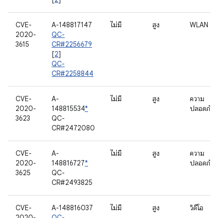
CVE-
A-148817147
ไม่มี
สูง
WLAN
2020-
QC-
3615
CR#2256679
[
2
]
QC-
CR#2258844
CVE-
A-
ไม่มี
สูง
ความ
2020-
148815534
*
ปลอดภัย
3623
QC-
CR#2472080
CVE-
A-
ไม่มี
สูง
ความ
2020-
148816727
*
ปลอดภัย
3625
QC-
CR#2493825
CVE-
A-148816037
ไม่มี
สูง
วิดีโอ
2020-
QC-