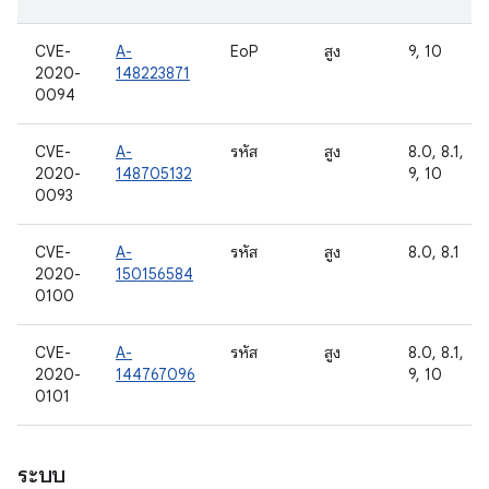
CVE-
A-
EoP
สูง
9, 10
2020-
148223871
0094
CVE-
A-
รหัส
สูง
8.0, 8.1,
2020-
148705132
9, 10
0093
CVE-
A-
รหัส
สูง
8.0, 8.1
2020-
150156584
0100
CVE-
A-
รหัส
สูง
8.0, 8.1,
2020-
144767096
9, 10
0101
ระบบ