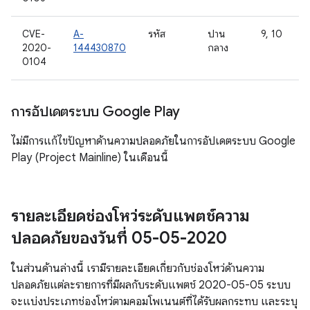
CVE-
A-
รหัส
ปาน
9, 10
2020-
144430870
กลาง
0104
การอัปเดตระบบ Google Play
ไม่มีการแก้ไขปัญหาด้านความปลอดภัยในการอัปเดตระบบ Google
Play (Project Mainline) ในเดือนนี้
รายละเอียดช่องโหว่ระดับแพตช์ความ
ปลอดภัยของวันที่ 05-05-2020
ในส่วนด้านล่างนี้ เรามีรายละเอียดเกี่ยวกับช่องโหว่ด้านความ
ปลอดภัยแต่ละรายการที่มีผลกับระดับแพตช์ 2020-05-05 ระบบ
จะแบ่งประเภทช่องโหว่ตามคอมโพเนนต์ที่ได้รับผลกระทบ และระบุ