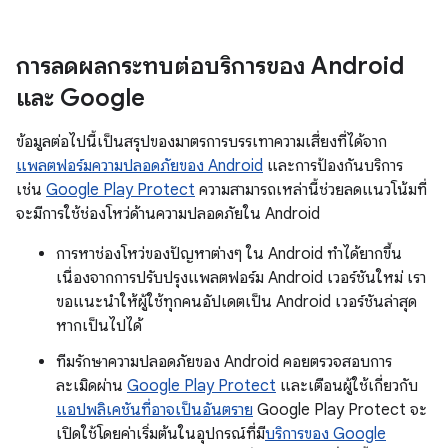
การลดผลกระทบต่อบริการของ Android
และ Google
ข้อมูลต่อไปนี้เป็นสรุปของมาตรการบรรเทาความเสี่ยงที่ได้จาก
แพลตฟอร์มความปลอดภัยของ Android
และการป้องกันบริการ
เช่น
Google Play Protect
ความสามารถเหล่านี้ช่วยลดแนวโน้มที่
จะมีการใช้ช่องโหว่ด้านความปลอดภัยใน Android
การหาช่องโหว่ของปัญหาต่างๆ ใน Android ทำได้ยากขึ้น
เนื่องจากการปรับปรุงแพลตฟอร์ม Android เวอร์ชันใหม่ เรา
ขอแนะนำให้ผู้ใช้ทุกคนอัปเดตเป็น Android เวอร์ชันล่าสุด
หากเป็นไปได้
ทีมรักษาความปลอดภัยของ Android คอยตรวจสอบการ
ละเมิดผ่าน
Google Play Protect
และเตือนผู้ใช้เกี่ยวกับ
แอปพลิเคชันที่อาจเป็นอันตราย
Google Play Protect จะ
เปิดใช้โดยค่าเริ่มต้นในอุปกรณ์ที่มี
บริการของ Google