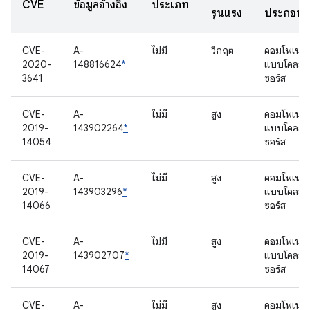
CVE
ข้อมูลอ้างอิง
ประเภท
รุนแรง
ประกอบ
CVE-
A-
ไม่มี
วิกฤต
คอมโพเนนต
2020-
148816624
*
แบบโคลส
3641
ซอร์ส
CVE-
A-
ไม่มี
สูง
คอมโพเนนต
2019-
143902264
*
แบบโคลส
14054
ซอร์ส
CVE-
A-
ไม่มี
สูง
คอมโพเนนต
2019-
143903296
*
แบบโคลส
14066
ซอร์ส
CVE-
A-
ไม่มี
สูง
คอมโพเนนต
2019-
143902707
*
แบบโคลส
14067
ซอร์ส
CVE-
A-
ไม่มี
สูง
คอมโพเนนต