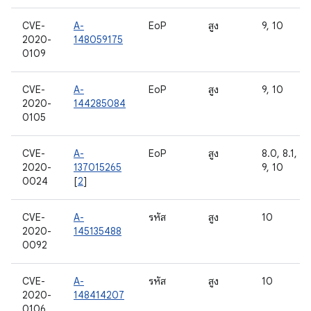
CVE-
A-
EoP
สูง
9, 10
2020-
148059175
0109
CVE-
A-
EoP
สูง
9, 10
2020-
144285084
0105
CVE-
A-
EoP
สูง
8.0, 8.1,
2020-
137015265
9, 10
0024
[
2
]
CVE-
A-
รหัส
สูง
10
2020-
145135488
0092
CVE-
A-
รหัส
สูง
10
2020-
148414207
0106