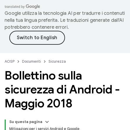
Google utilizza la tecnologia AI per tradurre i contenuti
nella tua lingua preferita. Le traduzioni generate dall'AI
potrebbero contenere errori.
AOSP
Documenti
Sicurezza
Bollettino sulla
sicurezza di Android -
Maggio 2018
Su questa pagina
Mitigazioni per i servizi Android e Google