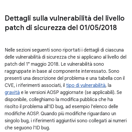
Dettagli sulla vulnerabilità del livello
patch di sicurezza del 01
/
05
/
2018
Nelle sezioni seguenti sono riportati i dettagli di ciascuna
delle vulnerabilità di sicurezza che si applicano al livello del
patch del 1° maggio 2018. Le vulnerabilità sono
raggruppate in base al componente interessato. Sono
presenti una descrizione del problema e una tabella con il
CVE, i riferimenti associati, il
tipo di vulnerabilità
, la
gravità
e le versioni AOSP aggiornate (se applicabili). Se
disponibile, colleghiamo la modifica pubblica che ha
risolto il problema all'ID bug, ad esempio l'elenco delle
modifiche AOSP. Quando più modifiche riguardano un
singolo bug, i riferimenti aggiuntivi sono collegati ai numeri
che seguono l'ID bug.