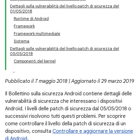
Dettagli sulla vulnerabilità del livello patch di sicurezza del
01/05/2018
Runtime di Android
Framework
Framework multimediale
Sistema
Dettagli sulle vulnerabilità del livello patch di sicurezza del
05/05/2018
Componenti del kernel
Pubblicato il 7 maggio 2018 | Aggiornato il 29 marzo 2019
Il Bollettino sulla sicurezza Android contiene dettagli delle
vulnerabilità di sicurezza che interessano i dispositivi
Android. I livelli delle patch di sicurezza dal 05/05/2018 o
successivi risolvono tutti questi problemi. Per scoprire
come controllare il livello della patch di sicurezza di un
dispositivo, consulta
Controllare e aggiornare la versione
di Android
.