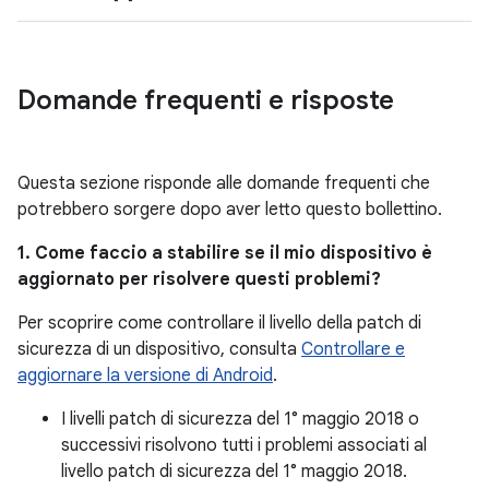
Domande frequenti e risposte
Questa sezione risponde alle domande frequenti che
potrebbero sorgere dopo aver letto questo bollettino.
1. Come faccio a stabilire se il mio dispositivo è
aggiornato per risolvere questi problemi?
Per scoprire come controllare il livello della patch di
sicurezza di un dispositivo, consulta
Controllare e
aggiornare la versione di Android
.
I livelli patch di sicurezza del 1° maggio 2018 o
successivi risolvono tutti i problemi associati al
livello patch di sicurezza del 1° maggio 2018.