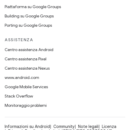
Piattaforma su Google Groups
Building su Google Groups
Porting su Google Groups
ASSISTENZA
Centro assistenza Android
Centro assistenza Pixel
Centro assistenza Nexus
www.android.com
Google Mobile Services
Stack Overflow
Monitoraggio problemi
Informazioni su Android
Community
Note legali
Licenza