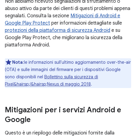
Non abbiamo ricevuto segnalazioni di sfruttamento o
abuso attivo da parte dei clienti di questi problemi appena
segnalati. Consulta la sezione
Mitigazioni di Android e
Google Play Protect
per informazioni dettagliate sulle
protezioni della piattaforma di sicurezza Android
e su
Google Play Protect, che migliorano la sicurezza della
piattaforma Android.
Nota
:le informazioni sull'ultimo aggiornamento over-the-air
(OTA) e sulle immagini del firmware per i dispositivi Google
sono disponibili nel
Bollettino sulla sicurezza di
Pixel&hairsp;/&hairsp;Nexus di maggio 2018
.
Mitigazioni per i servizi Android e
Google
Questo è un riepilogo delle mitigazioni fornite dalla