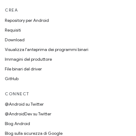
CREA
Repository per Android
Requisiti
Download
Visualizza l'anteprima dei programmi binari
Immagini del produttore
File binari del driver
GitHub
CONNECT
@Android su Twitter
@AndroidDev su Twitter
Blog Android
Blog sulla sicurezza di Google