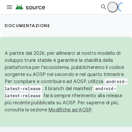
DOCUMENTAZIONE
A partire dal 2026, per allinearci al nostro modello di
sviluppo trunk stabile e garantire la stabilità della
piattaforma per l'ecosistema, pubblicheremo il codice
sorgente su AOSP nel secondo e nel quarto trimestre.
Per compilare e contribuire ad AOSP, utilizza
android-
latest-release
. Il branch del manifest
android-
latest-release
farà sempre riferimento alla release
più recente pubblicata su AOSP. Per saperne di più,
consulta la sezione
Modifiche ad AOSP
.