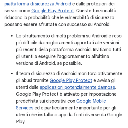
piattaforma di sicurezza Android
e dalle protezioni dei
servizi come
Google Play Protect
. Queste funzionalità
riducono la probabilità che le vulnerabilità di sicurezza
possano essere sfruttate con successo su Android.
Lo sfruttamento di molti problemi su Android è reso
più difficile dai miglioramenti apportati alle versioni
più recenti della piattaforma Android. Invitiamo tutti
gli utenti a eseguire l'aggiornamento all'ultima
versione di Android, se possibile.
Il team di sicurezza di Android monitora attivamente
gli abusi tramite
Google Play Protect
e avvisa gli
utenti delle
applicazioni potenzialmente dannose
.
Google Play Protect è attivato per impostazione
predefinita sui dispositivi con
Google Mobile
Services
ed è particolarmente importante per gli
utenti che installano app da fonti diverse da Google
Play.