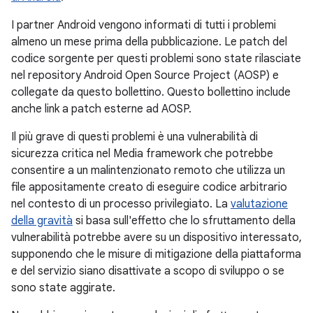
I partner Android vengono informati di tutti i problemi
almeno un mese prima della pubblicazione. Le patch del
codice sorgente per questi problemi sono state rilasciate
nel repository Android Open Source Project (AOSP) e
collegate da questo bollettino. Questo bollettino include
anche link a patch esterne ad AOSP.
Il più grave di questi problemi è una vulnerabilità di
sicurezza critica nel Media framework che potrebbe
consentire a un malintenzionato remoto che utilizza un
file appositamente creato di eseguire codice arbitrario
nel contesto di un processo privilegiato. La
valutazione
della gravità
si basa sull'effetto che lo sfruttamento della
vulnerabilità potrebbe avere su un dispositivo interessato,
supponendo che le misure di mitigazione della piattaforma
e del servizio siano disattivate a scopo di sviluppo o se
sono state aggirate.