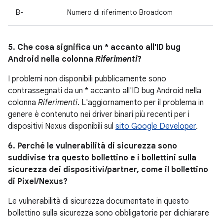
B-
Numero di riferimento Broadcom
5. Che cosa significa un * accanto all'ID bug
Android nella colonna
Riferimenti
?
I problemi non disponibili pubblicamente sono
contrassegnati da un * accanto all'ID bug Android nella
colonna
Riferimenti
. L'aggiornamento per il problema in
genere è contenuto nei driver binari più recenti per i
dispositivi Nexus disponibili sul
sito Google Developer
.
6. Perché le vulnerabilità di sicurezza sono
suddivise tra questo bollettino e i bollettini sulla
sicurezza dei dispositivi/partner, come il bollettino
di Pixel/Nexus?
Le vulnerabilità di sicurezza documentate in questo
bollettino sulla sicurezza sono obbligatorie per dichiarare