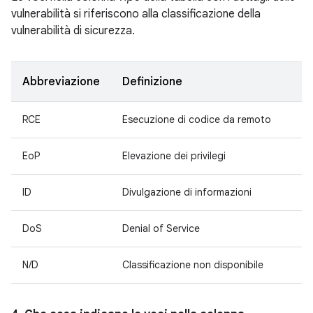
vulnerabilità si riferiscono alla classificazione della
vulnerabilità di sicurezza.
Abbreviazione
Definizione
RCE
Esecuzione di codice da remoto
EoP
Elevazione dei privilegi
ID
Divulgazione di informazioni
DoS
Denial of Service
N/D
Classificazione non disponibile