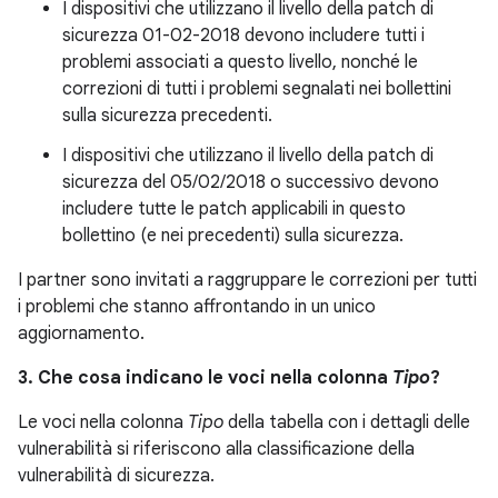
I dispositivi che utilizzano il livello della patch di
sicurezza 01-02-2018 devono includere tutti i
problemi associati a questo livello, nonché le
correzioni di tutti i problemi segnalati nei bollettini
sulla sicurezza precedenti.
I dispositivi che utilizzano il livello della patch di
sicurezza del 05/02/2018 o successivo devono
includere tutte le patch applicabili in questo
bollettino (e nei precedenti) sulla sicurezza.
I partner sono invitati a raggruppare le correzioni per tutti
i problemi che stanno affrontando in un unico
aggiornamento.
3. Che cosa indicano le voci nella colonna
Tipo
?
Le voci nella colonna
Tipo
della tabella con i dettagli delle
vulnerabilità si riferiscono alla classificazione della
vulnerabilità di sicurezza.