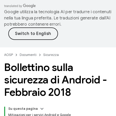
Google utilizza la tecnologia AI per tradurre i contenuti
nella tua lingua preferita. Le traduzioni generate dall'AI
potrebbero contenere errori.
AOSP
Documenti
Sicurezza
Bollettino sulla
sicurezza di Android -
Febbraio 2018
Su questa pagina
Mitigazioni per i servizi Android e Google