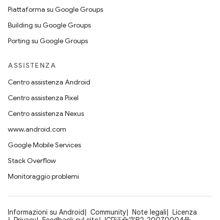
Piattaforma su Google Groups
Building su Google Groups
Porting su Google Groups
ASSISTENZA
Centro assistenza Android
Centro assistenza Pixel
Centro assistenza Nexus
www.android.com
Google Mobile Services
Stack Overflow
Monitoraggio problemi
Informazioni su Android
Community
Note legali
Licenza