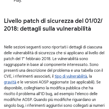
Play.
Livello patch di sicurezza del 01
/
02
/
2018: dettagli sulla vulnerabilità
Nelle sezioni seguenti sono riportati i dettagli di ciascuna
delle vulnerabilità di sicurezza che si applicano al livello del
patch del 1° febbraio 2018. Le vulnerabilità sono
raggruppate in base al componente interessato. Sono
presenti una descrizione del problema e una tabella con il
CVE, i riferimenti associati, il
tipo di vulnerabilità
, la
gravità
e le versioni AOSP aggiornate (se applicabili). Se
disponibile, colleghiamo la modifica pubblica che ha
risolto il problema all'ID bug, ad esempio l'elenco delle
modifiche AOSP. Quando più modifiche riguardano un
singolo bug, i riferimenti aggiuntivi sono collegati ai numeri