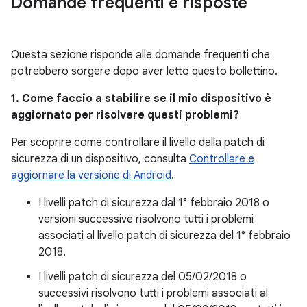
Domande frequenti e risposte
Questa sezione risponde alle domande frequenti che
potrebbero sorgere dopo aver letto questo bollettino.
1. Come faccio a stabilire se il mio dispositivo è
aggiornato per risolvere questi problemi?
Per scoprire come controllare il livello della patch di
sicurezza di un dispositivo, consulta
Controllare e
aggiornare la versione di Android
.
I livelli patch di sicurezza dal 1° febbraio 2018 o
versioni successive risolvono tutti i problemi
associati al livello patch di sicurezza del 1° febbraio
2018.
I livelli patch di sicurezza del 05/02/2018 o
successivi risolvono tutti i problemi associati al