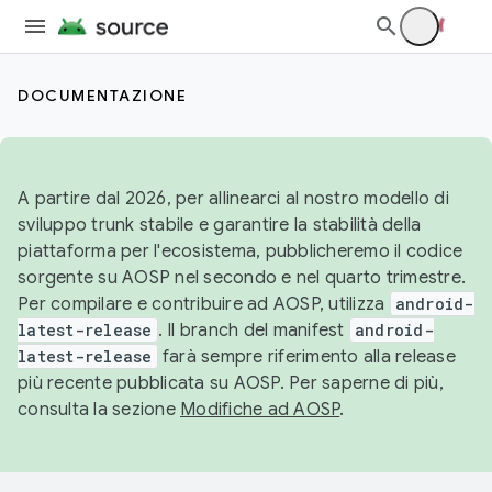
DOCUMENTAZIONE
A partire dal 2026, per allinearci al nostro modello di
sviluppo trunk stabile e garantire la stabilità della
piattaforma per l'ecosistema, pubblicheremo il codice
sorgente su AOSP nel secondo e nel quarto trimestre.
Per compilare e contribuire ad AOSP, utilizza
android-
latest-release
. Il branch del manifest
android-
latest-release
farà sempre riferimento alla release
più recente pubblicata su AOSP. Per saperne di più,
consulta la sezione
Modifiche ad AOSP
.