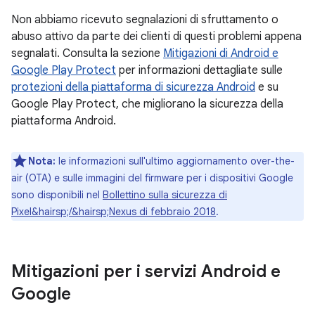
Non abbiamo ricevuto segnalazioni di sfruttamento o
abuso attivo da parte dei clienti di questi problemi appena
segnalati. Consulta la sezione
Mitigazioni di Android e
Google Play Protect
per informazioni dettagliate sulle
protezioni della piattaforma di sicurezza Android
e su
Google Play Protect, che migliorano la sicurezza della
piattaforma Android.
Nota:
le informazioni sull'ultimo aggiornamento over-the-
air (OTA) e sulle immagini del firmware per i dispositivi Google
sono disponibili nel
Bollettino sulla sicurezza di
Pixel&hairsp;/&hairsp;Nexus di febbraio 2018
.
Mitigazioni per i servizi Android e
Google