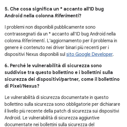
5. Che cosa significa un * accanto all'ID bug
Android nella colonna
Riferimenti
?
I problemi non disponibili pubblicamente sono
contrassegnati da un * accanto all'ID bug Android nella
colonna
Riferimenti
. L'aggiornamento per il problema in
genere è contenuto nei driver binari più recenti per i
dispositivi Nexus disponibili sul
sito Google Developer
.
6. Perché le vulnerabilità di sicurezza sono
suddivise tra questo bollettino e i bollettini sulla
sicurezza dei dispositivi/partner, come il bollettino
di Pixel / Nexus?
Le vulnerabilità di sicurezza documentate in questo
bollettino sulla sicurezza sono obbligatorie per dichiarare
il livello più recente della patch di sicurezza sui dispositivi
Android. Le vulnerabilità di sicurezza aggiuntive
documentate nei bollettini sulla sicurezza del