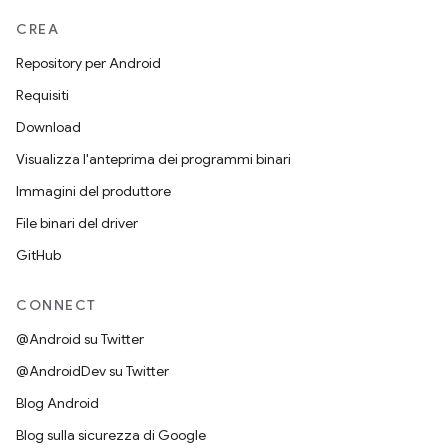
CREA
Repository per Android
Requisiti
Download
Visualizza l'anteprima dei programmi binari
Immagini del produttore
File binari del driver
GitHub
CONNECT
@Android su Twitter
@AndroidDev su Twitter
Blog Android
Blog sulla sicurezza di Google