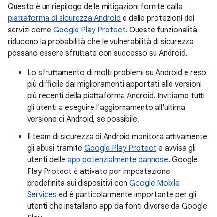
Questo è un riepilogo delle mitigazioni fornite dalla
piattaforma di sicurezza Android
e dalle protezioni dei
servizi come
Google Play Protect
. Queste funzionalità
riducono la probabilità che le vulnerabilità di sicurezza
possano essere sfruttate con successo su Android.
Lo sfruttamento di molti problemi su Android è reso
più difficile dai miglioramenti apportati alle versioni
più recenti della piattaforma Android. Invitiamo tutti
gli utenti a eseguire l'aggiornamento all'ultima
versione di Android, se possibile.
Il team di sicurezza di Android monitora attivamente
gli abusi tramite
Google Play Protect
e avvisa gli
utenti delle
app potenzialmente dannose
. Google
Play Protect è attivato per impostazione
predefinita sui dispositivi con
Google Mobile
Services
ed è particolarmente importante per gli
utenti che installano app da fonti diverse da Google