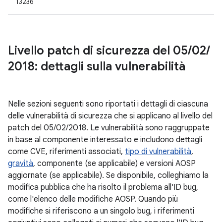
13236
Livello patch di sicurezza del 05
/
02
/
2018: dettagli sulla vulnerabilità
Nelle sezioni seguenti sono riportati i dettagli di ciascuna
delle vulnerabilità di sicurezza che si applicano al livello del
patch del 05/02/2018. Le vulnerabilità sono raggruppate
in base al componente interessato e includono dettagli
come CVE, riferimenti associati,
tipo di vulnerabilità
,
gravità
, componente (se applicabile) e versioni AOSP
aggiornate (se applicabile). Se disponibile, colleghiamo la
modifica pubblica che ha risolto il problema all'ID bug,
come l'elenco delle modifiche AOSP. Quando più
modifiche si riferiscono a un singolo bug, i riferimenti