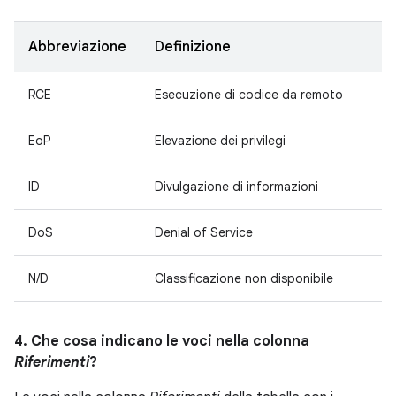
Abbreviazione
Definizione
RCE
Esecuzione di codice da remoto
EoP
Elevazione dei privilegi
ID
Divulgazione di informazioni
DoS
Denial of Service
N/D
Classificazione non disponibile
4. Che cosa indicano le voci nella colonna
Riferimenti
?