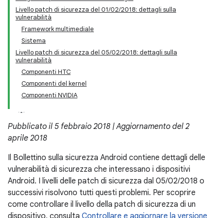
Livello patch di sicurezza del 01/02/2018: dettagli sulla
vulnerabilità
Framework multimediale
Sistema
Livello patch di sicurezza del 05/02/2018: dettagli sulla
vulnerabilità
Componenti HTC
Componenti del kernel
Componenti NVIDIA
Pubblicato il 5 febbraio 2018 | Aggiornamento del 2
aprile 2018
Il Bollettino sulla sicurezza Android contiene dettagli delle
vulnerabilità di sicurezza che interessano i dispositivi
Android. I livelli delle patch di sicurezza dal 05/02/2018 o
successivi risolvono tutti questi problemi. Per scoprire
come controllare il livello della patch di sicurezza di un
dispositivo, consulta
Controllare e aggiornare la versione