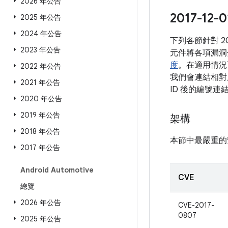
2026 年公告
2017-1
2025 年公告
2024 年公告
下列各節針對 2
2023 年公告
元件將各項漏洞
度
。在適用情況
2022 年公告
我們會連結相對應
2021 年公告
ID 後的編號
2020 年公告
2019 年公告
架構
2018 年公告
本節中最嚴重的
2017 年公告
Android Automotive
CVE
總覽
2026 年公告
CVE-2017-
0807
2025 年公告