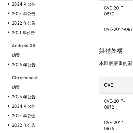
2024 年公告
CVE-2017-
2023 年公告
0870
2022 年公告
CVE-2017-087
2021 年公告
Android XR
媒體架構
總覽
本區最嚴重的漏
2026 年公告
Chromecast
CVE
總覽
2025 年公告
CVE-2017-
2024 年公告
0872
2023 年公告
CVE-2017-
2022 年公告
0876