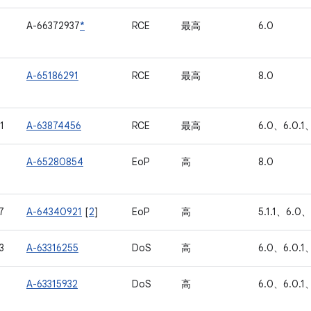
A-66372937
*
RCE
最高
6.0
A-65186291
RCE
最高
8.0
1
A-63874456
RCE
最高
6.0、6.0.1、
A-65280854
EoP
高
8.0
7
A-64340921
[
2
]
EoP
高
5.1.1、6.0、
3
A-63316255
DoS
高
6.0、6.0.1、
A-63315932
DoS
高
6.0、6.0.1、