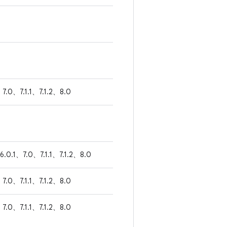
7.0、7.1.1、7.1.2、8.0
6.0.1、7.0、7.1.1、7.1.2、8.0
7.0、7.1.1、7.1.2、8.0
7.0、7.1.1、7.1.2、8.0