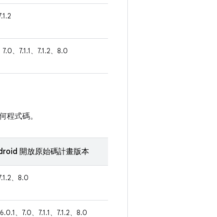
.1.2
7.0、7.1.1、7.1.2、8.0
何程式碼。
droid 開放原始碼計畫版本
7.1.2、8.0
6.0.1、7.0、7.1.1、7.1.2、8.0