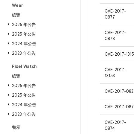
Wear
CVE-2017-
總覽
0877
2026 年公告
CVE-2017-
2025 年公告
0878
2024 年公告
2023 年公告
CVE-2017-1315
Pixel Watch
CVE-2017-
13153
總覽
2026 年公告
CVE-2017-083
2025 年公告
2024 年公告
CVE-2017-087
2023 年公告
CVE-2017-
警示
0874