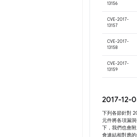
13156
CVE-2017-
13157
CVE-2017-
13158
CVE-2017-
13159
2017-1
下列各節針對 2
元件將各項漏洞
下，我們也會附
會連結相對應的錯