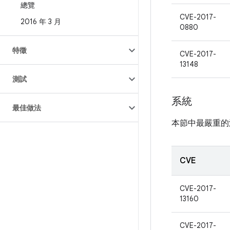
總覽
CVE-2017-
2016 年 3 月
0880
特徵
CVE-2017-
13148
測試
系統
最佳做法
本節中最嚴重的
CVE
CVE-2017-
13160
CVE-2017-