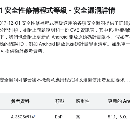
2-01 安全性修補程式等級 - 安全漏洞詳情
017-12-01 安全性修補程式等級適用的各項安全漏洞提供了
分門別類，並附上問題說明和一份 CVE 資訊表，其中包括相關
下，我們也會附上更新的 Android 開放原始碼計畫版本。假
的錯誤 ID，例如 Android 開放原始碼計畫變更清單。如果
連結可提供額外參考資料。
安全漏洞可能會讓本機惡意應用程式得以規避使用者互動要求，
參考資料
類型
嚴重性
更新的 An
A-35056974
*
EoP
高
5.1.1、6.0、