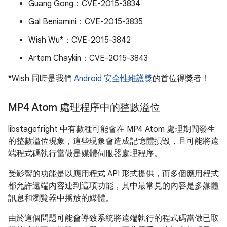
Guang Gong：CVE-2015-3834
Gal Beniamini：CVE-2015-3835
Wish Wu*：CVE-2015-3842
Artem Chaykin：CVE-2015-3843
*Wish 同時是我們
Android 安全性維護獎
的首位得獎者！
MP4 Atom 處理程序中的整數溢位
libstagefright 中有數種可能會在 MP4 Atom 處理期間發生
的整數溢位現象，這些現象會造成記憶體損毀，且可能將遠
端程式碼執行當做是媒體伺服器處理程序。
受影響的功能是以應用程式 API 形式提供，而多個應用程式
都允許遠端內容連到這項功能，其中最常見的內容是多媒體
訊息和瀏覽器中播放的媒體。
由於這個問題可能會導致系統將遠端執行的程式碼當做已取