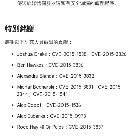
傳送給媒體伺服器這類有安全漏洞的處理程序。
特別銘謝
感謝以下研究人員做出的貢獻：
Joshua Drake：CVE-2015-1538、CVE-2015-3826
Ben Hawkes：CVE-2015-3836
Alexandru Blanda：CVE-2015-3832
Michał Bednarski：CVE-2015-3831、CVE-2015-
3844、CVE-2015-1541
Alex Copot：CVE-2015-1536
Alex Eubanks：CVE-2015-0973
Roee Hay 和 Or Peles：CVE-2015-3837