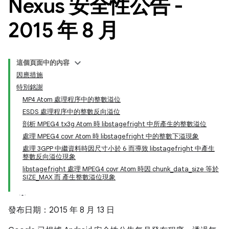
Nexus 安全性公告 -
2015 年 8 月
這個頁面中的內容
因應措施
特別銘謝
MP4 Atom 處理程序中的整數溢位
ESDS 處理程序中的整數反向溢位
剖析 MPEG4 tx3g Atom 時 libstagefright 中所產生的整數溢位
處理 MPEG4 covr Atom 時 libstagefright 中的整數下溢現象
處理 3GPP 中繼資料時因尺寸小於 6 而導致 libstagefright 中產生
整數反向溢位現象
libstagefright 處理 MPEG4 covr Atom 時因 chunk_data_size 等於
SIZE_MAX 而 產生整數溢位現象
發布日期：2015 年 8 月 13 日