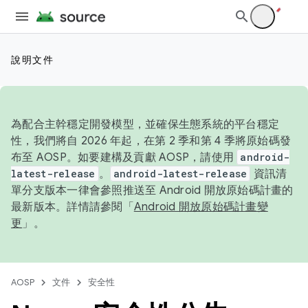
說明文件
為配合主幹穩定開發模型，並確保生態系統的平台穩定
性，我們將自 2026 年起，在第 2 季和第 4 季將原始碼發
布至 AOSP。如要建構及貢獻 AOSP，請使用
android-
latest-release
。
android-latest-release
資訊清
單分支版本一律會參照推送至 Android 開放原始碼計畫的
最新版本。詳情請參閱「
Android 開放原始碼計畫變
更
」。
AOSP
文件
安全性