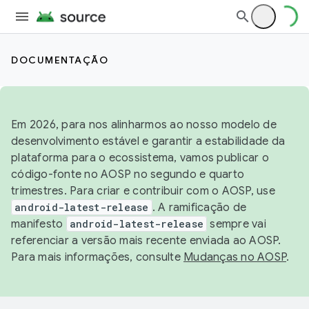
DOCUMENTAÇÃO
Em 2026, para nos alinharmos ao nosso modelo de
desenvolvimento estável e garantir a estabilidade da
plataforma para o ecossistema, vamos publicar o
código-fonte no AOSP no segundo e quarto
trimestres. Para criar e contribuir com o AOSP, use
android-latest-release
. A ramificação de
manifesto
android-latest-release
sempre vai
referenciar a versão mais recente enviada ao AOSP.
Para mais informações, consulte
Mudanças no AOSP
.