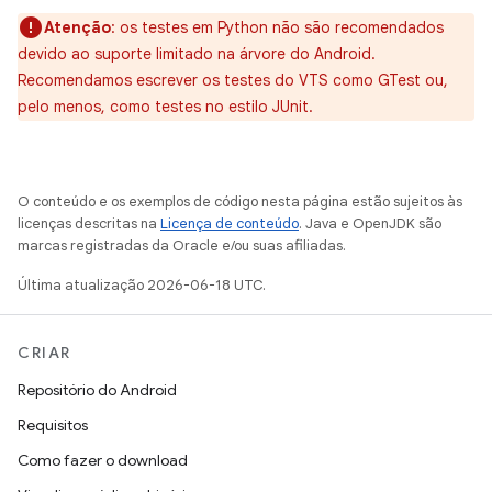
Atenção
:
os testes em Python não são recomendados
devido ao suporte limitado na árvore do Android.
Recomendamos escrever os testes do VTS como GTest ou,
pelo menos, como testes no estilo JUnit.
O conteúdo e os exemplos de código nesta página estão sujeitos às
licenças descritas na
Licença de conteúdo
. Java e OpenJDK são
marcas registradas da Oracle e/ou suas afiliadas.
Última atualização 2026-06-18 UTC.
CRIAR
Repositório do Android
Requisitos
Como fazer o download