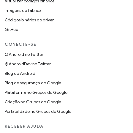
Visualizar códigos binários
Imagens de fábrica
Códigos binários do driver
GitHub
CONECTE-SE
@Android no Twitter
@AndroidDev no Twitter
Blog do Android
Blog de segurança do Google
Plataforma no Grupos do Google
Criação no Grupos do Google
Portabilidade no Grupos do Google
RECEBER AJUDA