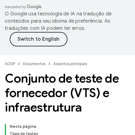
O Google usa tecnologia de IA na tradução de
conteúdos para seu idioma de preferência. As
traduções com IA podem ter erros.
AOSP
Documentos
Assuntos principais
Conjunto de teste de
fornecedor (VTS) e
infraestrutura
Nesta página
Tipos de testes