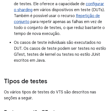
de testes. Ele oferece a capacidade de
configurar
o sharding
em vários dispositivos em teste (DUTs).
Também é possível usar o recurso
Repetição de
conjunto
para repetir apenas as falhas em vez de
todo o conjunto de testes, o que reduz bastante o
tempo de nova execução.
Os casos de teste individuais são executados no
DUT. Os casos de teste podem ser testes no estilo
GTest, testes de kernel ou testes no estilo JUnit
escritos em Java.
Tipos de testes
Os vários tipos de testes do VTS são descritos nas
seções a seguir.