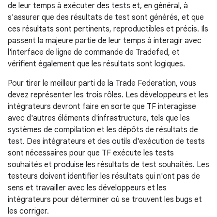
de leur temps à exécuter des tests et, en général, à
s'assurer que des résultats de test sont générés, et que
ces résultats sont pertinents, reproductibles et précis. Ils
passent la majeure partie de leur temps à interagir avec
l'interface de ligne de commande de Tradefed, et
vérifient également que les résultats sont logiques.
Pour tirer le meilleur parti de la Trade Federation, vous
devez représenter les trois rôles. Les développeurs et les
intégrateurs devront faire en sorte que TF interagisse
avec d'autres éléments d'infrastructure, tels que les
systèmes de compilation et les dépôts de résultats de
test. Des intégrateurs et des outils d'exécution de tests
sont nécessaires pour que TF exécute les tests
souhaités et produise les résultats de test souhaités. Les
testeurs doivent identifier les résultats qui n'ont pas de
sens et travailler avec les développeurs et les
intégrateurs pour déterminer où se trouvent les bugs et
les corriger.