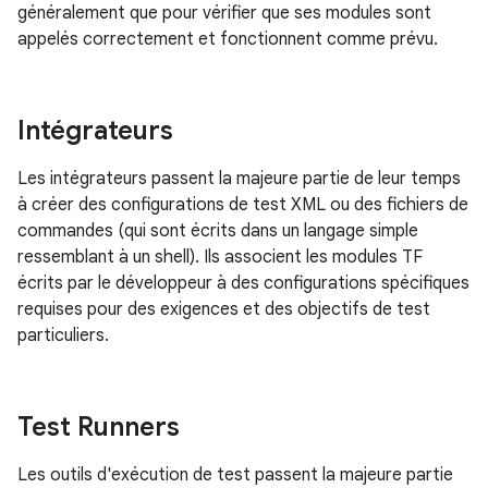
généralement que pour vérifier que ses modules sont
appelés correctement et fonctionnent comme prévu.
Intégrateurs
Les intégrateurs passent la majeure partie de leur temps
à créer des configurations de test XML ou des fichiers de
commandes (qui sont écrits dans un langage simple
ressemblant à un shell). Ils associent les modules TF
écrits par le développeur à des configurations spécifiques
requises pour des exigences et des objectifs de test
particuliers.
Test Runners
Les outils d'exécution de test passent la majeure partie