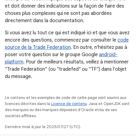
et doit donner des indications sur la façon de faire des
choses plus complexes qui ne sont pas abordées
directement dans la documentation.
Si vous avez lu tout ce qui est indiqué ici et que vous avez
encore des questions, commencez par consulter le
code
source de la Trade Federation
. En outre, n'hésitez pas à
poser votre question sur le groupe Google
android-
platform
. Pour de meilleurs résultats, veillez à mentionner
"Trade Federation" (ou "tradefed" ou "TF") dans l'objet
du message.
Le contenu et les exemples de code de cette page sont soumis aux
licences décrites dans la
Licence de contenu
. Java et OpenJDK sont
des marques ou des marques déposées d'Oracle et/ou de ses
sociétés affiliées.
Dernière mise à jour le 2025/07/27 (UTC).