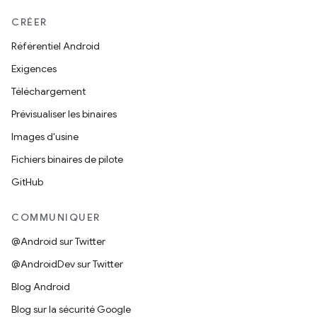
CRÉER
Référentiel Android
Exigences
Téléchargement
Prévisualiser les binaires
Images d'usine
Fichiers binaires de pilote
GitHub
COMMUNIQUER
@Android sur Twitter
@AndroidDev sur Twitter
Blog Android
Blog sur la sécurité Google