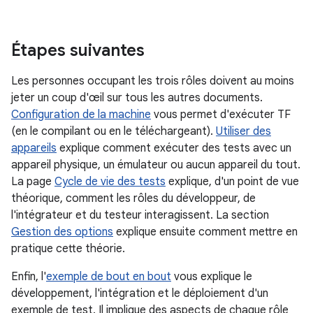
Étapes suivantes
Les personnes occupant les trois rôles doivent au moins
jeter un coup d'œil sur tous les autres documents.
Configuration de la machine
vous permet d'exécuter TF
(en le compilant ou en le téléchargeant).
Utiliser des
appareils
explique comment exécuter des tests avec un
appareil physique, un émulateur ou aucun appareil du tout.
La page
Cycle de vie des tests
explique, d'un point de vue
théorique, comment les rôles du développeur, de
l'intégrateur et du testeur interagissent. La section
Gestion des options
explique ensuite comment mettre en
pratique cette théorie.
Enfin, l'
exemple de bout en bout
vous explique le
développement, l'intégration et le déploiement d'un
exemple de test. Il implique des aspects de chaque rôle