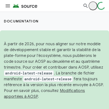
DOCUMENTATION
À partir de 2026, pour nous aligner sur notre modèle
de développement stable et garantir la stabilité de la
plate-forme pour l'écosystème, nous publierons le
code source sur AOSP au deuxième et au quatrième
trimestre. Pour créer et contribuer dans AOSP, utilisez
android-latest-release
. La branche de fichier
manifeste
android-latest-release
fera toujours
référence à la version la plus récente envoyée à AOSP.
Pour en savoir plus, consultez
Modifications
apportées à AOSP
.