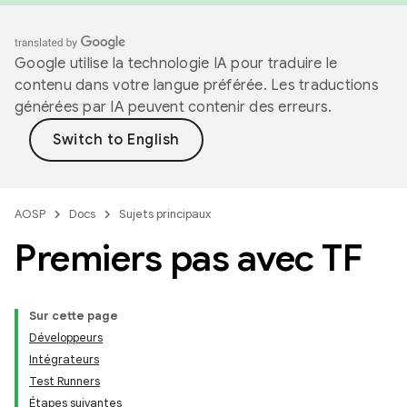
Google utilise la technologie IA pour traduire le
contenu dans votre langue préférée. Les traductions
générées par IA peuvent contenir des erreurs.
AOSP
Docs
Sujets principaux
Premiers pas avec TF
Sur cette page
Développeurs
Intégrateurs
Test Runners
Étapes suivantes