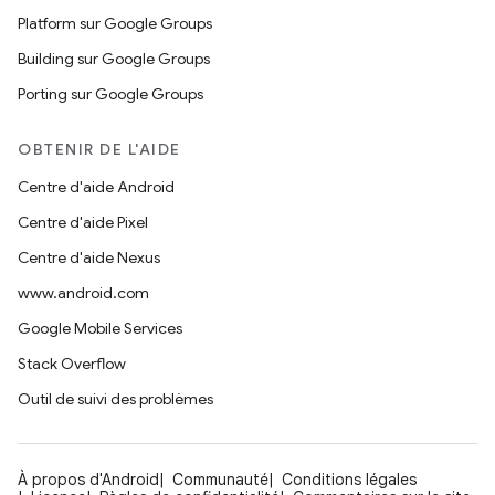
Platform sur Google Groups
Building sur Google Groups
Porting sur Google Groups
OBTENIR DE L'AIDE
Centre d'aide Android
Centre d'aide Pixel
Centre d'aide Nexus
www.android.com
Google Mobile Services
Stack Overflow
Outil de suivi des problèmes
À propos d'Android
Communauté
Conditions légales