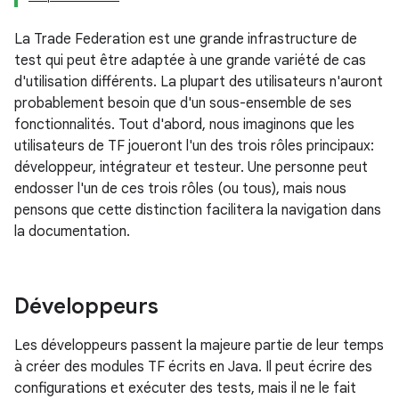
La Trade Federation est une grande infrastructure de
test qui peut être adaptée à une grande variété de cas
d'utilisation différents. La plupart des utilisateurs n'auront
probablement besoin que d'un sous-ensemble de ses
fonctionnalités. Tout d'abord, nous imaginons que les
utilisateurs de TF joueront l'un des trois rôles principaux:
développeur, intégrateur et testeur. Une personne peut
endosser l'un de ces trois rôles (ou tous), mais nous
pensons que cette distinction facilitera la navigation dans
la documentation.
Développeurs
Les développeurs passent la majeure partie de leur temps
à créer des modules TF écrits en Java. Il peut écrire des
configurations et exécuter des tests, mais il ne le fait