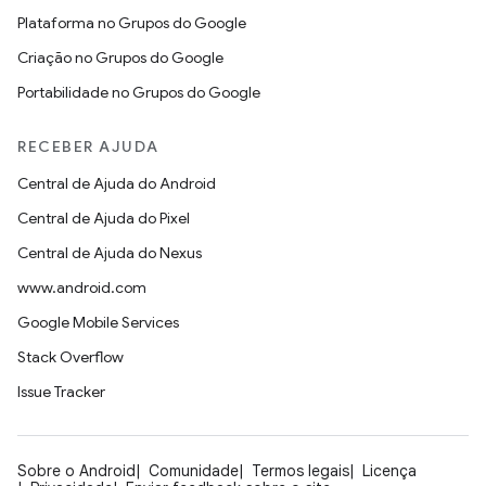
Plataforma no Grupos do Google
Criação no Grupos do Google
Portabilidade no Grupos do Google
RECEBER AJUDA
Central de Ajuda do Android
Central de Ajuda do Pixel
Central de Ajuda do Nexus
www.android.com
Google Mobile Services
Stack Overflow
Issue Tracker
Sobre o Android
Comunidade
Termos legais
Licença