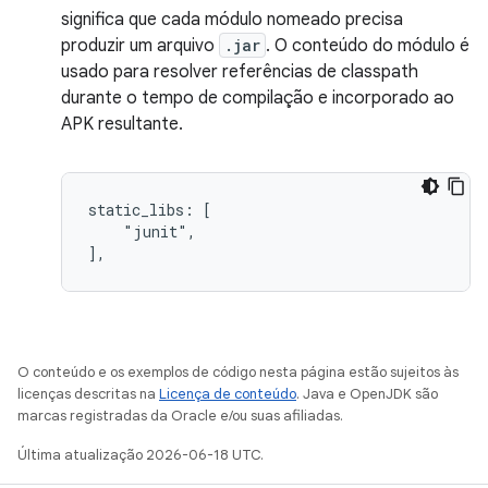
significa que cada módulo nomeado precisa
produzir um arquivo
.jar
. O conteúdo do módulo é
usado para resolver referências de classpath
durante o tempo de compilação e incorporado ao
APK resultante.
static_libs: [

    "junit",

O conteúdo e os exemplos de código nesta página estão sujeitos às
licenças descritas na
Licença de conteúdo
. Java e OpenJDK são
marcas registradas da Oracle e/ou suas afiliadas.
Última atualização 2026-06-18 UTC.