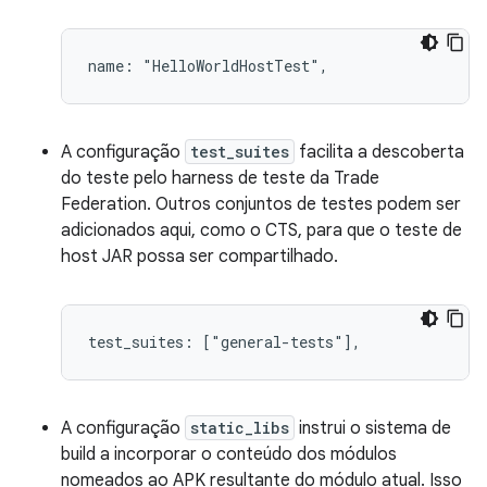
A configuração
test_suites
facilita a descoberta
do teste pelo harness de teste da Trade
Federation. Outros conjuntos de testes podem ser
adicionados aqui, como o CTS, para que o teste de
host JAR possa ser compartilhado.
A configuração
static_libs
instrui o sistema de
build a incorporar o conteúdo dos módulos
nomeados ao APK resultante do módulo atual. Isso