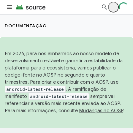
DOCUMENTAÇÃO
Em 2026, para nos alinharmos ao nosso modelo de
desenvolvimento estável e garantir a estabilidade da
plataforma para o ecossistema, vamos publicar o
código-fonte no AOSP no segundo e quarto
trimestres. Para criar e contribuir com o AOSP, use
android-latest-release
. A ramificação de
manifesto
android-latest-release
sempre vai
referenciar a versão mais recente enviada ao AOSP.
Para mais informações, consulte
Mudanças no AOSP
.