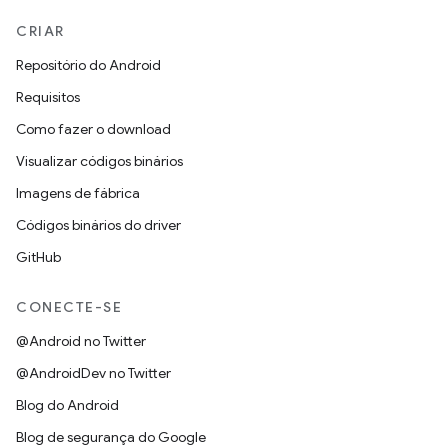
CRIAR
Repositório do Android
Requisitos
Como fazer o download
Visualizar códigos binários
Imagens de fábrica
Códigos binários do driver
GitHub
CONECTE-SE
@Android no Twitter
@AndroidDev no Twitter
Blog do Android
Blog de segurança do Google