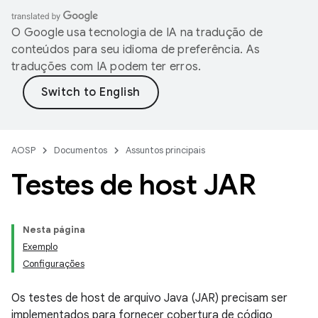
O Google usa tecnologia de IA na tradução de
conteúdos para seu idioma de preferência. As
traduções com IA podem ter erros.
AOSP
Documentos
Assuntos principais
Testes de host JAR
Nesta página
Exemplo
Configurações
Os testes de host de arquivo Java (JAR) precisam ser
implementados para fornecer cobertura de código