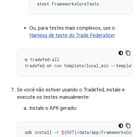
Ou, para testes mais complexos, use o
Harness de teste do Trade Federation
:
m tradefed-all

Se você não estiver usando o Tradefed, instale e
execute os testes manualmente:
Instale o APK gerado:
adb
install
-r
${
OUT
}