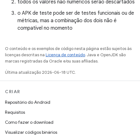
todos os valores não numéricos serão descartados
o APK de teste pode ser de testes funcionais ou de
métricas, mas a combinação dos dois não é
compatível no momento
O conteúdo e os exemplos de código nesta página estão sujeitos às
licenças descritas na
Licença de conteúdo
. Java e OpenJDK são
marcas registradas da Oracle e/ou suas afiliadas.
Última atualização 2026-06-18 UTC.
CRIAR
Repositório do Android
Requisitos
Como fazer o download
Visualizar códigos binários