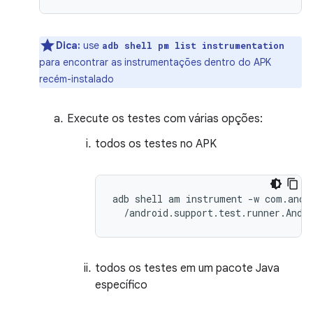
Dica:
use
adb shell pm list instrumentation
para encontrar as instrumentações dentro do APK
recém-instalado
Execute os testes com várias opções:
todos os testes no APK
adb shell am instrument -w com.andro
todos os testes em um pacote Java
específico