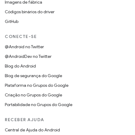
Imagens de fábrica
Códigos binários do driver
GitHub
CONECTE-SE
@Android no Twitter
@AndroidDev no Twitter
Blog do Android
Blog de segurança do Google
Plataforma no Grupos do Google
Criação no Grupos do Google
Portabilidade no Grupos do Google
RECEBER AJUDA
Central de Ajuda do Android