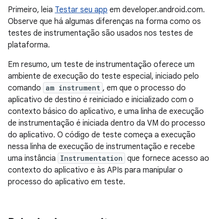
Primeiro, leia
Testar seu app
em developer.android.com.
Observe que há algumas diferenças na forma como os
testes de instrumentação são usados nos testes de
plataforma.
Em resumo, um teste de instrumentação oferece um
ambiente de execução do teste especial, iniciado pelo
comando
am instrument
, em que o processo do
aplicativo de destino é reiniciado e inicializado com o
contexto básico do aplicativo, e uma linha de execução
de instrumentação é iniciada dentro da VM do processo
do aplicativo. O código de teste começa a execução
nessa linha de execução de instrumentação e recebe
uma instância
Instrumentation
que fornece acesso ao
contexto do aplicativo e às APIs para manipular o
processo do aplicativo em teste.