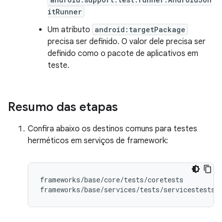
itRunner
Um atributo
android:targetPackage
precisa ser definido. O valor dele precisa ser
definido como o pacote de aplicativos em
teste.
Resumo das etapas
Confira abaixo os destinos comuns para testes
herméticos em serviços de framework:
frameworks/base/core/tests/coretests
