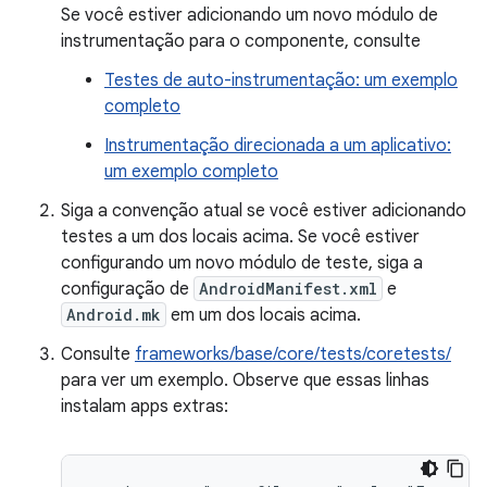
Se você estiver adicionando um novo módulo de
instrumentação para o componente, consulte
Testes de auto-instrumentação: um exemplo
completo
Instrumentação direcionada a um aplicativo:
um exemplo completo
Siga a convenção atual se você estiver adicionando
testes a um dos locais acima. Se você estiver
configurando um novo módulo de teste, siga a
configuração de
AndroidManifest.xml
e
Android.mk
em um dos locais acima.
Consulte
frameworks/base/core/tests/coretests/
para ver um exemplo. Observe que essas linhas
instalam apps extras: