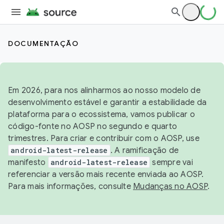
DOCUMENTAÇÃO
Em 2026, para nos alinharmos ao nosso modelo de
desenvolvimento estável e garantir a estabilidade da
plataforma para o ecossistema, vamos publicar o
código-fonte no AOSP no segundo e quarto
trimestres. Para criar e contribuir com o AOSP, use
android-latest-release
. A ramificação de
manifesto
android-latest-release
sempre vai
referenciar a versão mais recente enviada ao AOSP.
Para mais informações, consulte
Mudanças no AOSP
.