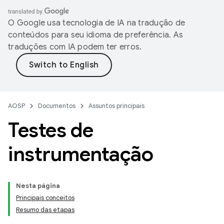
O Google usa tecnologia de IA na tradução de
conteúdos para seu idioma de preferência. As
traduções com IA podem ter erros.
AOSP
Documentos
Assuntos principais
Testes de
instrumentação
Nesta página
Principais conceitos
Resumo das etapas