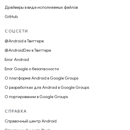
Драйверы в виде исполняемых файлов
GitHub
СОЦСЕТИ
@Android в Твиттере
@AndroidDev в Твиттере
Блог Android
Блог Google о безопасности
О платформе Android в Google Groups
О разработках для Android в Google Groups
О портировании в Google Groups
СПРАВКА
Справочный центр Android