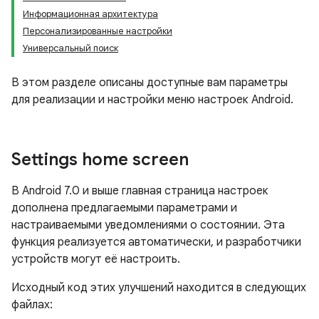
Информационная архитектура
Персонализированные настройки
Универсальный поиск
В этом разделе описаны доступные вам параметры
для реализации и настройки меню настроек Android.
Settings home screen
В Android 7.0 и выше главная страница настроек
дополнена предлагаемыми параметрами и
настраиваемыми уведомлениями о состоянии. Эта
функция реализуется автоматически, и разработчики
устройств могут её настроить.
Исходный код этих улучшений находится в следующих
файлах: