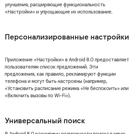
улучшения, расширяющие функциональность
«Настройки» и упрощающие их использование.
Персонализированные настройки
Приложение «Настройки» в Android 8.0 предоставляет
пользователям список предложений. Эти
предложения, как правило, рекламируют функции
телефона и могут быть настроены (например,
«Установить расписание режима «Не беспокоить» или
«Включить вызовы по Wi-Fi»).
Универсальный поиск