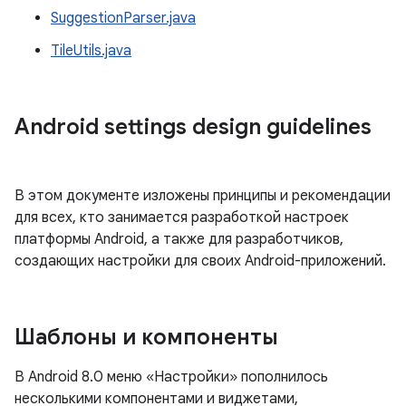
SuggestionParser.java
TileUtils.java
Android settings design guidelines
В этом документе изложены принципы и рекомендации
для всех, кто занимается разработкой настроек
платформы Android, а также для разработчиков,
создающих настройки для своих Android-приложений.
Шаблоны и компоненты
В Android 8.0 меню «Настройки» пополнилось
несколькими компонентами и виджетами,