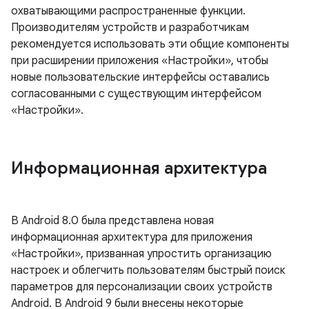
охватывающими распространенные функции.
Производителям устройств и разработчикам
рекомендуется использовать эти общие компоненты
при расширении приложения «Настройки», чтобы
новые пользовательские интерфейсы оставались
согласованными с существующим интерфейсом
«Настройки».
Информационная архитектура
В Android 8.0 была представлена ​​новая
информационная архитектура для приложения
«Настройки», призванная упростить организацию
настроек и облегчить пользователям быстрый поиск
параметров для персонализации своих устройств
Android. В Android 9 были внесены некоторые