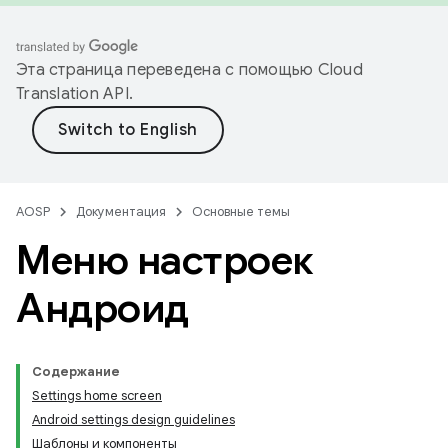
Эта страница переведена с помощью
Cloud
Translation API
.
AOSP
Документация
Основные темы
Меню настроек
Андроид
Содержание
Settings home screen
Android settings design guidelines
Шаблоны и компоненты