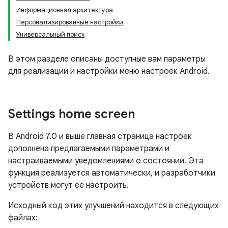
Информационная архитектура
Персонализированные настройки
Универсальный поиск
В этом разделе описаны доступные вам параметры
для реализации и настройки меню настроек Android.
Settings home screen
В Android 7.0 и выше главная страница настроек
дополнена предлагаемыми параметрами и
настраиваемыми уведомлениями о состоянии. Эта
функция реализуется автоматически, и разработчики
устройств могут её настроить.
Исходный код этих улучшений находится в следующих
файлах: