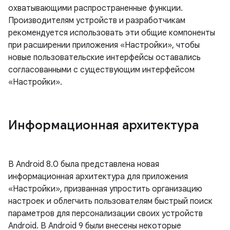
охватывающими распространенные функции.
Производителям устройств и разработчикам
рекомендуется использовать эти общие компоненты
при расширении приложения «Настройки», чтобы
новые пользовательские интерфейсы оставались
согласованными с существующим интерфейсом
«Настройки».
Информационная архитектура
В Android 8.0 была представлена ​​новая
информационная архитектура для приложения
«Настройки», призванная упростить организацию
настроек и облегчить пользователям быстрый поиск
параметров для персонализации своих устройств
Android. В Android 9 были внесены некоторые