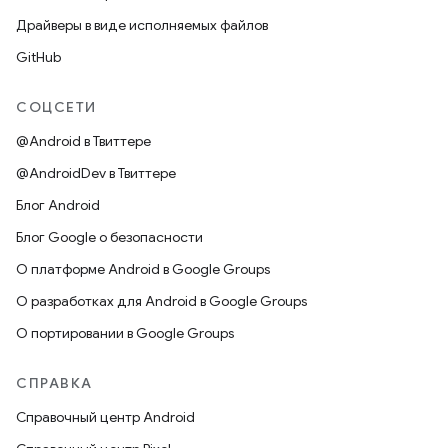
Драйверы в виде исполняемых файлов
GitHub
СОЦСЕТИ
@Android в Твиттере
@AndroidDev в Твиттере
Блог Android
Блог Google о безопасности
О платформе Android в Google Groups
О разработках для Android в Google Groups
О портировании в Google Groups
СПРАВКА
Справочный центр Android