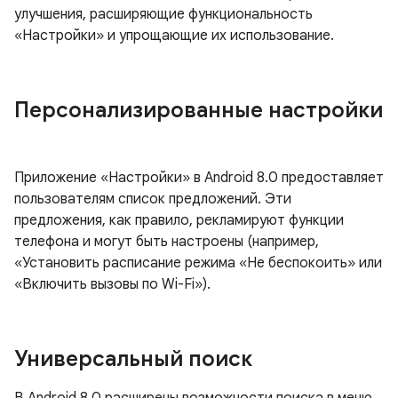
улучшения, расширяющие функциональность
«Настройки» и упрощающие их использование.
Персонализированные настройки
Приложение «Настройки» в Android 8.0 предоставляет
пользователям список предложений. Эти
предложения, как правило, рекламируют функции
телефона и могут быть настроены (например,
«Установить расписание режима «Не беспокоить» или
«Включить вызовы по Wi-Fi»).
Универсальный поиск