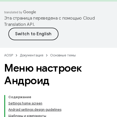
Эта страница переведена с помощью
Cloud
Translation API
.
AOSP
Документация
Основные темы
Меню настроек
Андроид
Содержание
Settings home screen
Android settings design guidelines
Шаблоны и компоненты