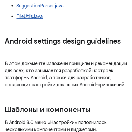
SuggestionParser.java
TileUtils.java
Android settings design guidelines
В этом документе изложены принципы и рекомендации
для всех, кто занимается разработкой настроек
платформы Android, а также для разработчиков,
создающих настройки для своих Android-приложений.
Шаблоны и компоненты
В Android 8.0 меню «Настройки» пополнилось
несколькими компонентами и виджетами,