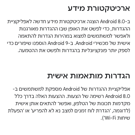
ארכיטקטורת מידע
ב-Android 8.0 הוצגה ארכיטקטורת מידע חדשה לאפליקציית
ההגדרות, כדי לפשט את האופן שבו ההגדרות מאורגנות
ולאפשר למשתמשים למצוא במהירות הגדרות להתאמה
אישית של מכשירי Android. ב-Android 9 הוספנו שיפורים כדי
לספק יותר פונקציונליות בהגדרות ולפשט את ההטמעה.
הגדרות מותאמות אישית
אפליקציית ההגדרות של Android מספקת למשתמשים ב-
Android 8.0 רשימה של הצעות. ההצעות האלה בדרך כלל
מקדמות תכונות של הטלפון, ואפשר להתאים אותן אישית
(לדוגמה, 'הגדרת לוח זמנים למצב נא לא להפריע' או 'הפעלת
שיחות Wi-Fi').