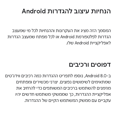
הנחיות עיצוב להגדרות Android
המסמך הזה מציג את העקרונות וההנחיות לכל מי שמעצב
הגדרות לפלטפורמת Android או לכל מפתח שמעצב הגדרות
לאפליקציית Android שלו.
דפוסים ורכיבים
ב-Android 8.0, נוספו לתפריט ההגדרות כמה רכיבים ווידג'טים
שמתאימים לשימושים נפוצים. יצרני מכשירים ומפתחים
מוזמנים להשתמש ברכיבים המשותפים כדי להרחיב את
אפליקציית ההגדרות, כך שממשקי משתמש חדשים יהיו
עקביים עם ממשק המשתמש הקיים של ההגדרות.