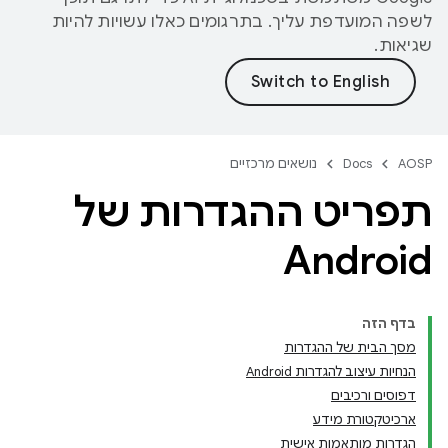
לשפה המועדפת עליך. בתרגומים כאלו עשויות להיות
שגיאות.
AOSP
Docs
נושאים מרכזיים
תפריט ההגדרות של
Android
בדף הזה
מסך הבית של ההגדרות
הנחיות עיצוב להגדרות Android
דפוסים ורכיבים
ארכיטקטורת מידע
הגדרות מותאמות אישית