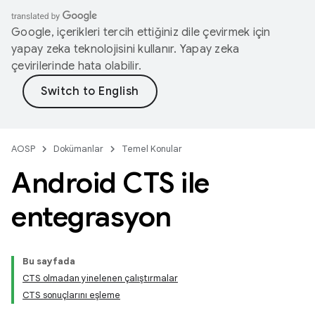
Google, içerikleri tercih ettiğiniz dile çevirmek için
yapay zeka teknolojisini kullanır. Yapay zeka
çevirilerinde hata olabilir.
AOSP
Dokümanlar
Temel Konular
Android CTS ile
entegrasyon
Bu sayfada
CTS olmadan yinelenen çalıştırmalar
CTS sonuçlarını eşleme