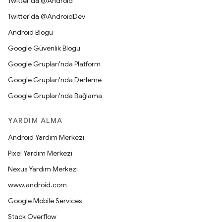
Twitter'da @Android
Twitter'da @AndroidDev
Android Blogu
Google Güvenlik Blogu
Google Grupları'nda Platform
Google Grupları'nda Derleme
Google Grupları'nda Bağlama
YARDIM ALMA
Android Yardım Merkezi
Pixel Yardım Merkezi
Nexus Yardım Merkezi
www.android.com
Google Mobile Services
Stack Overflow