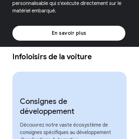
personnalisable qui s'exécute directement sur le
matériel embarqué.
En savoir plus
Infoloisirs de la voiture
Consignes de
développement
Découvrez notre vaste écosystème de
consignes spécifiques au développement