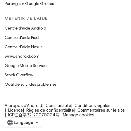
Porting sur Google Groups
OBTENIR DE L'AIDE
Centre d'aide Android
Centre d'aide Pixel
Centre d'aide Nexus
www.android.com
Google Mobile Services
Stack Overflow
Outil de suivi des problèmes
À propos d'Android
Communauté
Conditions légales
Licence
Règles de confidentialité
Commentaires sur le site
ICP证合字B2-20070004号
Manage cookies