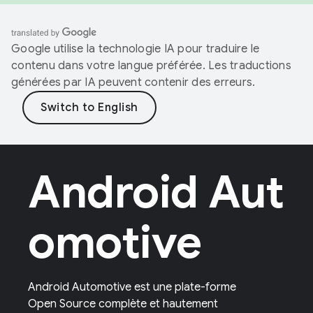
Google utilise la technologie IA pour traduire le
contenu dans votre langue préférée. Les traductions
générées par IA peuvent contenir des erreurs.
Android Aut
omotive
Android Automotive est une plate-forme
Open Source complète et hautement