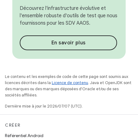
Découvrez l'infrastructure évolutive et
l'ensemble robuste d'outils de test que nous
fournissons pour les SDV AAOS.
En savoir plus
Le contenu et les exemples de code de cette page sont soumis aux
licences décrites dans la
Licence de contenu
. Java et OpenJDK sont
des marques ou des marques déposées d'Oracle et/ou de ses
sociétés affiliées.
Dernière mise à jour le 2026/07/07 (UTC).
CRÉER
Référentiel Android