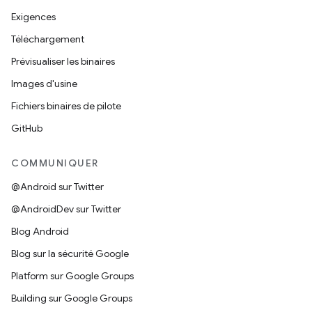
Exigences
Téléchargement
Prévisualiser les binaires
Images d'usine
Fichiers binaires de pilote
GitHub
COMMUNIQUER
@Android sur Twitter
@AndroidDev sur Twitter
Blog Android
Blog sur la sécurité Google
Platform sur Google Groups
Building sur Google Groups