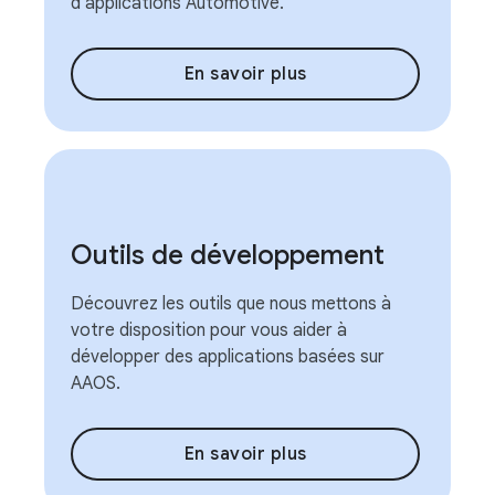
d'applications Automotive.
En savoir plus
Outils de développement
Découvrez les outils que nous mettons à
votre disposition pour vous aider à
développer des applications basées sur
AAOS.
En savoir plus