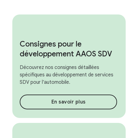
Consignes pour le
développement AAOS SDV
Découvrez nos consignes détaillées
spécifiques au développement de services
SDV pour l'automobile.
En savoir plus