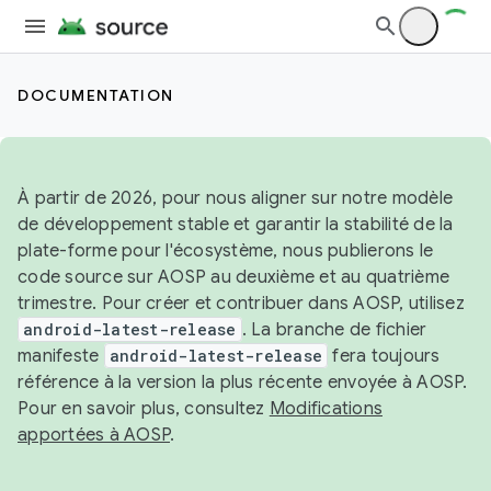
DOCUMENTATION
À partir de 2026, pour nous aligner sur notre modèle
de développement stable et garantir la stabilité de la
plate-forme pour l'écosystème, nous publierons le
code source sur AOSP au deuxième et au quatrième
trimestre. Pour créer et contribuer dans AOSP, utilisez
android-latest-release
. La branche de fichier
manifeste
android-latest-release
fera toujours
référence à la version la plus récente envoyée à AOSP.
Pour en savoir plus, consultez
Modifications
apportées à AOSP
.