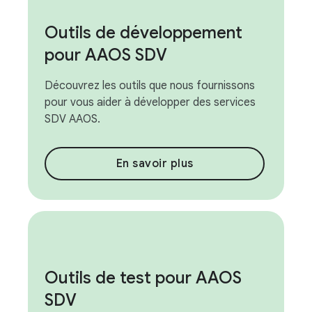
Outils de développement
pour AAOS SDV
Découvrez les outils que nous fournissons
pour vous aider à développer des services
SDV AAOS.
En savoir plus
Outils de test pour AAOS
SDV