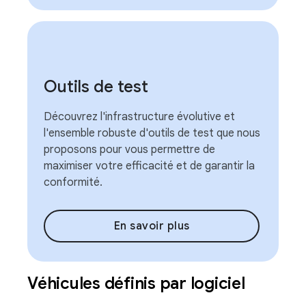
Outils de test
Découvrez l'infrastructure évolutive et
l'ensemble robuste d'outils de test que nous
proposons pour vous permettre de
maximiser votre efficacité et de garantir la
conformité.
En savoir plus
Véhicules définis par logiciel