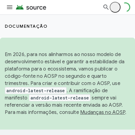
DOCUMENTAÇÃO
Em 2026, para nos alinharmos ao nosso modelo de
desenvolvimento estável e garantir a estabilidade da
plataforma para o ecossistema, vamos publicar o
código-fonte no AOSP no segundo e quarto
trimestres. Para criar e contribuir com o AOSP, use
android-latest-release
. A ramificação de
manifesto
android-latest-release
sempre vai
referenciar a versão mais recente enviada ao AOSP.
Para mais informações, consulte
Mudanças no AOSP
.