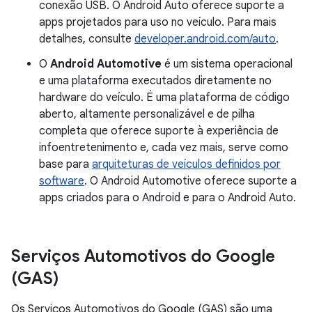
conexão USB. O Android Auto oferece suporte a
apps projetados para uso no veículo. Para mais
detalhes, consulte
developer.android.com/auto
.
O
Android Automotive
é um sistema operacional
e uma plataforma executados diretamente no
hardware do veículo. É uma plataforma de código
aberto, altamente personalizável e de pilha
completa que oferece suporte à experiência de
infoentretenimento e, cada vez mais, serve como
base para
arquiteturas de veículos definidos por
software
. O Android Automotive oferece suporte a
apps criados para o Android e para o Android Auto.
Serviços Automotivos do Google
(GAS)
Os Serviços Automotivos do Google (GAS) são uma