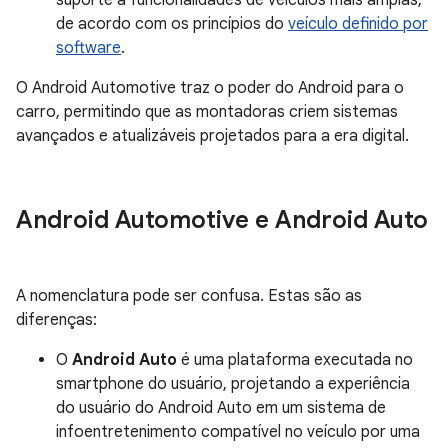
suporte a funcionalidades de veículos mais amplas,
de acordo com os princípios do
veículo definido por
software
.
O Android Automotive traz o poder do Android para o
carro, permitindo que as montadoras criem sistemas
avançados e atualizáveis projetados para a era digital.
Android Automotive e Android Auto
A nomenclatura pode ser confusa. Estas são as
diferenças:
O
Android Auto
é uma plataforma executada no
smartphone do usuário, projetando a experiência
do usuário do Android Auto em um sistema de
infoentretenimento compatível no veículo por uma