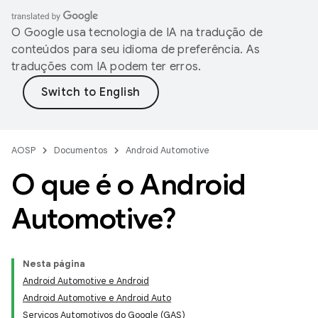
O Google usa tecnologia de IA na tradução de
conteúdos para seu idioma de preferência. As
traduções com IA podem ter erros.
AOSP
Documentos
Android Automotive
O que é o Android
Automotive?
Nesta página
Android Automotive e Android
Android Automotive e Android Auto
Serviços Automotivos do Google (GAS)