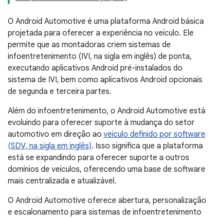
O Android Automotive é uma plataforma Android básica
projetada para oferecer a experiência no veículo. Ele
permite que as montadoras criem sistemas de
infoentretenimento (IVI, na sigla em inglês) de ponta,
executando aplicativos Android pré-instalados do
sistema de IVI, bem como aplicativos Android opcionais
de segunda e terceira partes.
Além do infoentretenimento, o Android Automotive está
evoluindo para oferecer suporte à mudança do setor
automotivo em direção ao
veículo definido por software
(SDV, na sigla em inglês)
. Isso significa que a plataforma
está se expandindo para oferecer suporte a outros
domínios de veículos, oferecendo uma base de software
mais centralizada e atualizável.
O Android Automotive oferece abertura, personalização
e escalonamento para sistemas de infoentretenimento