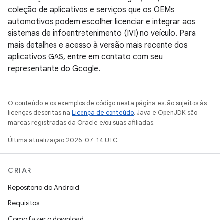
coleção de aplicativos e serviços que os OEMs
automotivos podem escolher licenciar e integrar aos
sistemas de infoentretenimento (IVI) no veículo. Para
mais detalhes e acesso à versão mais recente dos
aplicativos GAS, entre em contato com seu
representante do Google.
O conteúdo e os exemplos de código nesta página estão sujeitos às
licenças descritas na
Licença de conteúdo
. Java e OpenJDK são
marcas registradas da Oracle e/ou suas afiliadas.
Última atualização 2026-07-14 UTC.
CRIAR
Repositório do Android
Requisitos
Como fazer o download