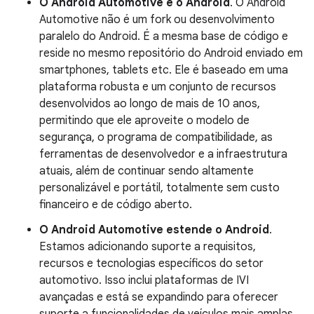
O Android Automotive é o Android
. O Android
Automotive não é um fork ou desenvolvimento
paralelo do Android. É a mesma base de código e
reside no mesmo repositório do Android enviado em
smartphones, tablets etc. Ele é baseado em uma
plataforma robusta e um conjunto de recursos
desenvolvidos ao longo de mais de 10 anos,
permitindo que ele aproveite o modelo de
segurança, o programa de compatibilidade, as
ferramentas de desenvolvedor e a infraestrutura
atuais, além de continuar sendo altamente
personalizável e portátil, totalmente sem custo
financeiro e de código aberto.
O Android Automotive estende o Android
.
Estamos adicionando suporte a requisitos,
recursos e tecnologias específicos do setor
automotivo. Isso inclui plataformas de IVI
avançadas e está se expandindo para oferecer