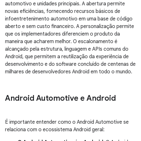
automotivo e unidades principais. A abertura permite
novas eficiências, fornecendo recursos básicos de
infoentretenimento automotivo em uma base de código
aberto e sem custo financeiro. A personalização permite
que os implementadores diferenciem o produto da
maneira que acharem melhor. O escalonamento é
alcançado pela estrutura, linguagem e APIs comuns do
Android, que permitem a reutilização da experiência de
desenvolvimento e do software concluído de centenas de
milhares de desenvolvedores Android em todo o mundo.
Android Automotive e Android
É importante entender como o Android Automotive se
relaciona com o ecossistema Android geral: