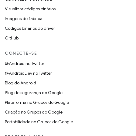
Visualizar códigos binários
Imagens de fábrica
Códigos binários do driver
GitHub
CONECTE-SE
@Android no Twitter
@AndroidDev no Twitter
Blog do Android
Blog de segurança do Google
Plataforma no Grupos do Google
Criação no Grupos do Google
Portabilidade no Grupos do Google