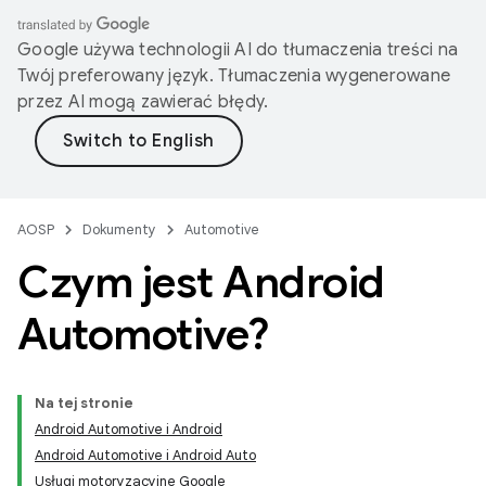
Google używa technologii AI do tłumaczenia treści na
Twój preferowany język. Tłumaczenia wygenerowane
przez AI mogą zawierać błędy.
AOSP
Dokumenty
Automotive
Czym jest Android
Automotive?
Na tej stronie
Android Automotive i Android
Android Automotive i Android Auto
Usługi motoryzacyjne Google