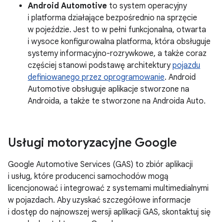
Android Automotive
to system operacyjny
i platforma działające bezpośrednio na sprzęcie
w pojeździe. Jest to w pełni funkcjonalna, otwarta
i wysoce konfigurowalna platforma, która obsługuje
systemy informacyjno-rozrywkowe, a także coraz
częściej stanowi podstawę architektury
pojazdu
definiowanego przez oprogramowanie
. Android
Automotive obsługuje aplikacje stworzone na
Androida, a także te stworzone na Androida Auto.
Usługi motoryzacyjne Google
Google Automotive Services (GAS) to zbiór aplikacji
i usług, które producenci samochodów mogą
licencjonować i integrować z systemami multimedialnymi
w pojazdach. Aby uzyskać szczegółowe informacje
i dostęp do najnowszej wersji aplikacji GAS, skontaktuj się