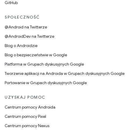
GitHub
SPOŁECZNOŚĆ
@Android na Twitterze
@AndroidDev na Twitterze
Blog o Androidzie
Blog o bezpieczeństwie w Google
Platforma w Grupach dyskusyjnych Google
Tworzenie aplikacji na Androida w Grupach dyskusyjnych Google
Portowanie w Grupach dyskusyjnych Google
UZYSKAJ POMOC
Centrum pomocy Androida
Centrum pomocy Pixel
Centrum pomocy Nexus