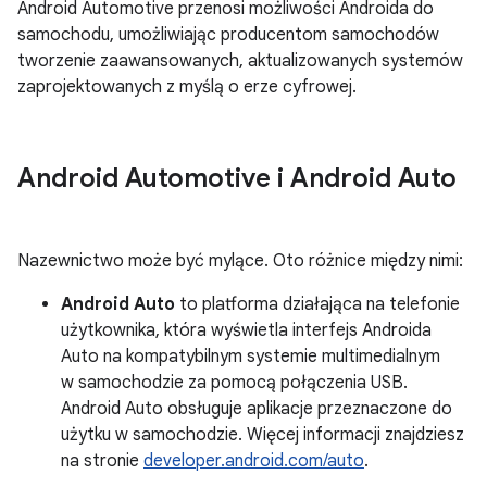
Android Automotive przenosi możliwości Androida do
samochodu, umożliwiając producentom samochodów
tworzenie zaawansowanych, aktualizowanych systemów
zaprojektowanych z myślą o erze cyfrowej.
Android Automotive i Android Auto
Nazewnictwo może być mylące. Oto różnice między nimi:
Android Auto
to platforma działająca na telefonie
użytkownika, która wyświetla interfejs Androida
Auto na kompatybilnym systemie multimedialnym
w samochodzie za pomocą połączenia USB.
Android Auto obsługuje aplikacje przeznaczone do
użytku w samochodzie. Więcej informacji znajdziesz
na stronie
developer.android.com/auto
.