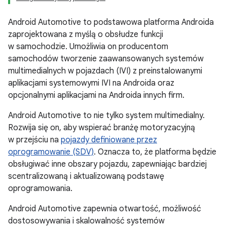
Android Automotive to podstawowa platforma Androida
zaprojektowana z myślą o obsłudze funkcji
w samochodzie. Umożliwia on producentom
samochodów tworzenie zaawansowanych systemów
multimedialnych w pojazdach (IVI) z preinstalowanymi
aplikacjami systemowymi IVI na Androida oraz
opcjonalnymi aplikacjami na Androida innych firm.
Android Automotive to nie tylko system multimedialny.
Rozwija się on, aby wspierać branżę motoryzacyjną
w przejściu na
pojazdy definiowane przez
oprogramowanie (SDV)
. Oznacza to, że platforma będzie
obsługiwać inne obszary pojazdu, zapewniając bardziej
scentralizowaną i aktualizowaną podstawę
oprogramowania.
Android Automotive zapewnia otwartość, możliwość
dostosowywania i skalowalność systemów