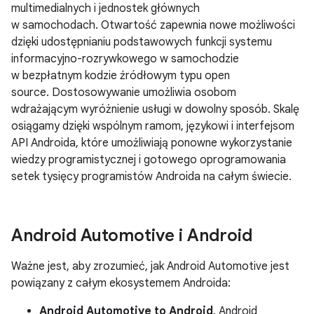
multimedialnych i jednostek głównych
w samochodach. Otwartość zapewnia nowe możliwości
dzięki udostępnianiu podstawowych funkcji systemu
informacyjno-rozrywkowego w samochodzie
w bezpłatnym kodzie źródłowym typu open
source. Dostosowywanie umożliwia osobom
wdrażającym wyróżnienie usługi w dowolny sposób. Skalę
osiągamy dzięki wspólnym ramom, językowi i interfejsom
API Androida, które umożliwiają ponowne wykorzystanie
wiedzy programistycznej i gotowego oprogramowania
setek tysięcy programistów Androida na całym świecie.
Android Automotive i Android
Ważne jest, aby zrozumieć, jak Android Automotive jest
powiązany z całym ekosystemem Androida:
Android Automotive to Android
. Android