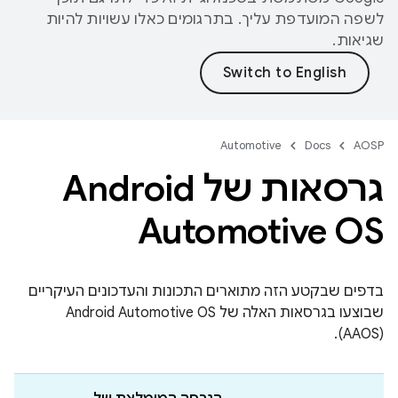
לשפה המועדפת עליך. בתרגומים כאלו עשויות להיות
שגיאות.
Automotive
Docs
AOSP
גרסאות של Android
Automotive OS
בדפים שבקטע הזה מתוארים התכונות והעדכונים העיקריים
שבוצעו בגרסאות האלה של Android Automotive OS ‏
(AAOS).