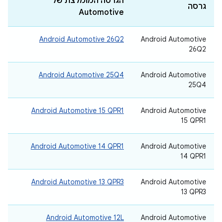
הגרסה המומלצת של
גרסה
Automotive
Android Automotive 26Q2
‫Android Automotive
26Q2
Android Automotive 25Q4
‫Android Automotive
25Q4
Android Automotive 15 QPR1
‫Android Automotive
15 QPR1
Android Automotive 14 QPR1
‫Android Automotive
14 QPR1
Android Automotive 13 QPR3
‫Android Automotive
13 QPR3
Android Automotive 12L
‫Android Automotive