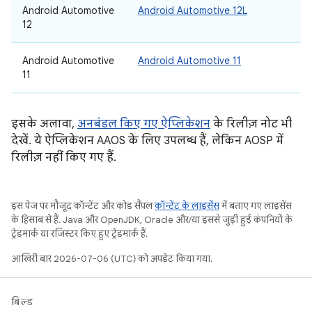
Android Automotive
Android Automotive 12L
12
Android Automotive
Android Automotive 11
11
इसके अलावा,
अनबंडल किए गए ऐप्लिकेशन
के रिलीज़ नोट भी
देखें. ये ऐप्लिकेशन AAOS के लिए उपलब्ध हैं, लेकिन AOSP में
रिलीज़ नहीं किए गए हैं.
इस पेज पर मौजूद कॉन्टेंट और कोड सैंपल
कॉन्टेंट के लाइसेंस
में बताए गए लाइसेंस
के हिसाब से हैं. Java और OpenJDK, Oracle और/या इससे जुड़ी हुई कंपनियों के
ट्रेडमार्क या रजिस्टर किए हुए ट्रेडमार्क हैं.
आखिरी बार 2026-07-06 (UTC) को अपडेट किया गया.
बिल्ड