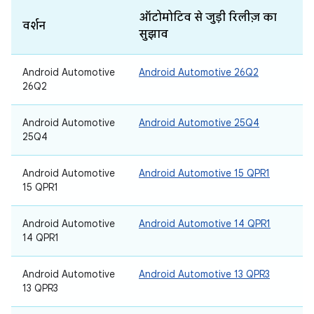
ऑटोमोटिव से जुड़ी रिलीज़ का
वर्शन
सुझाव
Android Automotive
Android Automotive 26Q2
26Q2
Android Automotive
Android Automotive 25Q4
25Q4
Android Automotive
Android Automotive 15 QPR1
15 QPR1
Android Automotive
Android Automotive 14 QPR1
14 QPR1
Android Automotive
Android Automotive 13 QPR3
13 QPR3