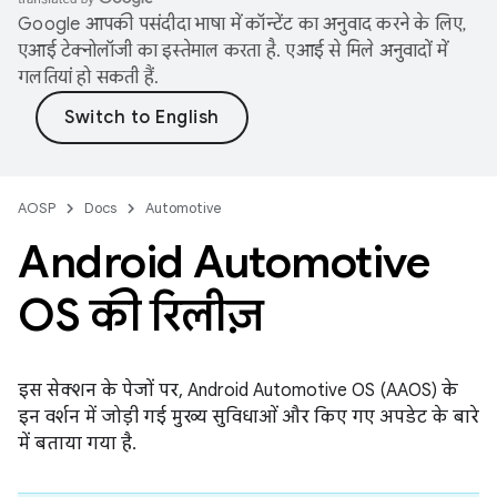
Google आपकी पसंदीदा भाषा में कॉन्टेंट का अनुवाद करने के लिए,
एआई टेक्नोलॉजी का इस्तेमाल करता है. एआई से मिले अनुवादों में
गलतियां हो सकती हैं.
AOSP
Docs
Automotive
Android Automotive
OS की रिलीज़
इस सेक्शन के पेजों पर, Android Automotive OS (AAOS) के
इन वर्शन में जोड़ी गई मुख्य सुविधाओं और किए गए अपडेट के बारे
में बताया गया है.