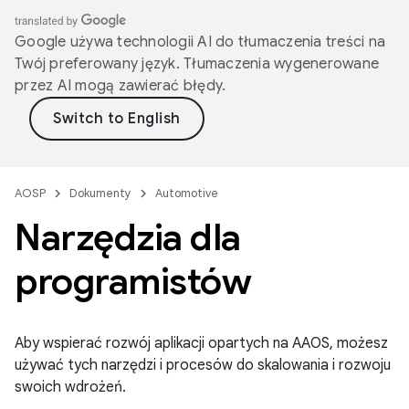
Google używa technologii AI do tłumaczenia treści na
Twój preferowany język. Tłumaczenia wygenerowane
przez AI mogą zawierać błędy.
AOSP
Dokumenty
Automotive
Narzędzia dla
programistów
Aby wspierać rozwój aplikacji opartych na AAOS, możesz
używać tych narzędzi i procesów do skalowania i rozwoju
swoich wdrożeń.