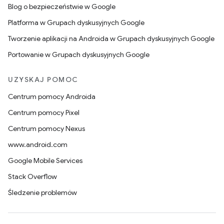
Blog o bezpieczeństwie w Google
Platforma w Grupach dyskusyjnych Google
Tworzenie aplikacji na Androida w Grupach dyskusyjnych Google
Portowanie w Grupach dyskusyjnych Google
UZYSKAJ POMOC
Centrum pomocy Androida
Centrum pomocy Pixel
Centrum pomocy Nexus
www.android.com
Google Mobile Services
Stack Overflow
Śledzenie problemów